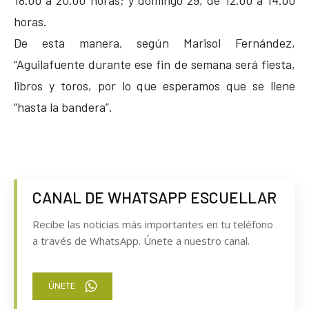
horas.
De esta manera, según Marisol Fernández,
“Aguilafuente durante ese fin de semana será fiesta,
libros y toros, por lo que esperamos que se llene
“hasta la bandera”.
CANAL DE WHATSAPP ESCUELLAR
Recibe las noticias más importantes en tu teléfono
a través de WhatsApp. Únete a nuestro canal.
ÚNETE