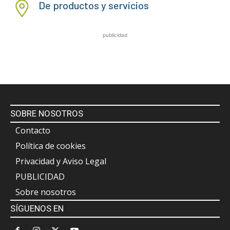
De productos y servicios
publicidad
SOBRE NOSOTROS
Contacto
Política de cookies
Privacidad y Aviso Legal
PUBLICIDAD
Sobre nosotros
SÍGUENOS EN