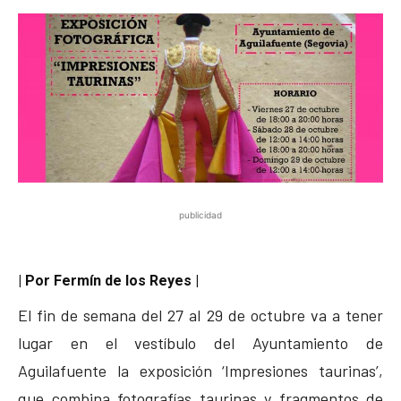
publicidad
| Por Fermín de los Reyes |
El fin de semana del 27 al 29 de octubre va a tener
lugar en el vestíbulo del Ayuntamiento de
Aguilafuente la exposición ‘Impresiones taurinas’,
que combina fotografías taurinas y fragmentos de