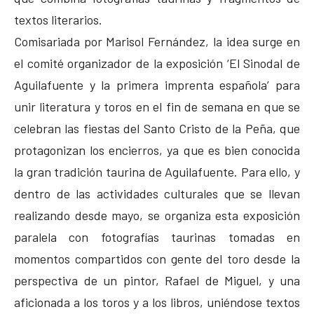
textos literarios.
Comisariada por Marisol Fernández, la idea surge en
el comité organizador de la exposición ‘El Sinodal de
Aguilafuente y la primera imprenta española’ para
unir literatura y toros en el fin de semana en que se
celebran las fiestas del Santo Cristo de la Peña, que
protagonizan los encierros, ya que es bien conocida
la gran tradición taurina de Aguilafuente. Para ello, y
dentro de las actividades culturales que se llevan
realizando desde mayo, se organiza esta exposición
paralela con fotografías taurinas tomadas en
momentos compartidos con gente del toro desde la
perspectiva de un pintor, Rafael de Miguel, y una
aficionada a los toros y a los libros, uniéndose textos