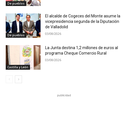
De pueblos
El alcalde de Cogeces del Monte asume la
vicepresidencia segunda de la Diputación
de Valladolid
03/08/2026
De pueblos
La Junta destina 1,2 millones de euros al
programa Cheque Comercio Rural
03/08/2026
Castilla y León
publicidad