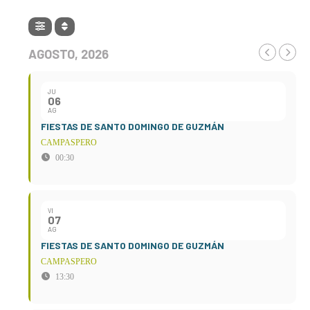
AGOSTO, 2026
JU
06
AG
FIESTAS DE SANTO DOMINGO DE GUZMÁN
CAMPASPERO
00:30
VI
07
AG
FIESTAS DE SANTO DOMINGO DE GUZMÁN
CAMPASPERO
13:30