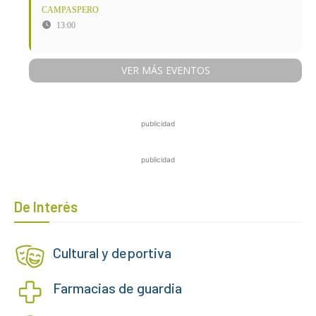
CAMPASPERO
13:00
VER MÁS EVENTOS
publicidad
publicidad
De Interés
Cultural y deportiva
Farmacias de guardia