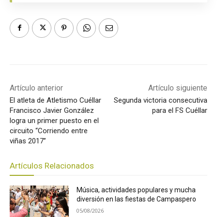
Artículo anterior
Artículo siguiente
El atleta de Atletismo Cuéllar
Segunda victoria consecutiva
Francisco Javier González
para el FS Cuéllar
logra un primer puesto en el
circuito “Corriendo entre
viñas 2017”
Artículos Relacionados
Música, actividades populares y mucha
diversión en las fiestas de Campaspero
05/08/2026