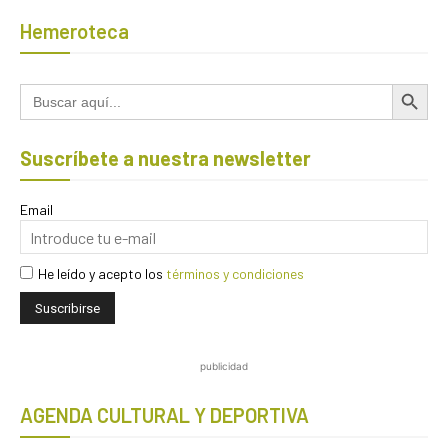
Hemeroteca
Botón de búsqued
Buscar:
Suscríbete a nuestra newsletter
Email
He leído y acepto los
términos y condiciones
publicidad
AGENDA CULTURAL Y DEPORTIVA