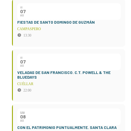
VI
07
AG
FIESTAS DE SANTO DOMINGO DE GUZMÁN
CAMPASPERO
13:30
VI
07
AG
VELADAS DE SAN FRANCISCO. C.T. POWELL & THE
BLUEDAYS
CUÉLLAR
22:00
SÁB
08
AG
CON EL PATRIMONIO PUNTUALMENTE. SANTA CLARA