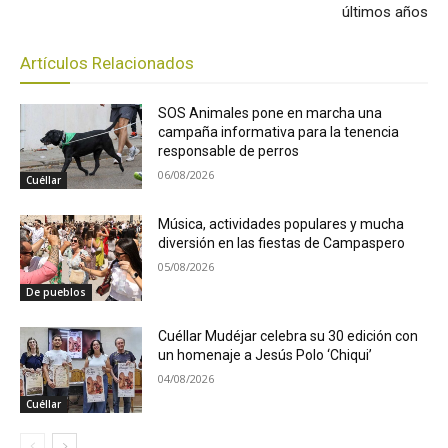
últimos años
Artículos Relacionados
SOS Animales pone en marcha una
campaña informativa para la tenencia
responsable de perros
06/08/2026
Cuéllar
Música, actividades populares y mucha
diversión en las fiestas de Campaspero
05/08/2026
De pueblos
Cuéllar Mudéjar celebra su 30 edición con
un homenaje a Jesús Polo ‘Chiqui’
04/08/2026
Cuéllar