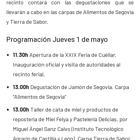
recinto contará con las degustaciones que se
llevarán a cabo en las carpas de Alimentos de Segovia
y Tierra de Sabor.
Programación Jueves 1 de mayo
11.30h
Apertura de la XXIX Feria de Cuéllar.
Inauguración oficial y visita de autoridades al
recinto ferial.
13.00h
Degustación de Jamón de Segovia. Carpa
“Alimentos de Segovia”
13.00h
Taller de cata de miel y productos de
repostería de Miel Felya y Pastelería Delicias, por
Miguel Ángel Sanz Calvo (Instituto Tecnológico
Agrario de Castilla y León). Carpa Tierra de Sabor