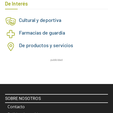
De Interés
Cultural y deportiva
Farmacias de guardia
De productos y servicios
publicidad
SOBRE NOSOTROS
Contacto