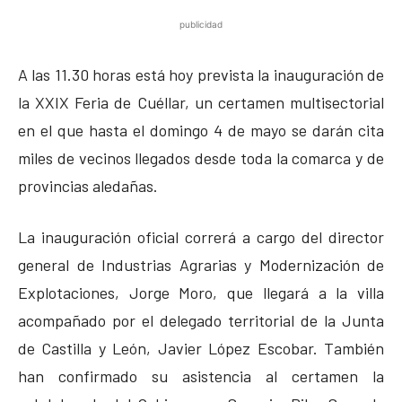
publicidad
A las 11.30 horas está hoy prevista la inauguración de
la XXIX Feria de Cuéllar, un certamen multisectorial
en el que hasta el domingo 4 de mayo se darán cita
miles de vecinos llegados desde toda la comarca y de
provincias aledañas.
La inauguración oficial correrá a cargo del director
general de Industrias Agrarias y Modernización de
Explotaciones, Jorge Moro, que llegará a la villa
acompañado por el delegado territorial de la Junta
de Castilla y León, Javier López Escobar. También
han confirmado su asistencia al certamen la