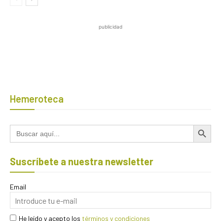
publicidad
Hemeroteca
Botón de búsqued
Buscar:
Suscríbete a nuestra newsletter
Email
He leído y acepto los
términos y condiciones