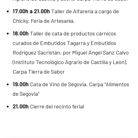
17.00h a 21.00h
Taller de Alfarería a cargo de
Chicky. Feria de Artesanía.
18.00h
Taller de cata de productos cárnicos
curados de Embutidos Tagarra y Embutidos
Rodríguez Sacristán, por Miguel Ángel Sanz Calvo
(Instituto Tecnológico Agrario de Castilla y León).
Carpa Tierra de Sabor
19.00h
Cata de Vino de Segovia. Carpa “Alimentos
de Segovia”
21.00h
Cierre del recinto ferial