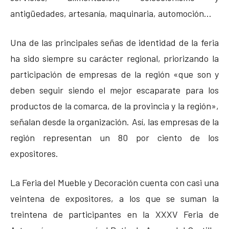
antigüedades, artesanía, maquinaria, automoción…
Una de las principales señas de identidad de la feria
ha sido siempre su carácter regional, priorizando la
participación de empresas de la región «que son y
deben seguir siendo el mejor escaparate para los
productos de la comarca, de la provincia y la región»,
señalan desde la organización. Así, las empresas de la
región representan un 80 por ciento de los
expositores.
La Feria del Mueble y Decoración cuenta con casi una
veintena de expositores, a los que se suman la
treintena de participantes en la XXXV Feria de