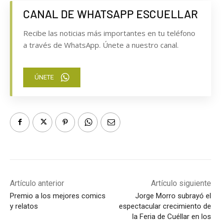
CANAL DE WHATSAPP ESCUELLAR
Recibe las noticias más importantes en tu teléfono
a través de WhatsApp. Únete a nuestro canal.
ÚNETE
Artículo anterior
Artículo siguiente
Premio a los mejores comics
Jorge Morro subrayó el
y relatos
espectacular crecimiento de
la Feria de Cuéllar en los