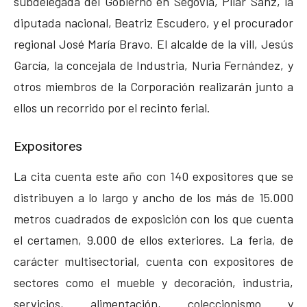
subdelegada del Gobierno en Segovia, Pilar Sanz, la
diputada nacional, Beatriz Escudero, y el procurador
regional José María Bravo. El alcalde de la vill, Jesús
García, la concejala de Industria, Nuria Fernández, y
otros miembros de la Corporación realizarán junto a
ellos un recorrido por el recinto ferial.
Expositores
La cita cuenta este año con 140 expositores que se
distribuyen a lo largo y ancho de los más de 15.000
metros cuadrados de exposición con los que cuenta
el certamen, 9.000 de ellos exteriores. La feria, de
carácter multisectorial, cuenta con expositores de
sectores como el mueble y decoración, industria,
servicios, alimentación, coleccionismo y