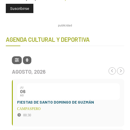
publicidad
AGENDA CULTURAL Y DEPORTIVA
AGOSTO, 2026
JU
06
AG
FIESTAS DE SANTO DOMINGO DE GUZMÁN
CAMPASPERO
00:30