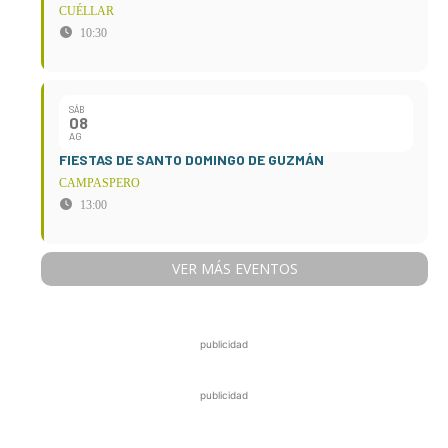
CUÉLLAR
10:30
SÁB
08
AG
FIESTAS DE SANTO DOMINGO DE GUZMÁN
CAMPASPERO
13:00
VER MÁS EVENTOS
publicidad
publicidad