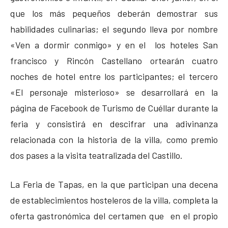
que los más pequeños deberán demostrar sus
habilidades culinarias; el segundo lleva por nombre
«Ven a dormir conmigo» y en el los hoteles San
francisco y Rincón Castellano ortearán cuatro
noches de hotel entre los participantes; el tercero
«El personaje misterioso» se desarrollará en la
página de Facebook de Turismo de Cuéllar durante la
feria y consistirá en descifrar una adivinanza
relacionada con la historia de la villa, como premio
dos pases a la visita teatralizada del Castillo.
La Feria de Tapas, en la que participan una decena
de establecimientos hosteleros de la villa, completa la
oferta gastronómica del certamen que en el propio