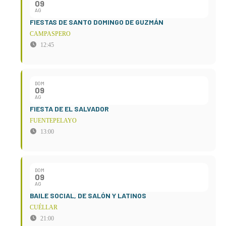
09
AG
FIESTAS DE SANTO DOMINGO DE GUZMÁN
CAMPASPERO
12:45
DOM
09
AG
FIESTA DE EL SALVADOR
FUENTEPELAYO
13:00
DOM
09
AG
BAILE SOCIAL, DE SALÓN Y LATINOS
CUÉLLAR
21:00