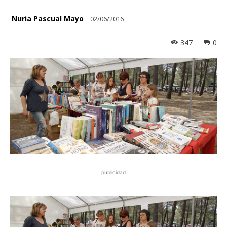
Nuria Pascual Mayo
02/06/2016
347
0
publicidad