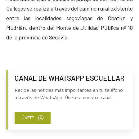
Gallegos se realiza a través del camino rural existente
entre las localidades segovianas de Chatún y
Mudrián, dentro del Monte de Utilidad Pública nº 18
de la provincia de Segovia.
CANAL DE WHATSAPP ESCUELLAR
Recibe las noticias más importantes en tu teléfono
a través de WhatsApp. Únete a nuestro canal.
ÚNETE