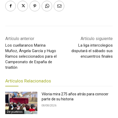
Artículo anterior
Artículo siguiente
Los cuellaranos Marina
La liga intercolegios
Muñoz, Ángela García y Hugo
disputará el sábado sus
Ramos seleccionados para el
encuentros finales
Campeonato de España de
triatlón
Artículos Relacionados
Viloria mira 275 años atrás para conocer
parte de su historia
08/08/2026
De pueblos