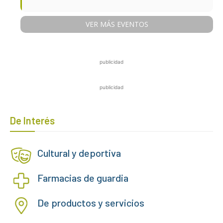
VER MÁS EVENTOS
publicidad
publicidad
De Interés
Cultural y deportiva
Farmacias de guardia
De productos y servicios