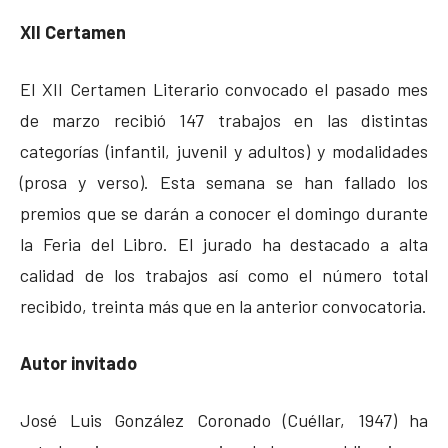
XII Certamen
El XII Certamen Literario convocado el pasado mes
de marzo recibió 147 trabajos en las distintas
categorías (infantil, juvenil y adultos) y modalidades
(prosa y verso). Esta semana se han fallado los
premios que se darán a conocer el domingo durante
la Feria del Libro. El jurado ha destacado a alta
calidad de los trabajos así como el número total
recibido, treinta más que en la anterior convocatoria.
Autor invitado
José Luis González Coronado (Cuéllar, 1947) ha