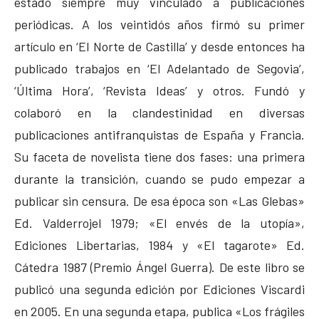
estado siempre muy vinculado a publicaciones
periódicas. A los veintidós años firmó su primer
artículo en ‘El Norte de Castilla’ y desde entonces ha
publicado trabajos en ‘El Adelantado de Segovia’,
‘Última Hora’, ‘Revista Ideas’ y otros. Fundó y
colaboró en la clandestinidad en diversas
publicaciones antifranquistas de España y Francia.
Su faceta de novelista tiene dos fases: una primera
durante la transición, cuando se pudo empezar a
publicar sin censura. De esa época son «Las Glebas»
Ed. Valderrojel 1979; «El envés de la utopía»,
Ediciones Libertarias, 1984 y «El tagarote» Ed.
Cátedra 1987 (Premio Ángel Guerra). De este libro se
publicó una segunda edición por Ediciones Viscardi
en 2005. En una segunda etapa, publica «Los frágiles