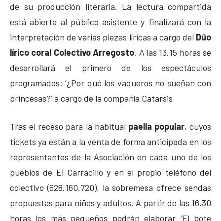
de su producción literaria. La lectura compartida
está abierta al público asistente y finalizará con la
interpretación de varias piezas líricas a cargo del
Dúo
lírico coral Colectivo Arregosto
. A las 13.15 horas se
desarrollará el primero de los espectáculos
programados: ‘¿Por qué los vaqueros no sueñan con
princesas?’ a cargo de la compañía Catarsis
Tras el receso para la habitual
paella popular
, cuyos
tickets ya están a la venta de forma anticipada en los
representantes de la Asociación en cada uno de los
pueblos de El Carracillo y en el propio teléfono del
colectivo (628.160.720), la sobremesa ofrece sendas
propuestas para niños y adultos. A partir de las 16.30
horas los más pequeños podrán elaborar ‘El bote