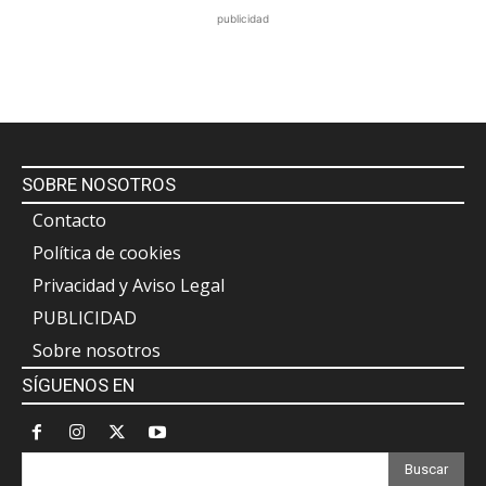
publicidad
SOBRE NOSOTROS
Contacto
Política de cookies
Privacidad y Aviso Legal
PUBLICIDAD
Sobre nosotros
SÍGUENOS EN
Buscar