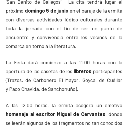
‘San Benito de Gallegos’. La cita tendrá lugar el
próximo
domingo 5 de junio
en el paraje de la ermita
con diversas actividades lúdico-culturales durante
toda la jornada con el fin de ser un punto de
encuentro y convivencia entre los vecinos de la
comarca en torno a la literatura.
La Feria dará comienzo a las 11.00 horas con la
apertura de las casetas de los
libreros
participantes
(Trazos, de Carbonero El Mayor; Goyca, de Cuéllar
y Paco Chavida, de Sanchonuño).
A las 12.00 horas, la ermita acogerá un emotivo
homenaje al escritor Miguel de Cervantes
, donde
se leerán algunos de los fragmentos no tan conocidos