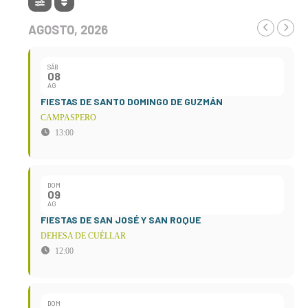
AGOSTO, 2026
SÁB
08
AG
FIESTAS DE SANTO DOMINGO DE GUZMÁN
CAMPASPERO
13:00
DOM
09
AG
FIESTAS DE SAN JOSÉ Y SAN ROQUE
DEHESA DE CUÉLLAR
12:00
DOM