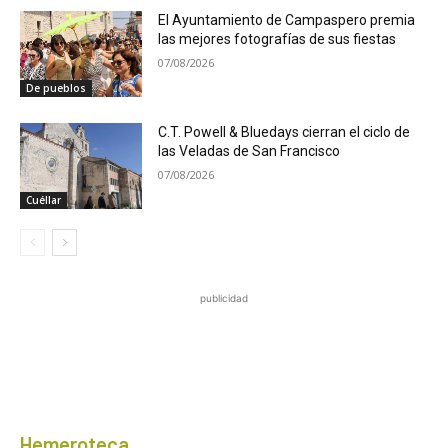
El Ayuntamiento de Campaspero premia
las mejores fotografías de sus fiestas
07/08/2026
De pueblos
C.T. Powell & Bluedays cierran el ciclo de
las Veladas de San Francisco
07/08/2026
Cuéllar
publicidad
Hemeroteca