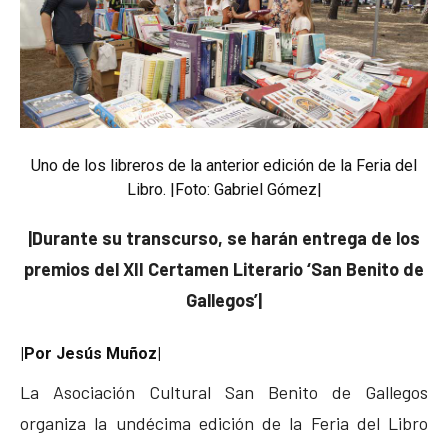
Uno de los libreros de la anterior edición de la Feria del
Libro. |Foto: Gabriel Gómez|
|Durante su transcurso, se harán entrega de los
premios del XII Certamen Literario ‘San Benito de
Gallegos’|
|Por Jesús Muñoz|
La Asociación Cultural San Benito de Gallegos
organiza la undécima edición de la Feria del Libro