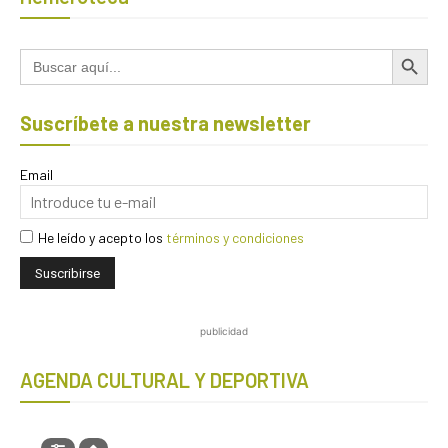
Botón de búsqued
Buscar:
Suscríbete a nuestra newsletter
Email
He leído y acepto los
términos y condiciones
publicidad
AGENDA CULTURAL Y DEPORTIVA