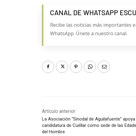
CANAL DE WHATSAPP ESC
Recibe las noticias más importantes e
WhatsApp. Únete a nuestro canal.
Artículo anterior
La Asociación “Sinodal de Aguilafuente” apoya 
candidatura de Cuéllar como sede de las Edad
del Hombre