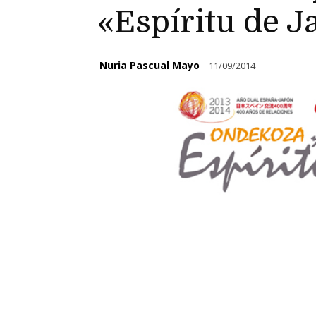
«Espíritu de 
Nuria Pascual Mayo
11/09/2014