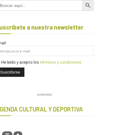
scar:
uscríbete a nuestra newsletter
ail
He leído y acepto los
términos y condiciones
publicidad
GENDA CULTURAL Y DEPORTIVA