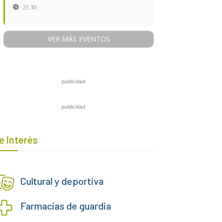
21:30
VER MÁS EVENTOS
publicidad
publicidad
e Interés
Cultural y deportiva
Farmacias de guardia