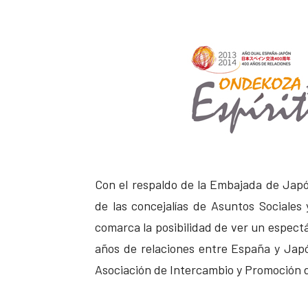
Con el respaldo de la Embajada de Japó
de las concejalías de Asuntos Sociales 
comarca la posibilidad de ver un espec
años de relaciones entre España y Japó
Asociación de Intercambio y Promoción 