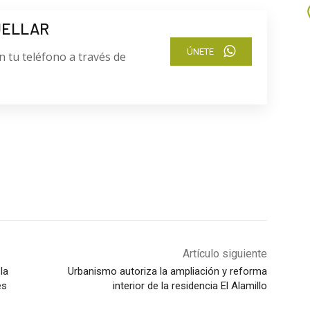
UELLAR
ÚNETE
n tu teléfono a través de
Artículo siguiente
la
Urbanismo autoriza la ampliación y reforma
es
interior de la residencia El Alamillo