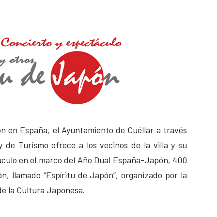
n en España, el Ayuntamiento de Cuéllar a través
y de Turismo ofrece a los vecinos de la villa y su
táculo en el marco del Año Dual España-Japón, 400
n, llamado “Espíritu de Japón”, organizado por la
de la Cultura Japonesa.