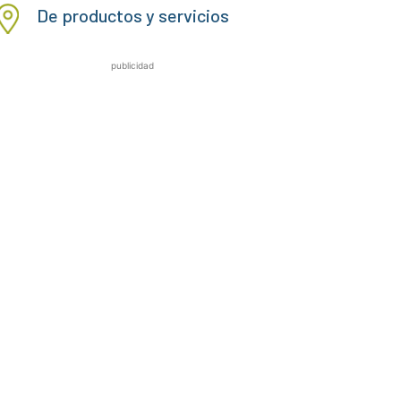
De productos y servicios
publicidad