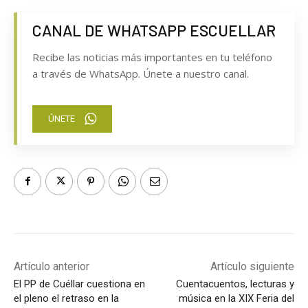
CANAL DE WHATSAPP ESCUELLAR
Recibe las noticias más importantes en tu teléfono
a través de WhatsApp. Únete a nuestro canal.
ÚNETE
Artículo anterior
Artículo siguiente
El PP de Cuéllar cuestiona en
Cuentacuentos, lecturas y
el pleno el retraso en la
música en la XIX Feria del