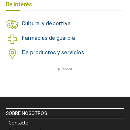
De Interés
Cultural y deportiva
Farmacias de guardia
De productos y servicios
publicidad
SOBRE NOSOTROS
Contacto