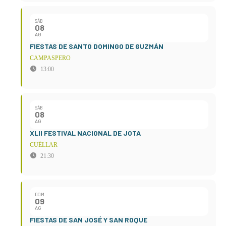
SÁB
08
AG
FIESTAS DE SANTO DOMINGO DE GUZMÁN
CAMPASPERO
13:00
SÁB
08
AG
XLII FESTIVAL NACIONAL DE JOTA
CUÉLLAR
21:30
DOM
09
AG
FIESTAS DE SAN JOSÉ Y SAN ROQUE