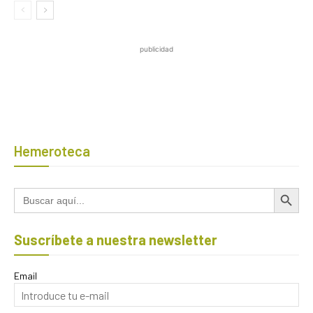
publicidad
Hemeroteca
Botón de búsqued
Buscar:
Suscríbete a nuestra newsletter
Email