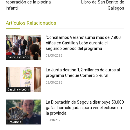
reparación de la piscina
Libro de San Benito de
infantil
Gallegos
Artículos Relacionados
‘Conciliamos Verano’ suma más de 7.800
niños en Castilla y León durante el
segundo periodo del programa
08/08/2026
Castilla y León
La Junta destina 1,2 millones de euros al
programa Cheque Comercio Rural
03/08/2026
Castilla y León
La Diputación de Segovia distribuye 50.000
gafas homologadas para ver el eclipse en
la provincia
03/08/2026
Provincia