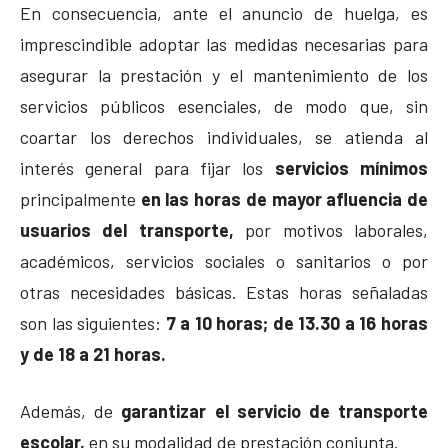
En consecuencia, ante el anuncio de huelga, es
imprescindible adoptar las medidas necesarias para
asegurar la prestación y el mantenimiento de los
servicios públicos esenciales, de modo que, sin
coartar los derechos individuales, se atienda al
interés general para fijar los
servicios mínimos
principalmente
en las horas de mayor afluencia de
usuarios del transporte,
por motivos laborales,
académicos, servicios sociales o sanitarios o por
otras necesidades básicas. Estas horas señaladas
son las siguientes:
7 a 10 horas; de 13.30 a 16 horas
y de 18 a 21 horas.
Además, de
garantizar el servicio de transporte
escolar,
en su modalidad de prestación conjunta.