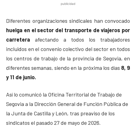
publicidad
Diferentes organizaciones sindicales han convocado
huelga en el sector del transporte de viajeros por
carretera
afectando a todos los trabajadores
incluidos en el convenio colectivo del sector en todos
los centros de trabajo de la provincia de Segovia, en
diferentes semanas, siendo en la próxima los días
8, 9
y 11 de junio.
Así lo comunicó la Oficina Territorial de Trabajo de
Segovia a la Dirección General de Función Pública de
la Junta de Castilla y León, tras preaviso de los
sindicatos el pasado 27 de mayo de 2026.