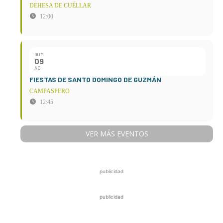
DEHESA DE CUÉLLAR
12:00
DOM
09
AG
FIESTAS DE SANTO DOMINGO DE GUZMÁN
CAMPASPERO
12:45
VER MÁS EVENTOS
publicidad
publicidad