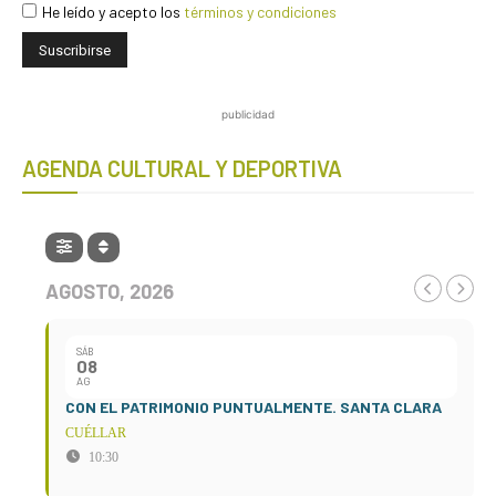
He leído y acepto los
términos y condiciones
publicidad
AGENDA CULTURAL Y DEPORTIVA
AGOSTO, 2026
SÁB
08
AG
CON EL PATRIMONIO PUNTUALMENTE. SANTA CLARA
CUÉLLAR
10:30