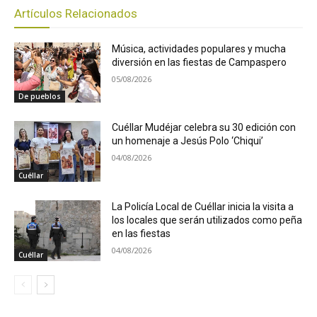
Artículos Relacionados
Música, actividades populares y mucha
diversión en las fiestas de Campaspero
05/08/2026
De pueblos
Cuéllar Mudéjar celebra su 30 edición con
un homenaje a Jesús Polo ‘Chiqui’
04/08/2026
Cuéllar
La Policía Local de Cuéllar inicia la visita a
los locales que serán utilizados como peña
en las fiestas
04/08/2026
Cuéllar