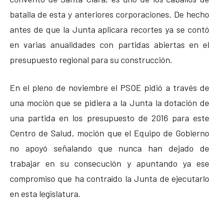
batalla de esta y anteriores corporaciones. De hecho
antes de que la Junta aplicara recortes ya se contó
en varias anualidades con partidas abiertas en el
presupuesto regional para su construcción.
En el pleno de noviembre el PSOE pidió a través de
una moción que se pidiera a la Junta la dotación de
una partida en los presupuesto de 2016 para este
Centro de Salud, moción que el Equipo de Gobierno
no apoyó señalando que nunca han dejado de
trabajar en su consecución y apuntando ya ese
compromiso que ha contraído la Junta de ejecutarlo
en esta legislatura.