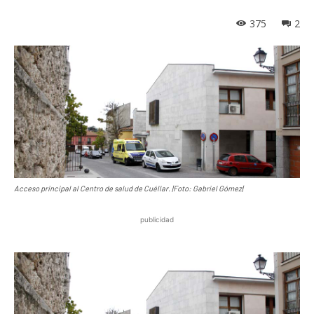
375
2
Acceso principal al Centro de salud de Cuéllar. |Foto: Gabriel Gómez|
publicidad