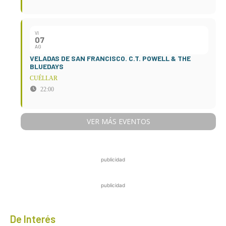
VI
07
AG
VELADAS DE SAN FRANCISCO. C.T. POWELL & THE
BLUEDAYS
CUÉLLAR
22:00
VER MÁS EVENTOS
publicidad
publicidad
De Interés