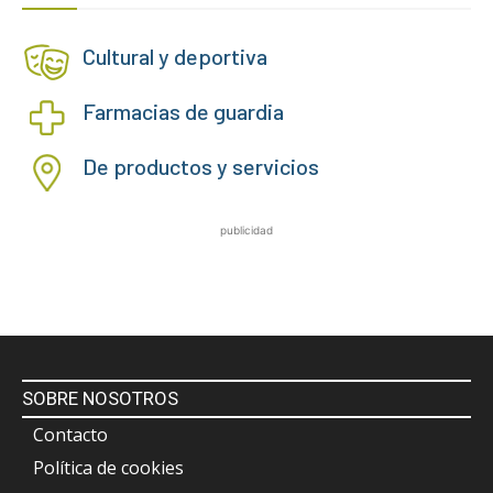
Cultural y deportiva
Farmacias de guardia
De productos y servicios
publicidad
SOBRE NOSOTROS
Contacto
Política de cookies