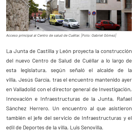
Acceso principal al Centro de salud de Cuéllar. |Foto: Gabriel Gómez|
La Junta de Castilla y León proyecta la construcción
del nuevo Centro de Salud de Cuéllar a lo largo de
esta legislatura, según señaló el alcalde de la
villa, Jesús García, tras el encuentro mantenido ayer
en Valladolid con el director general de Investigación,
Innovación e Infraestructuras de la Junta, Rafael
Sánchez Herrero. Un encuentro al que asistieron
también el jefe del servicio de Infraestructuras y el
edil de Deportes de la villa, Luis Senovilla.