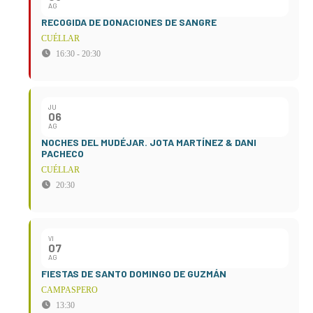
AG
RECOGIDA DE DONACIONES DE SANGRE
CUÉLLAR
16:30 - 20:30
JU
06
AG
NOCHES DEL MUDÉJAR. JOTA MARTÍNEZ & DANI
PACHECO
CUÉLLAR
20:30
VI
07
AG
FIESTAS DE SANTO DOMINGO DE GUZMÁN
CAMPASPERO
13:30