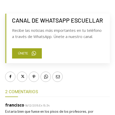
CANAL DE WHATSAPP ESCUELLAR
Recibe las noticias más importantes en tu teléfono
a través de WhatsApp. Únete a nuestro canal.
ÚNETE
2 COMENTARIOS
francisco
16/12/2015 En 15:34
Estaria bien que fuese en los pisos de los profesores, por