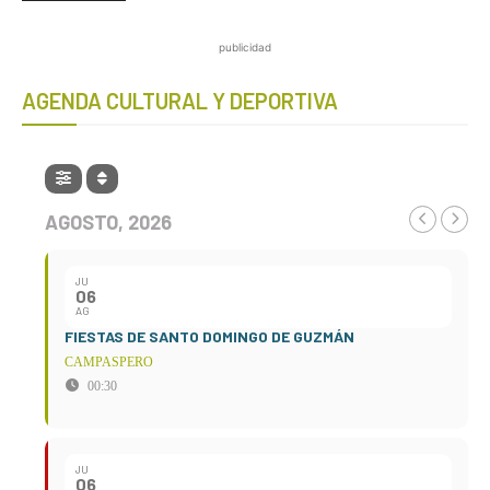
publicidad
AGENDA CULTURAL Y DEPORTIVA
AGOSTO, 2026
JU
06
AG
FIESTAS DE SANTO DOMINGO DE GUZMÁN
CAMPASPERO
00:30
JU
06