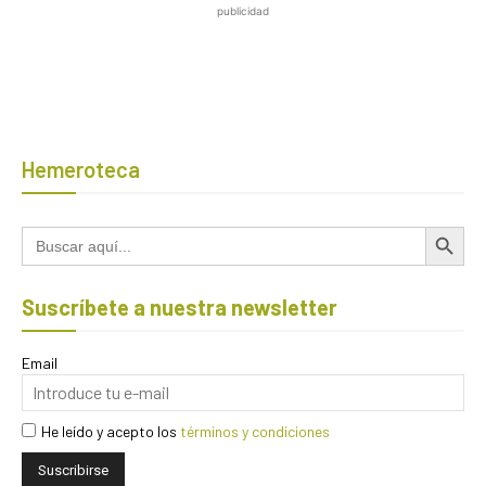
publicidad
Hemeroteca
Botón de búsqued
Buscar:
Suscríbete a nuestra newsletter
Email
He leído y acepto los
términos y condiciones