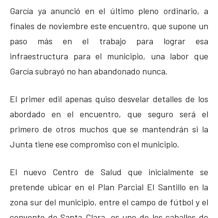
García ya anunció en el último pleno ordinario, a
finales de noviembre este encuentro, que supone un
paso más en el trabajo para lograr esa
infraestructura para el municipio, una labor que
García subrayó no han abandonado nunca.
El primer edil apenas quiso desvelar detalles de los
abordado en el encuentro, que seguro será el
primero de otros muchos que se mantendrán si la
Junta tiene ese compromiso con el municipio.
El nuevo Centro de Salud que inicialmente se
pretende ubicar en el Plan Parcial El Santillo en la
zona sur del municipio, entre el campo de fútbol y el
convento de Santa Clara, es uno de los caballos de