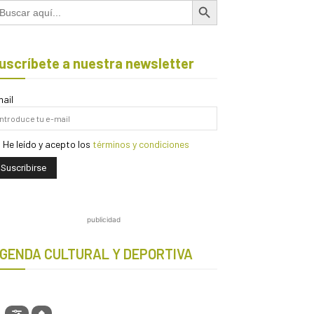
scar:
uscríbete a nuestra newsletter
ail
He leído y acepto los
términos y condiciones
publicidad
GENDA CULTURAL Y DEPORTIVA