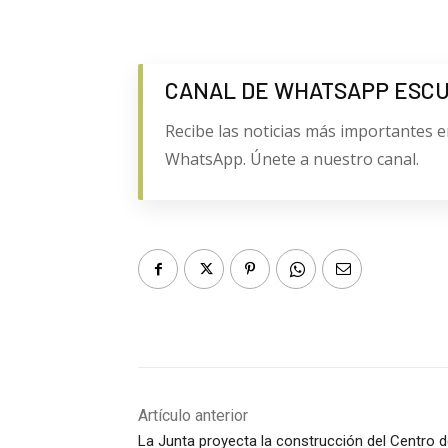
CANAL DE WHATSAPP ESC
Recibe las noticias más importantes e
WhatsApp. Únete a nuestro canal.
Artículo anterior
La Junta proyecta la construcción del Centro 