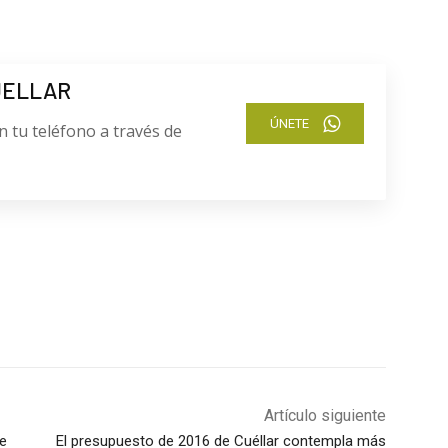
UELLAR
ÚNETE
n tu teléfono a través de
Artículo siguiente
de
El presupuesto de 2016 de Cuéllar contempla más