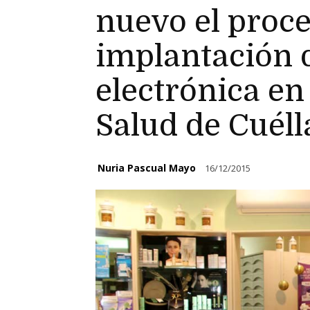
nuevo el proc
implantación d
electrónica en
Salud de Cuéll
Nuria Pascual Mayo
16/12/2015