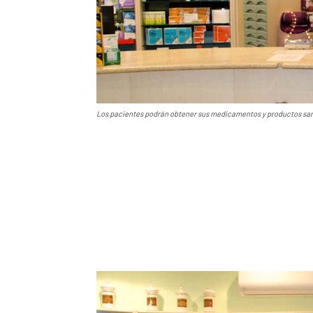
Los pacientes podrán obtener sus medicamentos y productos sanit