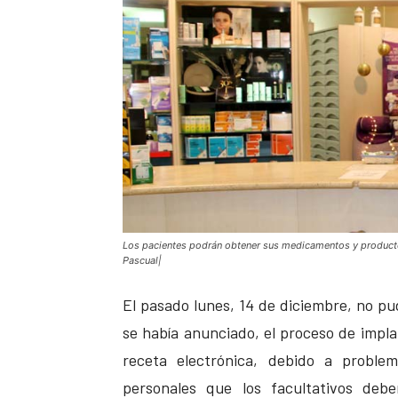
Los pacientes podrán obtener sus medicamentos y productos 
Pascual|
El pasado lunes, 14 de diciembre, no pu
se había anunciado, el proceso de impla
receta electrónica, debido a problem
personales que los facultativos deb