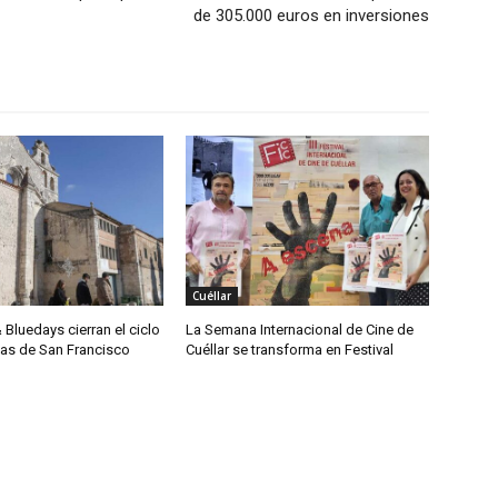
de 305.000 euros en inversiones
Cuéllar
& Bluedays cierran el ciclo
La Semana Internacional de Cine de
das de San Francisco
Cuéllar se transforma en Festival