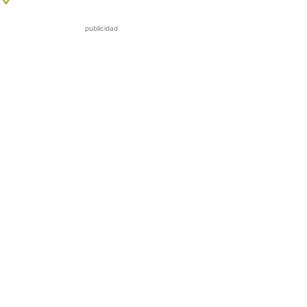
publicidad