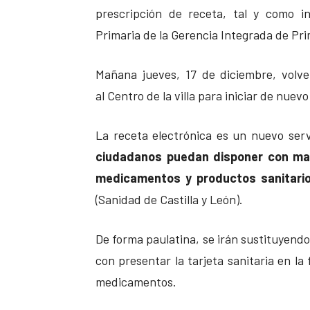
prescripción de receta, tal y como i
Primaria de la Gerencia Integrada de Pri
Mañana jueves, 17 de diciembre, volv
al Centro de la villa para iniciar de nuev
La receta electrónica es un nuevo serv
ciudadanos puedan disponer con mayo
medicamentos y productos sanitari
(Sanidad de Castilla y León).
De forma paulatina, se irán sustituyendo
con presentar la tarjeta sanitaria en la
medicamentos.