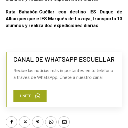
Ruta Bahabón-Cuéllar con destino IES Duque de
Alburquerque e IES Marqués de Lozoya, transporta 13
alumnos y realiza dos expediciones diarias
CANAL DE WHATSAPP ESCUELLAR
Recibe las noticias más importantes en tu teléfono
a través de WhatsApp. Únete a nuestro canal.
ÚNETE