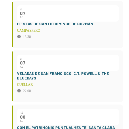
VI
07
AG
FIESTAS DE SANTO DOMINGO DE GUZMÁN
CAMPASPERO
13:30
VI
07
AG
VELADAS DE SAN FRANCISCO. C.T. POWELL & THE
BLUEDAYS
CUÉLLAR
22:00
SÁB
08
AG
CON EL PATRIMONIO PUNTUALMENTE. SANTA CLARA