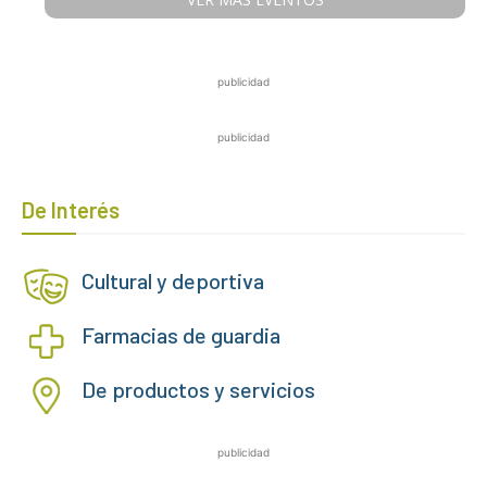
publicidad
publicidad
De Interés
Cultural y deportiva
Farmacias de guardia
De productos y servicios
publicidad