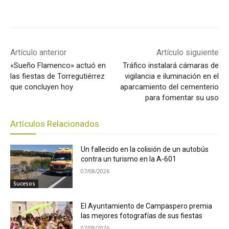
Artículo anterior
Artículo siguiente
«Sueño Flamenco» actuó en
Tráfico instalará cámaras de
las fiestas de Torregutiérrez
vigilancia e iluminación en el
que concluyen hoy
aparcamiento del cementerio
para fomentar su uso
Artículos Relacionados
Un fallecido en la colisión de un autobús
contra un turismo en la A-601
07/08/2026
Sucesos
El Ayuntamiento de Campaspero premia
las mejores fotografías de sus fiestas
07/08/2026