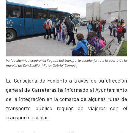
Varios alumnos esperan la llegada del transporte escolar junto a la puerta de la
muralla de San Basilio. | Foto: Gabriel Gómez |
La Consejería de Fomento a través de su dirección
general de Carreteras ha informado al Ayuntamiento
de la integración en la comarca de algunas rutas de
transporte público regular de viajeros con el
transporte escolar.