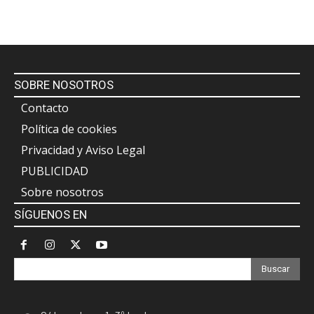
SOBRE NOSOTROS
Contacto
Política de cookies
Privacidad y Aviso Legal
PUBLICIDAD
Sobre nosotros
SÍGUENOS EN
Buscar