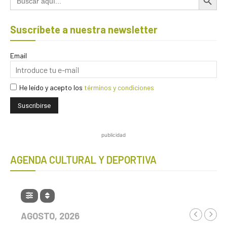
Suscríbete a nuestra newsletter
Email
He leído y acepto los
términos y condiciones
publicidad
AGENDA CULTURAL Y DEPORTIVA
AGOSTO, 2026