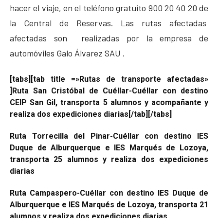
hacer el viaje, en el teléfono gratuito 900 20 40 20 de
la Central de Reservas. Las rutas afectadas
afectadas son realizadas por la empresa de
automóviles Galo Álvarez SAU .
[tabs][tab title =»Rutas de transporte afectadas»
]Ruta San Cristóbal de Cuéllar-Cuéllar con destino
CEIP San Gil, transporta 5 alumnos y acompañante y
realiza dos expediciones diarias[/tab][/tabs]
Ruta Torrecilla del Pinar-Cuéllar con destino IES
Duque de Alburquerque e IES Marqués de Lozoya,
transporta 25 alumnos y realiza dos expediciones
diarias
Ruta Campaspero-Cuéllar con destino IES Duque de
Alburquerque e IES Marqués de Lozoya, transporta 21
alumnos y realiza dos expediciones diarias