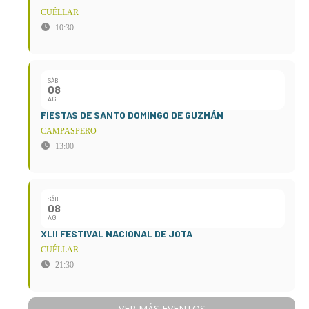
CUÉLLAR
10:30
SÁB
08
AG
FIESTAS DE SANTO DOMINGO DE GUZMÁN
CAMPASPERO
13:00
SÁB
08
AG
XLII FESTIVAL NACIONAL DE JOTA
CUÉLLAR
21:30
VER MÁS EVENTOS