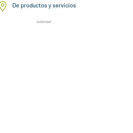
De productos y servicios
publicidad