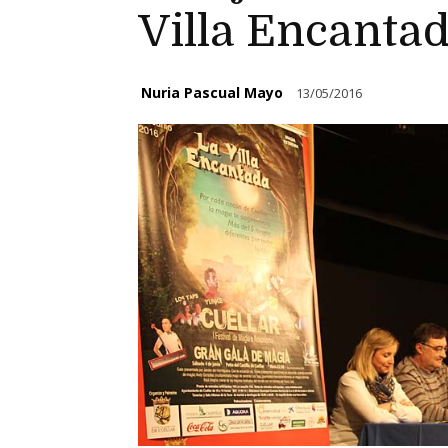
Villa Encanta
Nuria Pascual Mayo
13/05/2016