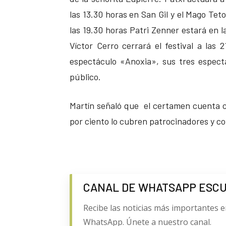
las 13.30 horas en San Gil y el Mago Teto
las 19.30 horas Patri Zenner estará en 
Víctor Cerro cerrará el festival a las 
espectáculo «Anoxia», sus tres espect
público.
Martín señaló que el certamen cuenta 
por ciento lo cubren patrocinadores y c
CANAL DE WHATSAPP ESC
Recibe las noticias más importantes e
WhatsApp. Únete a nuestro canal.