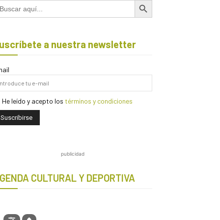
scar:
uscríbete a nuestra newsletter
ail
He leído y acepto los
términos y condiciones
publicidad
GENDA CULTURAL Y DEPORTIVA