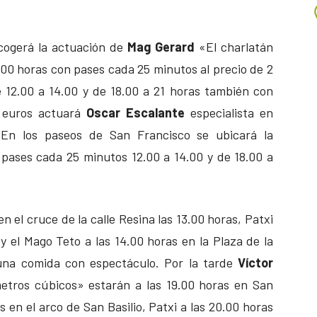
cogerá la actuación de
Mag Gerard
«El charlatán
.00 horas con pases cada 25 minutos al precio de 2
e 12.00 a 14.00 y de 18.00 a 21 horas también con
2 euros actuará
Oscar Escalante
especialista en
 En los paseos de San Francisco se ubicará la
pases cada 25 minutos 12.00 a 14.00 y de 18.00 a
 el cruce de la calle Resina las 13.00 horas, Patxi
 y el Mago Teto a las 14.00 horas en la Plaza de la
 una comida con espectáculo. Por la tarde
Víctor
etros cúbicos» estarán a las 19.00 horas en San
s en el arco de San Basilio, Patxi a las 20.00 horas