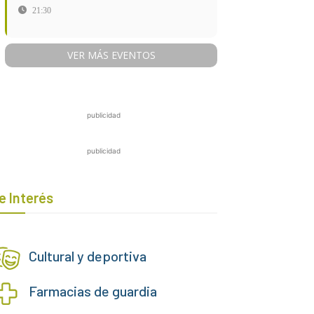
21:30
VER MÁS EVENTOS
publicidad
publicidad
e Interés
Cultural y deportiva
Farmacias de guardia