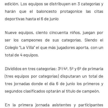
edición. Los equipos se distribuyen en 3 categorías y
harán que el baloncesto protagonice las citas
deportivas hasta el 6 de junio
Nueve equipos, ciento cincuenta niños, juegan por
ser los campeones de sus categorías. Siendo el
Colegio “La Villa” el que más jugadores aporta, con un
total de 4 equipos.
Divididos en tres categorías: 3º/4º, 5º y 6º de primaria
(tres equipos por categorías) disputaran un total de
tres jornadas donde el día 6 de junio los primeros y
segundos clasificados optarán al título de campeón.
En la primera jornada asistentes y participantes