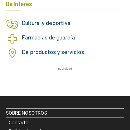
De Interés
Cultural y deportiva
Farmacias de guardia
De productos y servicios
publicidad
SOBRE NOSOTROS
Contacto