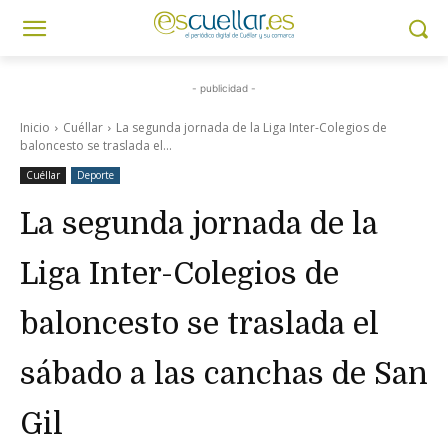
- publicidad -
Inicio
Cuéllar
La segunda jornada de la Liga Inter-Colegios de
baloncesto se traslada el...
Cuéllar
Deporte
La segunda jornada de la
Liga Inter-Colegios de
baloncesto se traslada el
sábado a las canchas de San
Gil