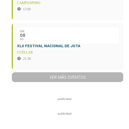
CAMPASPERO
13:00
SÁB
08
AG
XLII FESTIVAL NACIONAL DE JOTA
CUÉLLAR
21:30
VER MÁS EVENTOS
publicidad
publicidad