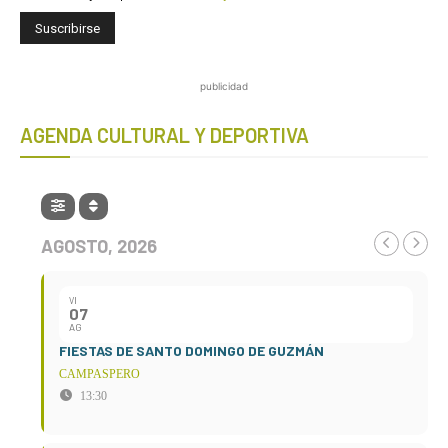
publicidad
AGENDA CULTURAL Y DEPORTIVA
AGOSTO, 2026
VI
07
AG
FIESTAS DE SANTO DOMINGO DE GUZMÁN
CAMPASPERO
13:30