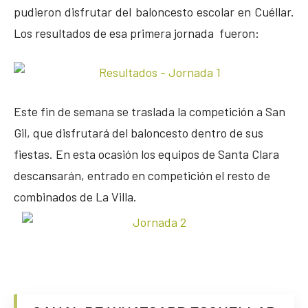
pudieron disfrutar del baloncesto escolar en Cuéllar.
Los resultados de esa primera jornada fueron:
Este fin de semana se traslada la competición a San
Gil, que disfrutará del baloncesto dentro de sus
fiestas. En esta ocasión los equipos de Santa Clara
descansarán, entrado en competición el resto de
combinados de La Villa.