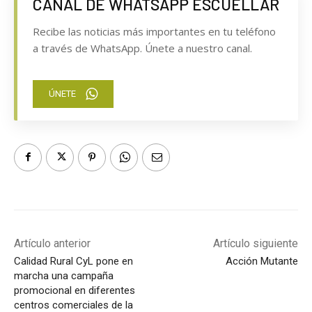
CANAL DE WHATSAPP ESCUELLAR
Recibe las noticias más importantes en tu teléfono
a través de WhatsApp. Únete a nuestro canal.
ÚNETE
Artículo anterior
Artículo siguiente
Calidad Rural CyL pone en
Acción Mutante
marcha una campaña
promocional en diferentes
centros comerciales de la