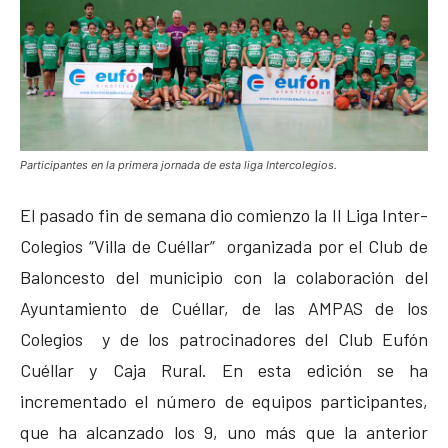
Participantes en la primera jornada de esta liga Intercolegios.
El pasado fin de semana dio comienzo la II Liga Inter-
Colegios “Villa de Cuéllar” organizada por el Club de
Baloncesto del municipio con la colaboración del
Ayuntamiento de Cuéllar, de las AMPAS de los
Colegios y de los patrocinadores del Club Eufón
Cuéllar y Caja Rural. En esta edición se ha
incrementado el número de equipos participantes,
que ha alcanzado los 9, uno más que la anterior