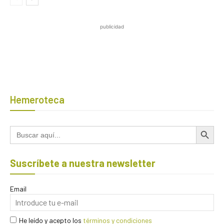
publicidad
Hemeroteca
Botón de búsqued
Buscar:
Suscríbete a nuestra newsletter
Email
He leído y acepto los
términos y condiciones