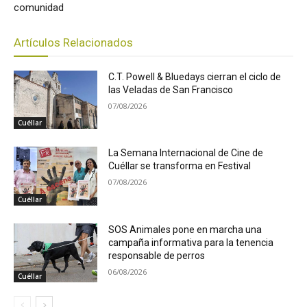
comunidad
Artículos Relacionados
C.T. Powell & Bluedays cierran el ciclo de
las Veladas de San Francisco
07/08/2026
Cuéllar
La Semana Internacional de Cine de
Cuéllar se transforma en Festival
07/08/2026
Cuéllar
SOS Animales pone en marcha una
campaña informativa para la tenencia
responsable de perros
06/08/2026
Cuéllar