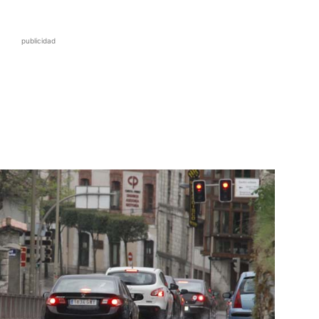
publicidad