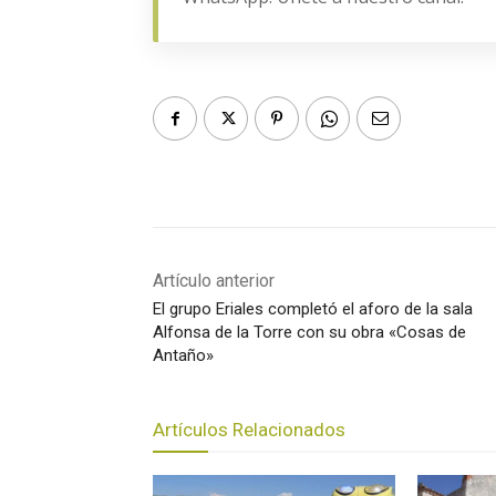
Artículo anterior
El grupo Eriales completó el aforo de la sala
Alfonsa de la Torre con su obra «Cosas de
Antaño»
Artículos Relacionados