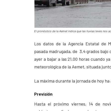
El pronóstico de la Aemet indica que las lluvias leves nos
Los datos de la Agencia Estatal de M
pasada madrugada, de 3,4 grados bajo c
ayer a bajar a las 21.00 horas cuando ya
meteorológica de la Aemet, situada junto
La máxima durante la jornada de hoy ha a
Previsión
Hasta el próximo viernes, 14 de novi