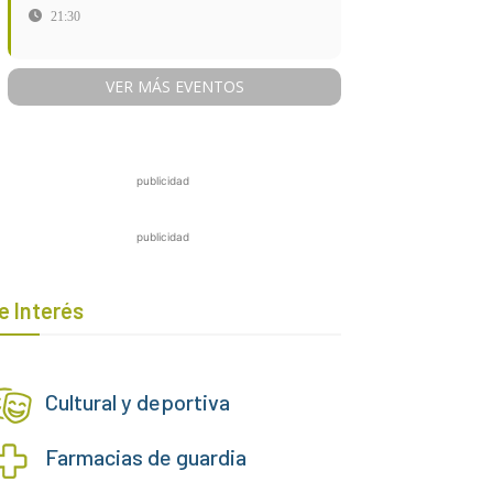
21:30
VER MÁS EVENTOS
publicidad
publicidad
e Interés
Cultural y deportiva
Farmacias de guardia