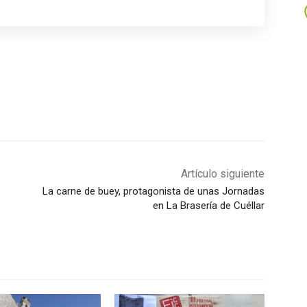
Artículo siguiente
La carne de buey, protagonista de unas Jornadas
en La Brasería de Cuéllar