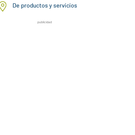
De productos y servicios
publicidad