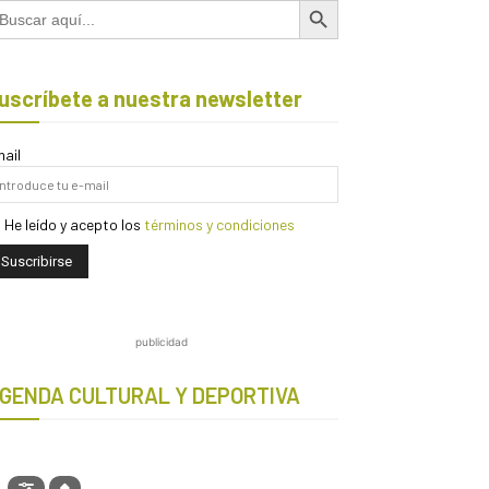
scar:
uscríbete a nuestra newsletter
ail
He leído y acepto los
términos y condiciones
publicidad
GENDA CULTURAL Y DEPORTIVA