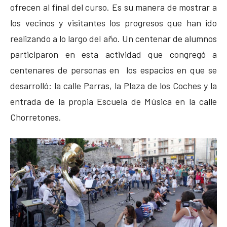
ofrecen al final del curso. Es su manera de mostrar a
los vecinos y visitantes los progresos que han ido
realizando a lo largo del año. Un centenar de alumnos
participaron en esta actividad que congregó a
centenares de personas en los espacios en que se
desarrolló: la calle Parras, la Plaza de los Coches y la
entrada de la propia Escuela de Música en la calle
Chorretones.