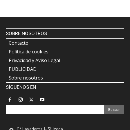
SOBRE NOSOTROS
Contacto
Política de cookies
Privacidad y Aviso Legal
PUBLICIDAD
Sobre nosotros
SÍGUENOS EN
Buscar
C/ Lavaderos 1- 3º Izqda.