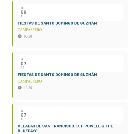
JU
06
AG
FIESTAS DE SANTO DOMINGO DE GUZMÁN
CAMPASPERO
00:30
VI
07
AG
FIESTAS DE SANTO DOMINGO DE GUZMÁN
CAMPASPERO
13:30
VI
07
AG
VELADAS DE SAN FRANCISCO. C.T. POWELL & THE
BLUEDAYS