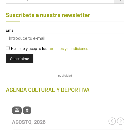
Suscríbete a nuestra newsletter
Email
He leído y acepto los
términos y condiciones
publicidad
AGENDA CULTURAL Y DEPORTIVA
AGOSTO, 2026