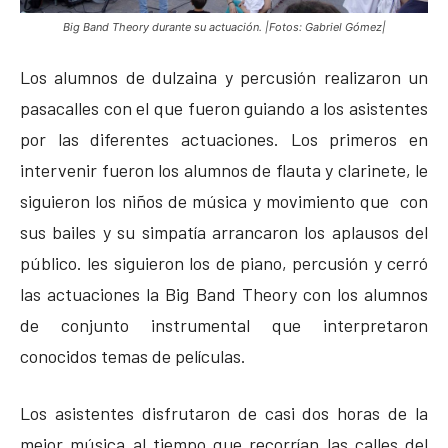
Big Band Theory durante su actuación. |Fotos: Gabriel Gómez|
Los alumnos de dulzaina y percusión realizaron un
pasacalles con el que fueron guiando a los asistentes
por las diferentes actuaciones. Los primeros en
intervenir fueron los alumnos de flauta y clarinete, le
siguieron los niños de música y movimiento que con
sus bailes y su simpatía arrancaron los aplausos del
público. les siguieron los de piano, percusión y cerró
las actuaciones la Big Band Theory con los alumnos
de conjunto instrumental que interpretaron
conocidos temas de películas.
Los asistentes disfrutaron de casi dos horas de la
mejor música al tiempo que recorrían las calles del