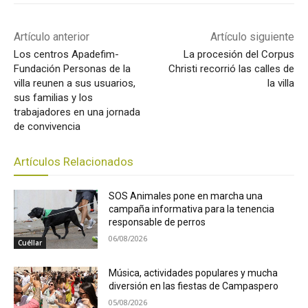
Artículo anterior
Artículo siguiente
Los centros Apadefim-
La procesión del Corpus
Fundación Personas de la
Christi recorrió las calles de
villa reunen a sus usuarios,
la villa
sus familias y los
trabajadores en una jornada
de convivencia
Artículos Relacionados
SOS Animales pone en marcha una
campaña informativa para la tenencia
responsable de perros
06/08/2026
Cuéllar
Música, actividades populares y mucha
diversión en las fiestas de Campaspero
05/08/2026