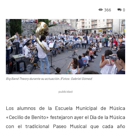
366
0
Big Band Theory durante su actuación. |Fotos: Gabriel Gómez|
publicidad
Los alumnos de la Escuela Municipal de Música
«Cecilio de Benito» festejaron ayer el Día de la Música
con el tradicional Paseo Musical que cada año