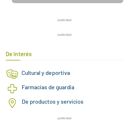
publicidad
publicidad
De Interés
Cultural y deportiva
Farmacias de guardia
De productos y servicios
publicidad