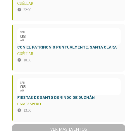
CUÉLLAR
22:00
SÁB
08
AG
CON EL PATRIMONIO PUNTUALMENTE. SANTA CLARA
CUÉLLAR
10:30
SÁB
08
AG
FIESTAS DE SANTO DOMINGO DE GUZMÁN
CAMPASPERO
13:00
VER MÁS EVENTOS