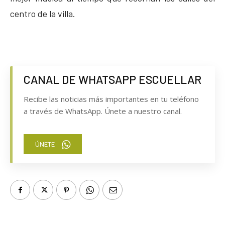
centro de la villa.
CANAL DE WHATSAPP ESCUELLAR
Recibe las noticias más importantes en tu teléfono
a través de WhatsApp. Únete a nuestro canal.
ÚNETE