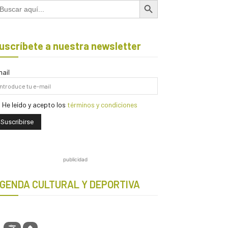
scar:
uscríbete a nuestra newsletter
ail
He leído y acepto los
términos y condiciones
publicidad
GENDA CULTURAL Y DEPORTIVA