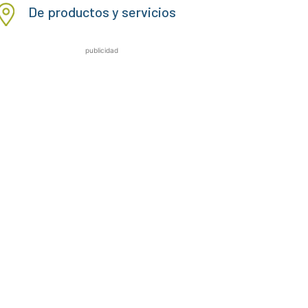
De productos y servicios
publicidad