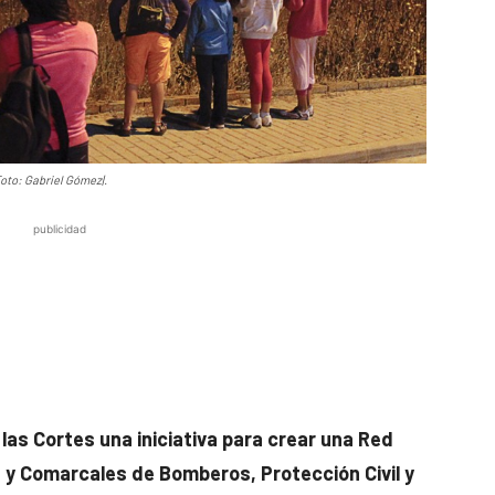
Foto: Gabriel Gómez|.
publicidad
 las Cortes una iniciativa para crear una Red
y Comarcales de Bomberos, Protección Civil y