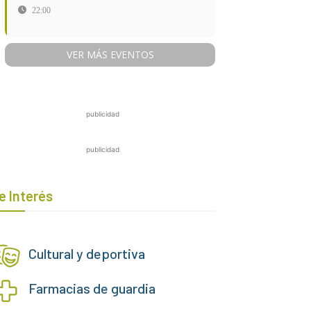
22:00
VER MÁS EVENTOS
publicidad
publicidad
e Interés
Cultural y deportiva
Farmacias de guardia