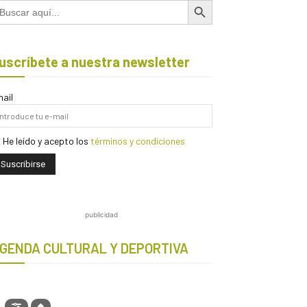
scar:
uscríbete a nuestra newsletter
ail
He leído y acepto los
términos y condiciones
publicidad
GENDA CULTURAL Y DEPORTIVA