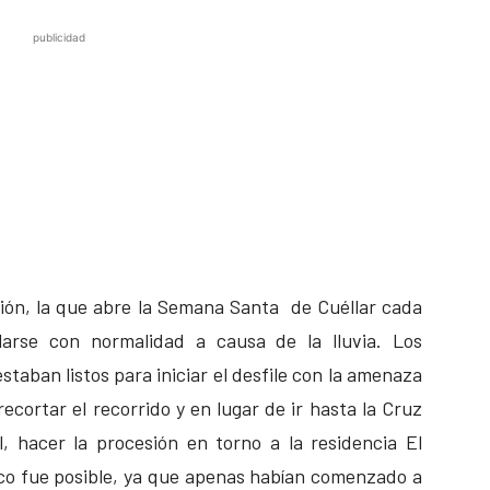
publicidad
ión, la que abre la Semana Santa de Cuéllar cada
arse con normalidad a causa de la lluvia. Los
staban listos para iniciar el desfile con la amenaza
recortar el recorrido y en lugar de ir hasta la Cruz
, hacer la procesión en torno a la residencia El
oco fue posible, ya que apenas habían comenzado a