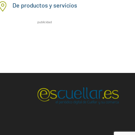
De productos y servicios
publicidad