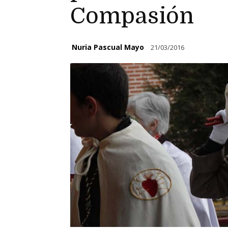
Compasión
Nuria Pascual Mayo
21/03/2016