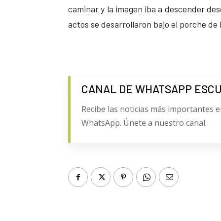
caminar y la imagen iba a descender desd
actos se desarrollaron bajo el porche de 
CANAL DE WHATSAPP ESC
Recibe las noticias más importantes e
WhatsApp. Únete a nuestro canal.