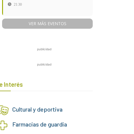
21:30
VER MÁS EVENTOS
publicidad
publicidad
e Interés
Cultural y deportiva
Farmacias de guardia