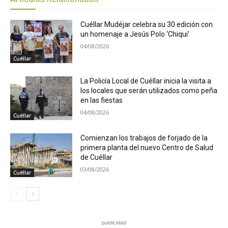
Cuéllar Mudéjar celebra su 30 edición con
un homenaje a Jesús Polo ‘Chiqui’
04/08/2026
Cuéllar
La Policía Local de Cuéllar inicia la visita a
los locales que serán utilizados como peña
en las fiestas
04/08/2026
Cuéllar
Comienzan los trabajos de forjado de la
primera planta del nuevo Centro de Salud
de Cuéllar
03/08/2026
Cuéllar
publicidad