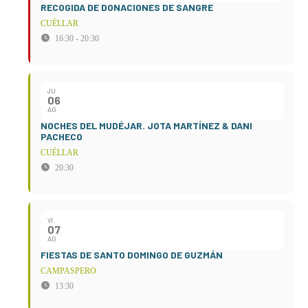
RECOGIDA DE DONACIONES DE SANGRE
CUÉLLAR
16:30 - 20:30
JU
06
AG
NOCHES DEL MUDÉJAR. JOTA MARTÍNEZ & DANI
PACHECO
CUÉLLAR
20:30
VI
07
AG
FIESTAS DE SANTO DOMINGO DE GUZMÁN
CAMPASPERO
13:30