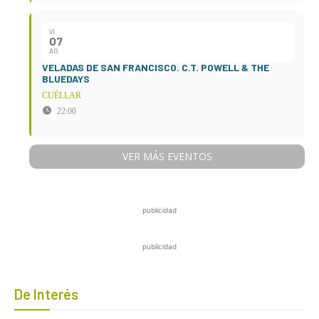
VI
07
AG
VELADAS DE SAN FRANCISCO. C.T. POWELL & THE
BLUEDAYS
CUÉLLAR
22:00
VER MÁS EVENTOS
publicidad
publicidad
De Interés