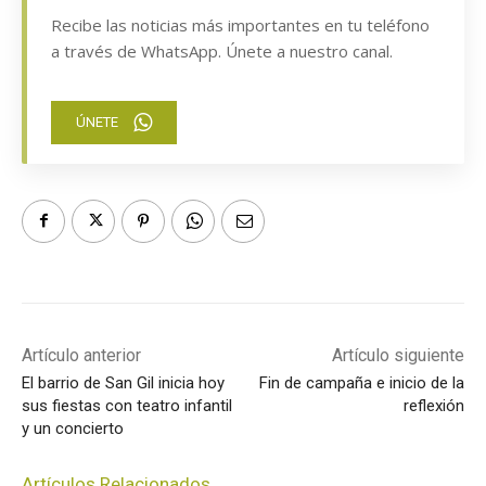
Recibe las noticias más importantes en tu teléfono
a través de WhatsApp. Únete a nuestro canal.
ÚNETE
Artículo anterior
Artículo siguiente
El barrio de San Gil inicia hoy
Fin de campaña e inicio de la
sus fiestas con teatro infantil
reflexión
y un concierto
Artículos Relacionados