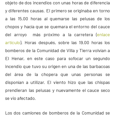
objeto de dos incendios con unas horas de diferencia
y diferentes causas. El primero se originaba en torno
a las 15.00 horas al quemarse las pelusas de los
chopos y hacía que se quemara el entorno del cauce
del arroyo más próximo a la carretera (
enlace
artículo
). Horas después, sobre las 19.00 horas los
bomberos de la Comunidad de Villa y Tierra volvían a
El Henar, en este caso para sofocar un segundo
incendio que tuvo su origen en una de las barbacoas
del área de la chopera que unas personas se
disponían a utilizar. El viento hizo que las chispas
prendieran las pelusas y nuevamente el cauce seco
se vio afectado.
Los dos camiones de bomberos de la Comunidad se