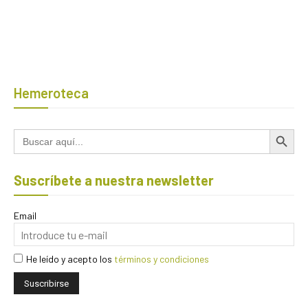
Hemeroteca
Botón de búsqued
Buscar:
Suscríbete a nuestra newsletter
Email
He leído y acepto los
términos y condiciones