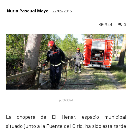
Nuria Pascual Mayo
22/05/2015
344
0
publicidad
La chopera de El Henar, espacio municipal
situado junto a la Fuente del Cirio, ha sido esta tarde