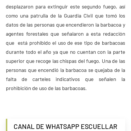
desplazaron para extinguir este segundo fuego, así
como una patrulla de la Guardia Civil que tomó los
datos de las personas que encendieron la barbacoa y
agentes forestales que señalaron a esta redacción
que está prohibido el uso de ese tipo de barbacoas
durante todo el año ya que no cuentan con la parte
superior que recoge las chispas del fuego. Una de las
personas que encendió la barbacoa se quejaba de la
falta de carteles indicativos que señalen la
prohibición de uso de las barbacoas.
CANAL DE WHATSAPP ESCUELLAR