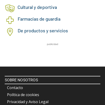
Cultural y deportiva
Farmacias de guardia
De productos y servicios
publicidad
SOBRE NOSOTROS
Contacto
Política de cookies
Privacidad y Aviso Legal