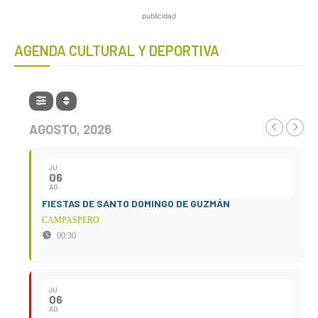
publicidad
AGENDA CULTURAL Y DEPORTIVA
AGOSTO, 2026
JU
06
AG
FIESTAS DE SANTO DOMINGO DE GUZMÁN
CAMPASPERO
00:30
JU
06
AG