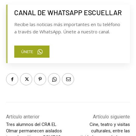
CANAL DE WHATSAPP ESCUELLAR
Recibe las noticias más importantes en tu teléfono
a través de WhatsApp. Únete a nuestro canal.
ÚNETE
Artículo anterior
Artículo siguiente
Tres alumnos del CRA EL
Cine, teatro y visitas
Olmar permanecen aislados
culturales, entre las