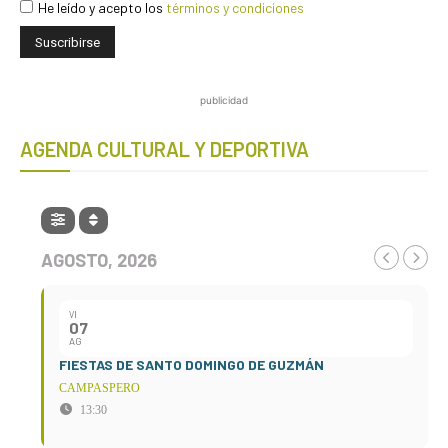
He leído y acepto los
términos y condiciones
publicidad
AGENDA CULTURAL Y DEPORTIVA
AGOSTO, 2026
VI
07
AG
FIESTAS DE SANTO DOMINGO DE GUZMÁN
CAMPASPERO
13:30