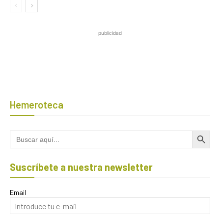
publicidad
Hemeroteca
Botón de búsqued
Buscar:
Suscríbete a nuestra newsletter
Email