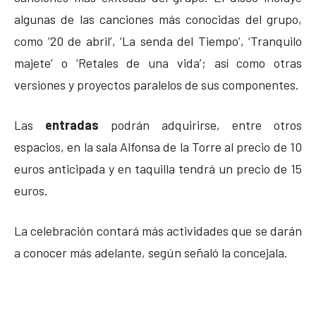
algunas de las canciones más conocidas del grupo,
como ’20 de abril’, ‘La senda del Tiempo’, ‘Tranquilo
majete’ o ‘Retales de una vida’; así como otras
versiones y proyectos paralelos de sus componentes.
Las
entradas
podrán adquirirse, entre otros
espacios, en la sala Alfonsa de la Torre al precio de 10
euros anticipada y en taquilla tendrá un precio de 15
euros.
La celebración contará más actividades que se darán
a conocer más adelante, según señaló la concejala.