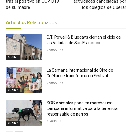
tras el positivo en COVID19
actividades canceladas por
de su madre
los colegios de Cuéllar
Artículos Relacionados
C.T. Powell & Bluedays cierran el ciclo de
las Veladas de San Francisco
07/08/2026
Cuéllar
La Semana Internacional de Cine de
Cuéllar se transforma en Festival
07/08/2026
Cuéllar
SOS Animales pone en marcha una
campaña informativa para la tenencia
responsable de perros
06/08/2026
Cuéllar