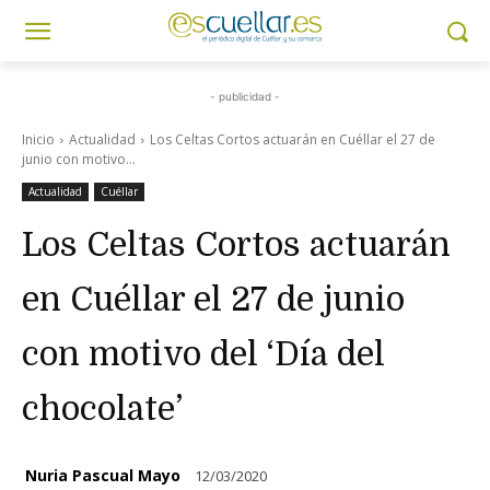
- publicidad -
Inicio
Actualidad
Los Celtas Cortos actuarán en Cuéllar el 27 de
junio con motivo...
Actualidad
Cuéllar
Los Celtas Cortos actuarán
en Cuéllar el 27 de junio
con motivo del ‘Día del
chocolate’
Nuria Pascual Mayo
12/03/2020