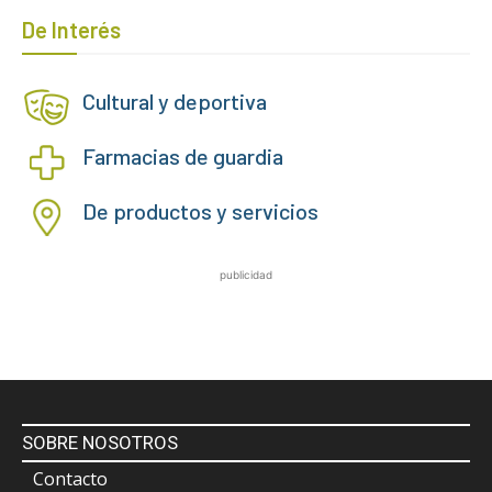
De Interés
Cultural y deportiva
Farmacias de guardia
De productos y servicios
publicidad
SOBRE NOSOTROS
Contacto