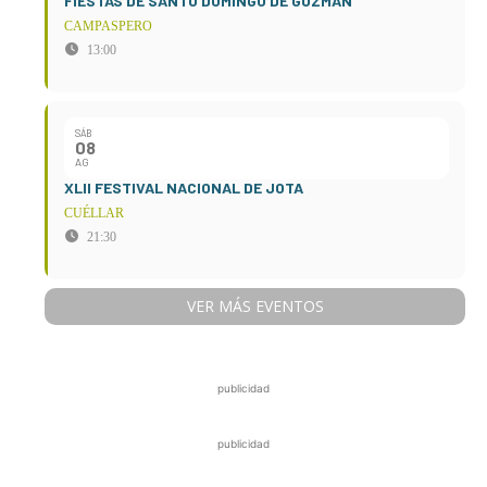
FIESTAS DE SANTO DOMINGO DE GUZMÁN
CAMPASPERO
13:00
SÁB
08
AG
XLII FESTIVAL NACIONAL DE JOTA
CUÉLLAR
21:30
VER MÁS EVENTOS
publicidad
publicidad