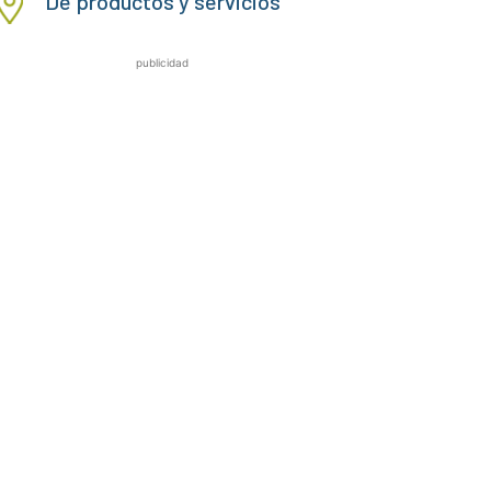
De productos y servicios
publicidad