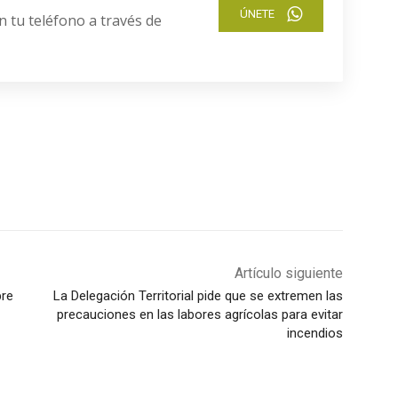
ÚNETE
n tu teléfono a través de
Artículo siguiente
bre
La Delegación Territorial pide que se extremen las
precauciones en las labores agrícolas para evitar
incendios