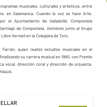
rogramas musicales, culturales y artísticos, entre
re, en Salamanca, Cuando la voz se hace Arte,
por el Ayuntamiento de Valladolid, Compostela
Santiago de Compostela. Asimismo junto al Grupo
 Libre Vermell en la Colegiata de Toro.
o Farrán, quien realizó estudios musicales en el
 finalizando su carrera musical en 1990, con Premio
a vocal, dirección coral y dirección de orquesta.
hilaúd.
UELLAR