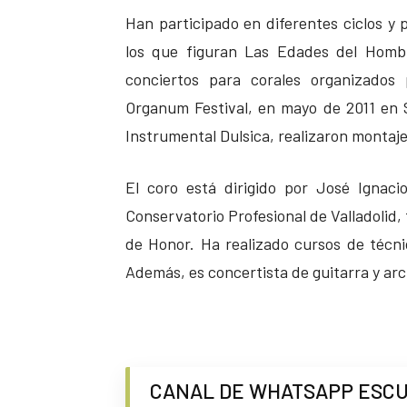
Han participado en diferentes ciclos y p
los que figuran Las Edades del Homb
conciertos para corales organizados 
Organum Festival, en mayo de 2011 en 
Instrumental Dulsica, realizaron montaje
El coro está dirigido por José Ignaci
Conservatorio Profesional de Valladolid,
de Honor. Ha realizado cursos de técnic
Además, es concertista de guitarra y arc
CANAL DE WHATSAPP ESC