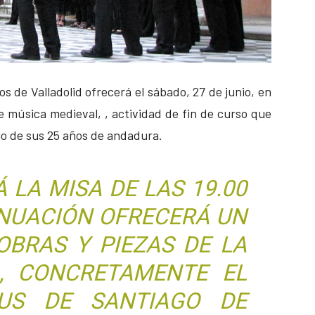
 de Valladolid ofrecerá el sábado, 27 de junio, en
e música medieval, , actividad de fin de curso que
rgo de sus 25 años de andadura.
 LA MISA DE LAS 19.00
INUACIÓN OFRECERÁ UN
OBRAS Y PIEZAS DE LA
, CONCRETAMENTE EL
NUS DE SANTIAGO DE