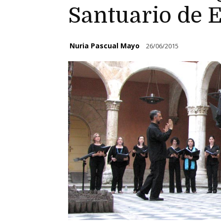
Santuario de 
Nuria Pascual Mayo
26/06/2015