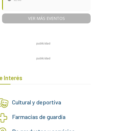
VER MÁS EVENTOS
publicidad
publicidad
e Interés
Cultural y deportiva
Farmacias de guardia