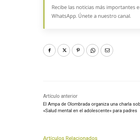
Recibe las noticias más importantes e
WhatsApp. Únete a nuestro canal.
Artículo anterior
El Ampa de Olombrada organiza una charla so
«Salud mental en el adolescente» para padres
Artículos Relacionados