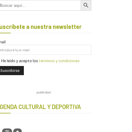
scar:
uscríbete a nuestra newsletter
ail
He leído y acepto los
términos y condiciones
publicidad
GENDA CULTURAL Y DEPORTIVA