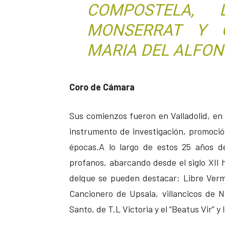
COMPOSTELA, 
MONSERRAT Y 
MARIA DEL ALFONS
Coro de Cámara
Sus comienzos fueron en Valladolid, en 
instrumento de investigación, promoció
épocas.A lo largo de estos 25 años de
profanos, abarcando desde el siglo XII 
delque se pueden destacar: Libre Verme
Cancionero de Upsala, villancicos de N
Santo, de T.L Victoria y el “Beatus Vir” y