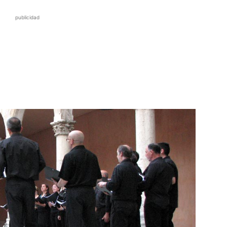
publicidad