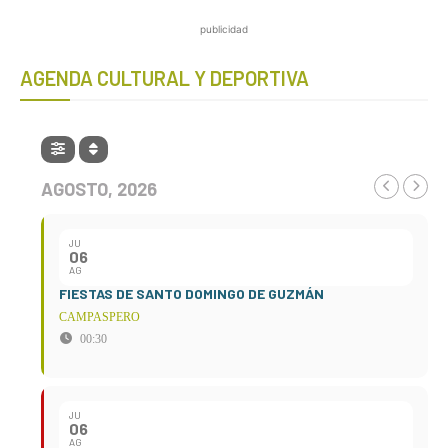
publicidad
AGENDA CULTURAL Y DEPORTIVA
AGOSTO, 2026
JU
06
AG
FIESTAS DE SANTO DOMINGO DE GUZMÁN
CAMPASPERO
00:30
JU
06
AG