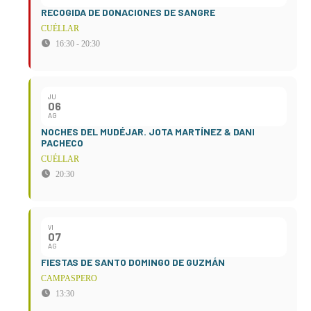
RECOGIDA DE DONACIONES DE SANGRE
CUÉLLAR
16:30 - 20:30
JU
06
AG
NOCHES DEL MUDÉJAR. JOTA MARTÍNEZ & DANI
PACHECO
CUÉLLAR
20:30
VI
07
AG
FIESTAS DE SANTO DOMINGO DE GUZMÁN
CAMPASPERO
13:30