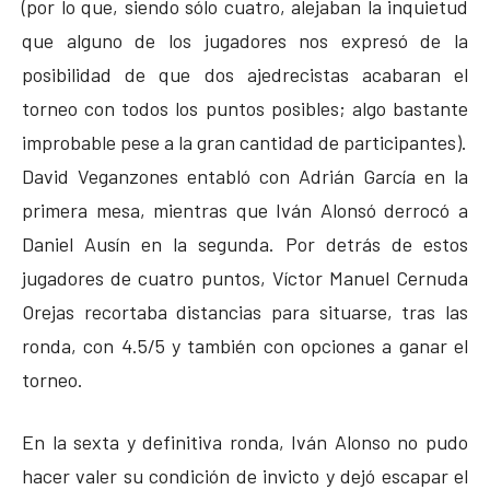
(por lo que, siendo sólo cuatro, alejaban la inquietud
que alguno de los jugadores nos expresó de la
posibilidad de que dos ajedrecistas acabaran el
torneo con todos los puntos posibles; algo bastante
improbable pese a la gran cantidad de participantes).
David Veganzones entabló con Adrián García en la
primera mesa, mientras que Iván Alonsó derrocó a
Daniel Ausín en la segunda. Por detrás de estos
jugadores de cuatro puntos, Víctor Manuel Cernuda
Orejas recortaba distancias para situarse, tras las
ronda, con 4.5/5 y también con opciones a ganar el
torneo.
En la sexta y definitiva ronda, Iván Alonso no pudo
hacer valer su condición de invicto y dejó escapar el