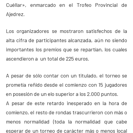
Cuéllar», enmarcado en el Trofeo Provincial de
Ajedrez.
Los organizadores se mostraron satisfechos de la
alta cifra de participantes alcanzada, aún no siendo
importantes los premios que se repartían, los cuales
ascendieron a un total de 225 euros.
A pesar de sólo contar con un titulado, el torneo se
prometía reñido desde el comienzo con 15 jugadores
en posesión de un elo superior a los 2.000 puntos.
A pesar de este retardo inesperado en la hora de
comienzo, el resto de rondas trascurrieron con más o
menos normalidad (toda la normalidad que cabe
esperar de un torneo de carácter más o menos local