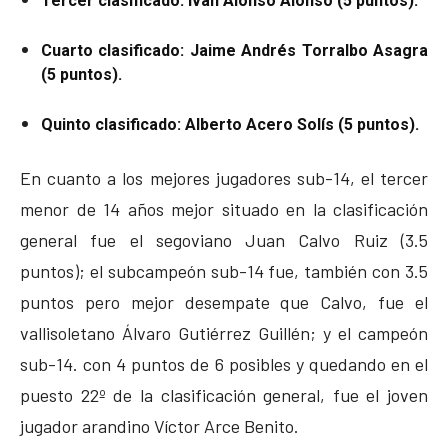
Tercer clasificado: Iván Alonso Alonso (5 puntos).
Cuarto clasificado: Jaime Andrés Torralbo Asagra
(5 puntos).
Quinto clasificado: Alberto Acero Solís (5 puntos).
En cuanto a los mejores jugadores sub-14, el tercer
menor de 14 años mejor situado en la clasificación
general fue el segoviano Juan Calvo Ruiz (3.5
puntos); el subcampeón sub-14 fue, también con 3.5
puntos pero mejor desempate que Calvo, fue el
vallisoletano Álvaro Gutiérrez Guillén; y el campeón
sub-14. con 4 puntos de 6 posibles y quedando en el
puesto 22º de la clasificación general, fue el joven
jugador arandino Víctor Arce Benito.