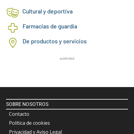
Cultural y deportiva
Farmacias de guardia
De productos y servicios
publicidad
SOBRE NOSOTROS
Contacto
Política de cookies
Privacidad y Aviso Legal