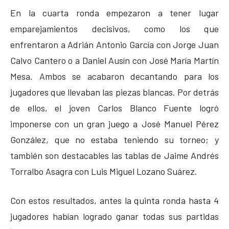
En la cuarta ronda empezaron a tener lugar
emparejamientos decisivos, como los que
enfrentaron a Adrián Antonio García con Jorge Juan
Calvo Cantero o a Daniel Ausín con José María Martín
Mesa. Ambos se acabaron decantando para los
jugadores que llevaban las piezas blancas. Por detrás
de ellos, el joven Carlos Blanco Fuente logró
imponerse con un gran juego a José Manuel Pérez
González, que no estaba teniendo su torneo; y
también son destacables las tablas de Jaime Andrés
Torralbo Asagra con Luis Miguel Lozano Suárez.
Con estos resultados, antes la quinta ronda hasta 4
jugadores habían logrado ganar todas sus partidas