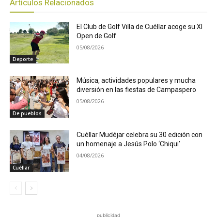
Artículos Relacionados
El Club de Golf Villa de Cuéllar acoge su XI
Open de Golf
05/08/2026
Deporte
Música, actividades populares y mucha
diversión en las fiestas de Campaspero
05/08/2026
De pueblos
Cuéllar Mudéjar celebra su 30 edición con
un homenaje a Jesús Polo ‘Chiqui’
04/08/2026
Cuéllar
publicidad