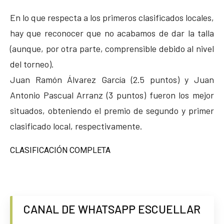
En lo que respecta a los primeros clasificados locales,
hay que reconocer que no acabamos de dar la talla
(aunque, por otra parte, comprensible debido al nivel
del torneo).
Juan Ramón Álvarez García (2.5 puntos) y Juan
Antonio Pascual Arranz (3 puntos) fueron los mejor
situados, obteniendo el premio de segundo y primer
clasificado local, respectivamente.
CLASIFICACIÓN COMPLETA
CANAL DE WHATSAPP ESCUELLAR