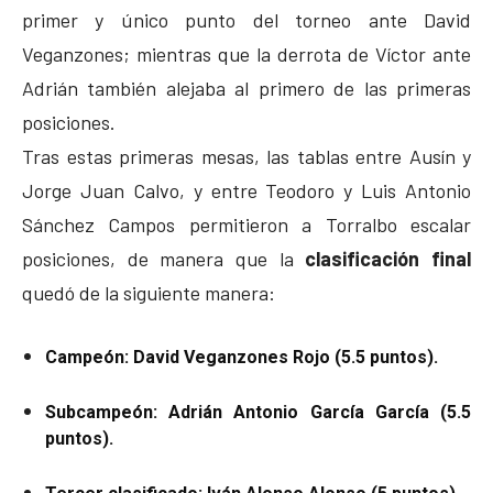
primer y único punto del torneo ante David
Veganzones; mientras que la derrota de Víctor ante
Adrián también alejaba al primero de las primeras
posiciones.
Tras estas primeras mesas, las tablas entre Ausín y
Jorge Juan Calvo, y entre Teodoro y Luis Antonio
Sánchez Campos permitieron a Torralbo escalar
posiciones, de manera que la
clasificación final
quedó de la siguiente manera:
Campeón: David Veganzones Rojo (5.5 puntos).
Subcampeón: Adrián Antonio García García (5.5
puntos).