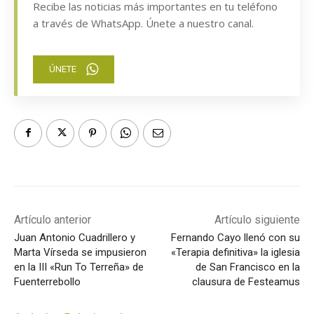
Recibe las noticias más importantes en tu teléfono
a través de WhatsApp. Únete a nuestro canal.
ÚNETE
Artículo anterior
Artículo siguiente
Juan Antonio Cuadrillero y
Fernando Cayo llenó con su
Marta Vírseda se impusieron
«Terapia definitiva» la iglesia
en la III «Run To Terreña» de
de San Francisco en la
Fuenterrebollo
clausura de Festeamus