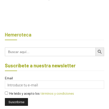
Hemeroteca
Botón de búsqued
Buscar:
Suscríbete a nuestra newsletter
Email
He leído y acepto los
términos y condiciones