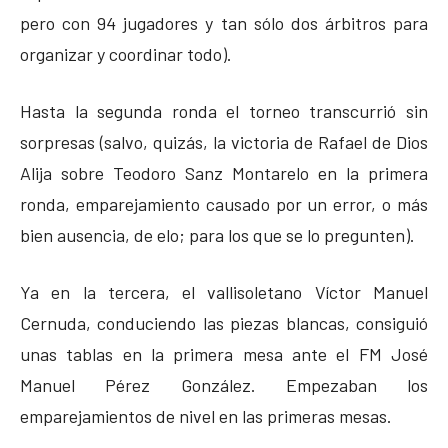
pero con 94 jugadores y tan sólo dos árbitros para
organizar y coordinar todo).
Hasta la segunda ronda el torneo transcurrió sin
sorpresas (salvo, quizás, la victoria de Rafael de Dios
Alija sobre Teodoro Sanz Montarelo en la primera
ronda, emparejamiento causado por un error, o más
bien ausencia, de elo; para los que se lo pregunten).
Ya en la tercera, el vallisoletano Víctor Manuel
Cernuda, conduciendo las piezas blancas, consiguió
unas tablas en la primera mesa ante el FM José
Manuel Pérez González. Empezaban los
emparejamientos de nivel en las primeras mesas.