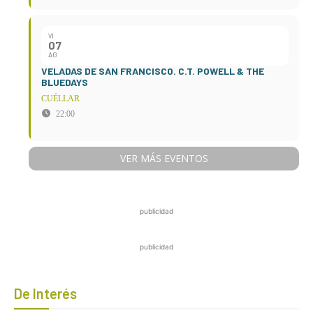
VI
07
AG
VELADAS DE SAN FRANCISCO. C.T. POWELL & THE
BLUEDAYS
CUÉLLAR
22:00
VER MÁS EVENTOS
publicidad
publicidad
De Interés