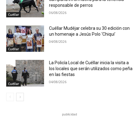
responsable de perros
06/08/2026
Cuéllar
Cuéllar Mudéjar celebra su 30 edición con
un homenaje a Jesús Polo ‘Chiqui’
04/08/2026
Cuéllar
La Policía Local de Cuéllar inicia la visita a
los locales que serán utilizados como peña
en las fiestas
04/08/2026
Cuéllar
publicidad