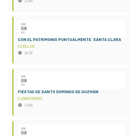
22:00
SÁB
08
AG
CON EL PATRIMONIO PUNTUALMENTE. SANTA CLARA
CUÉLLAR
10:30
SÁB
08
AG
FIESTAS DE SANTO DOMINGO DE GUZMÁN
CAMPASPERO
13:00
SÁB
08