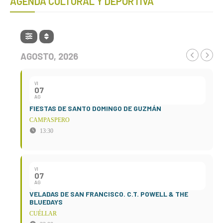
AGENDA CULTURAL Y DEPORTIVA
AGOSTO, 2026
VI
07
AG
FIESTAS DE SANTO DOMINGO DE GUZMÁN
CAMPASPERO
13:30
VI
07
AG
VELADAS DE SAN FRANCISCO. C.T. POWELL & THE
BLUEDAYS
CUÉLLAR