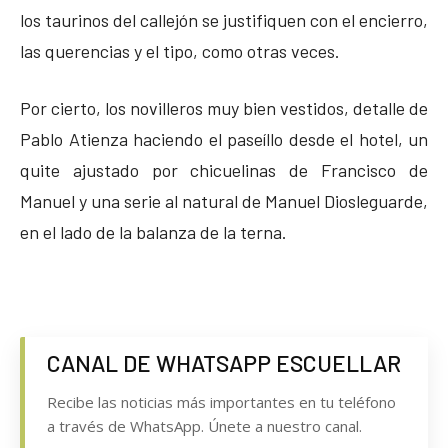
los taurinos del callejón se justifiquen con el encierro,
las querencias y el tipo, como otras veces.
Por cierto, los novilleros muy bien vestidos, detalle de
Pablo Atienza haciendo el paseíllo desde el hotel, un
quite ajustado por chicuelinas de Francisco de
Manuel y una serie al natural de Manuel Diosleguarde,
en el lado de la balanza de la terna.
CANAL DE WHATSAPP ESCUELLAR
Recibe las noticias más importantes en tu teléfono
a través de WhatsApp. Únete a nuestro canal.