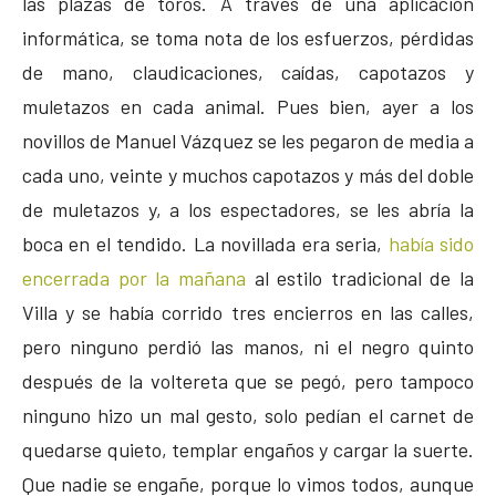
las plazas de toros. A través de una aplicación
informática, se toma nota de los esfuerzos, pérdidas
de mano, claudicaciones, caídas, capotazos y
muletazos en cada animal. Pues bien, ayer a los
novillos de Manuel Vázquez se les pegaron de media a
cada uno, veinte y muchos capotazos y más del doble
de muletazos y, a los espectadores, se les abría la
boca en el tendido. La novillada era seria,
había sido
encerrada por la mañana
al estilo tradicional de la
Villa y se había corrido tres encierros en las calles,
pero ninguno perdió las manos, ni el negro quinto
después de la voltereta que se pegó, pero tampoco
ninguno hizo un mal gesto, solo pedían el carnet de
quedarse quieto, templar engaños y cargar la suerte.
Que nadie se engañe, porque lo vimos todos, aunque