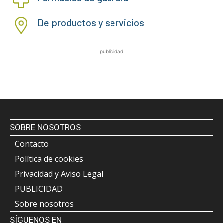
De productos y servicios
publicidad
SOBRE NOSOTROS
Contacto
Política de cookies
Privacidad y Aviso Legal
PUBLICIDAD
Sobre nosotros
SÍGUENOS EN