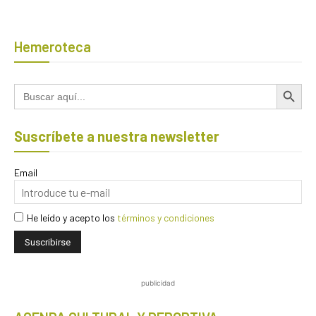
Hemeroteca
Botón de búsqued
Buscar:
Suscríbete a nuestra newsletter
Email
He leído y acepto los
términos y condiciones
publicidad