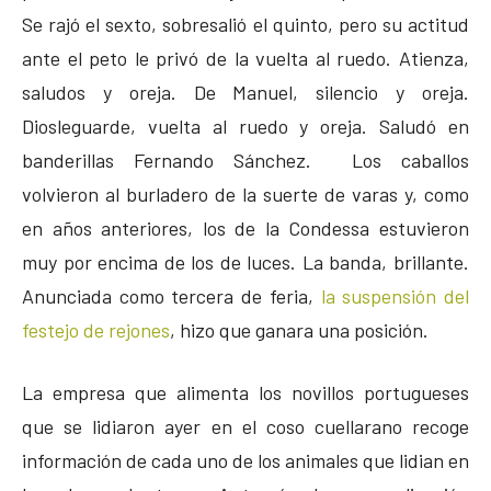
Se rajó el sexto, sobresalió el quinto, pero su actitud
ante el peto le privó de la vuelta al ruedo. Atienza,
saludos y oreja. De Manuel, silencio y oreja.
Diosleguarde, vuelta al ruedo y oreja. Saludó en
banderillas Fernando Sánchez. Los caballos
volvieron al burladero de la suerte de varas y, como
en años anteriores, los de la Condessa estuvieron
muy por encima de los de luces. La banda, brillante.
Anunciada como tercera de feria,
la suspensión del
festejo de rejones
, hizo que ganara una posición.
La empresa que alimenta los novillos portugueses
que se lidiaron ayer en el coso cuellarano recoge
información de cada uno de los animales que lidian en