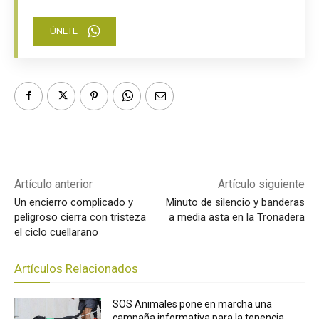
ÚNETE
Artículo anterior
Artículo siguiente
Un encierro complicado y
Minuto de silencio y banderas
peligroso cierra con tristeza
a media asta en la Tronadera
el ciclo cuellarano
Artículos Relacionados
SOS Animales pone en marcha una
campaña informativa para la tenencia