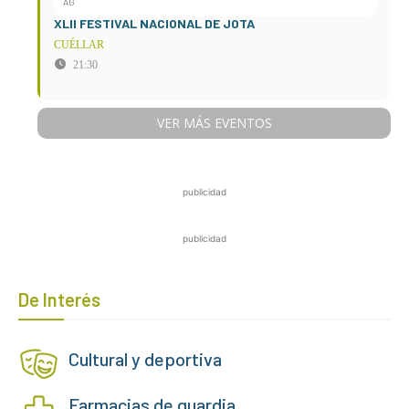
AG
XLII FESTIVAL NACIONAL DE JOTA
CUÉLLAR
21:30
VER MÁS EVENTOS
publicidad
publicidad
De Interés
Cultural y deportiva
Farmacias de guardia