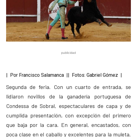
publicidad
| Por Francisco Salamanca || Fotos: Gabriel Gómez |
Segunda de feria. Con un cuarto de entrada, se
lidiaron novillos de la ganadería portuguesa de
Condessa de Sobral, espectaculares de capa y de
cumplida presentación, con excepción del primero
que baja por la cara. En general, encastados, con
poca clase en el caballo y excelentes para la muleta.