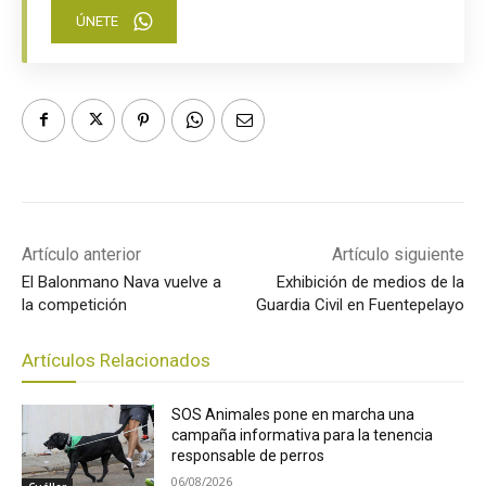
ÚNETE
Artículo anterior
Artículo siguiente
El Balonmano Nava vuelve a
Exhibición de medios de la
la competición
Guardia Civil en Fuentepelayo
Artículos Relacionados
SOS Animales pone en marcha una
campaña informativa para la tenencia
responsable de perros
06/08/2026