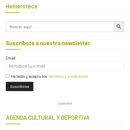
Hemeroteca
Botón de búsqued
Buscar:
Suscríbete a nuestra newsletter
Email
He leído y acepto los
términos y condiciones
publicidad
AGENDA CULTURAL Y DEPORTIVA