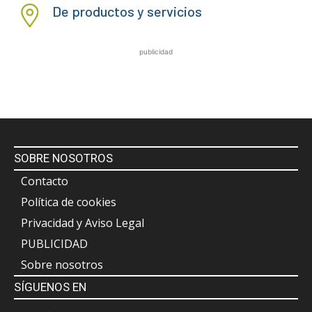
De productos y servicios
publicidad
SOBRE NOSOTROS
Contacto
Política de cookies
Privacidad y Aviso Legal
PUBLICIDAD
Sobre nosotros
SÍGUENOS EN