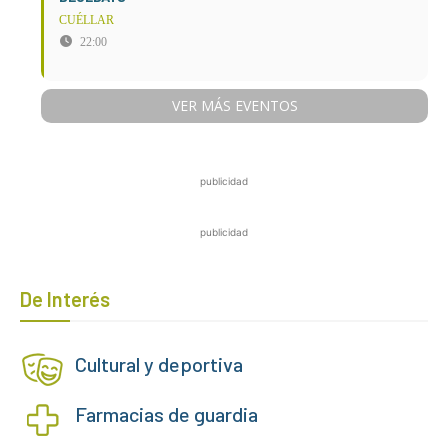
CUÉLLAR
22:00
VER MÁS EVENTOS
publicidad
publicidad
De Interés
Cultural y deportiva
Farmacias de guardia