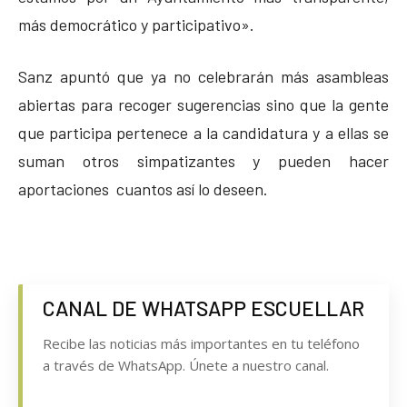
más democrático y participativo».
Sanz apuntó que ya no celebrarán más asambleas
abiertas para recoger sugerencias sino que la gente
que participa pertenece a la candidatura y a ellas se
suman otros simpatizantes y pueden hacer
aportaciones cuantos así lo deseen.
CANAL DE WHATSAPP ESCUELLAR
Recibe las noticias más importantes en tu teléfono
a través de WhatsApp. Únete a nuestro canal.