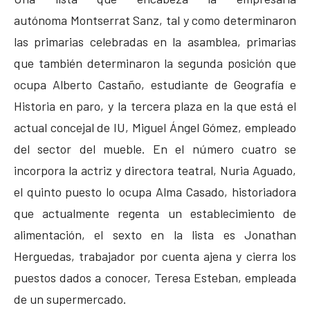
autónoma Montserrat Sanz, tal y como determinaron
las primarias celebradas en la asamblea, primarias
que también determinaron la segunda posición que
ocupa Alberto Castaño, estudiante de Geografía e
Historia en paro, y la tercera plaza en la que está el
actual concejal de IU, Miguel Ángel Gómez, empleado
del sector del mueble. En el número cuatro se
incorpora la actriz y directora teatral, Nuria Aguado,
el quinto puesto lo ocupa Alma Casado, historiadora
que actualmente regenta un establecimiento de
alimentación, el sexto en la lista es Jonathan
Herguedas, trabajador por cuenta ajena y cierra los
puestos dados a conocer, Teresa Esteban, empleada
de un supermercado.