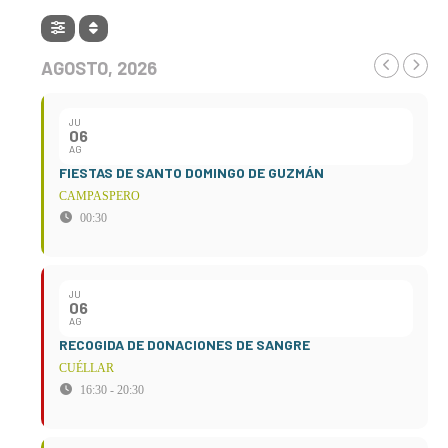
AGOSTO, 2026
JU
06
AG
FIESTAS DE SANTO DOMINGO DE GUZMÁN
CAMPASPERO
00:30
JU
06
AG
RECOGIDA DE DONACIONES DE SANGRE
CUÉLLAR
16:30 - 20:30