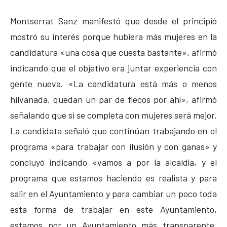
Montserrat Sanz manifestó que desde el principió
mostró su interés porque hubiera más mujeres en la
candidatura «una cosa que cuesta bastante», afirmó
indicando que el objetivo era juntar experiencia con
gente nueva. «La candidatura está más o menos
hilvanada, quedan un par de flecos por ahí», afirmó
señalando que si se completa con mujeres será mejor.
La candidata señaló que continúan trabajando en el
programa «para trabajar con ilusión y con ganas» y
concluyó indicando «vamos a por la alcaldía, y el
programa que estamos haciendo es realista y para
salir en el Ayuntamiento y para cambiar un poco toda
esta forma de trabajar en este Ayuntamiento,
estamos por un Ayuntamiento más transparente,