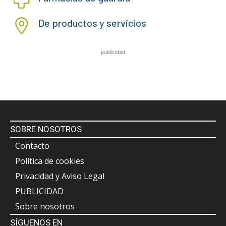
De productos y servicios
publicidad
SOBRE NOSOTROS
Contacto
Política de cookies
Privacidad y Aviso Legal
PUBLICIDAD
Sobre nosotros
SÍGUENOS EN