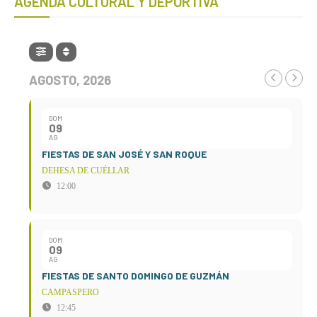
AGENDA CULTURAL Y DEPORTIVA
AGOSTO, 2026
DOM
09
AG
FIESTAS DE SAN JOSÉ Y SAN ROQUE
DEHESA DE CUÉLLAR
12:00
DOM
09
AG
FIESTAS DE SANTO DOMINGO DE GUZMÁN
CAMPASPERO
12:45