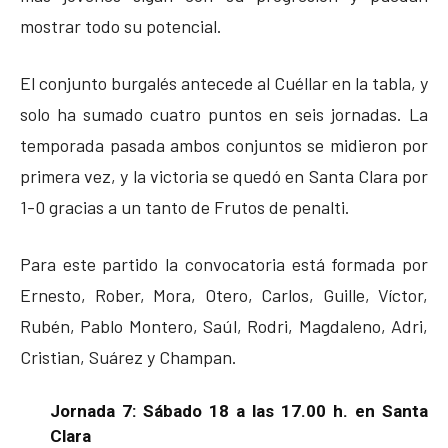
mostrar todo su potencial.
El conjunto burgalés antecede al Cuéllar en la tabla, y
solo ha sumado cuatro puntos en seis jornadas. La
temporada pasada ambos conjuntos se midieron por
primera vez, y la victoria se quedó en Santa Clara por
1-0 gracias a un tanto de Frutos de penalti.
Para este partido la convocatoria está formada por
Ernesto, Rober, Mora, Otero, Carlos, Guille, Víctor,
Rubén, Pablo Montero, Saúl, Rodri, Magdaleno, Adri,
Cristian, Suárez y Champan.
Jornada 7: Sábado 18 a las 17.00 h. en Santa
Clara