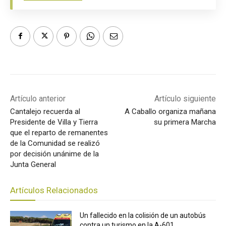
Artículo anterior
Artículo siguiente
Cantalejo recuerda al
A Caballo organiza mañana
Presidente de Villa y Tierra
su primera Marcha
que el reparto de remanentes
de la Comunidad se realizó
por decisión unánime de la
Junta General
Artículos Relacionados
Un fallecido en la colisión de un autobús
contra un turismo en la A-601