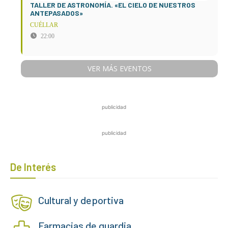
TALLER DE ASTRONOMÍA. «EL CIELO DE NUESTROS
ANTEPASADOS»
CUÉLLAR
22:00
VER MÁS EVENTOS
publicidad
publicidad
De Interés
Cultural y deportiva
Farmacias de guardia