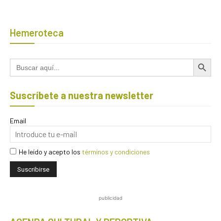
Hemeroteca
Botón de búsqued
Buscar:
Suscríbete a nuestra newsletter
Email
He leído y acepto los
términos y condiciones
publicidad