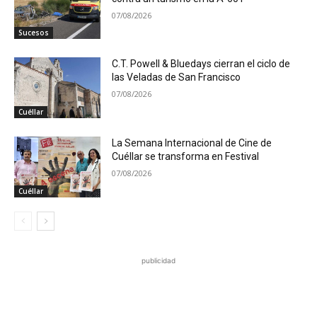
07/08/2026
Sucesos
C.T. Powell & Bluedays cierran el ciclo de
las Veladas de San Francisco
07/08/2026
Cuéllar
La Semana Internacional de Cine de
Cuéllar se transforma en Festival
07/08/2026
Cuéllar
publicidad