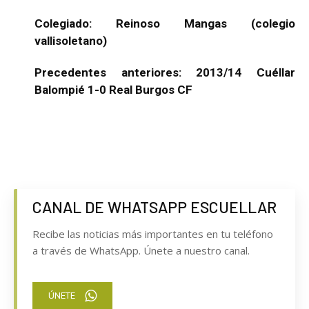
Colegiado: Reinoso Mangas (colegio
vallisoletano)
Precedentes anteriores:
2013/14 Cuéllar
Balompié 1-0 Real Burgos CF
CANAL DE WHATSAPP ESCUELLAR
Recibe las noticias más importantes en tu teléfono
a través de WhatsApp. Únete a nuestro canal.
ÚNETE