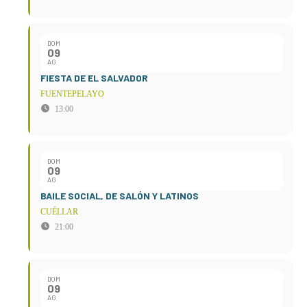
DOM
09
AG
FIESTA DE EL SALVADOR
FUENTEPELAYO
13:00
DOM
09
AG
BAILE SOCIAL, DE SALÓN Y LATINOS
CUÉLLAR
21:00
DOM
09
AG