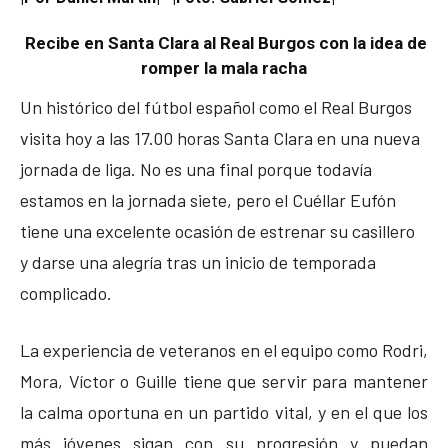
Recibe en Santa Clara al Real Burgos con la idea de
romper la mala racha
Un histórico del fútbol español como el Real Burgos
visita hoy a las 17.00 horas Santa Clara en una nueva
jornada de liga. No es una final porque todavía
estamos en la jornada siete, pero el Cuéllar Eufón
tiene una excelente ocasión de estrenar su casillero
y darse una alegría tras un inicio de temporada
complicado.
La experiencia de veteranos en el equipo como Rodri,
Mora, Víctor o Guille tiene que servir para mantener
la calma oportuna en un partido vital, y en el que los
más jóvenes sigan con su progresión y puedan