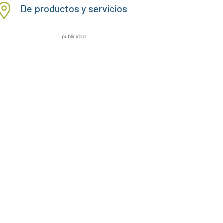
De productos y servicios
publicidad