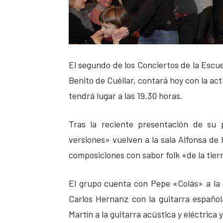
El segundo de los Conciertos de la Escue
Benito de Cuéllar, contará hoy con la act
tendrá lugar a las 19.30 horas.
Tras la reciente presentación de su 
versiones» vuelven a la sala Alfonsa de 
composiciones con sabor folk «de la tier
El grupo cuenta con Pepe «Colás» a la d
Carlos Hernanz con la guitarra español
Martín a la guitarra acústica y eléctrica