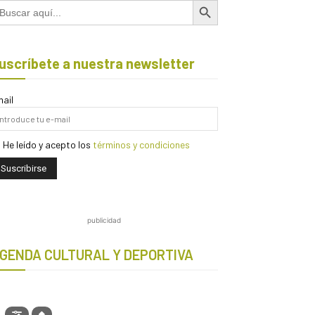
scar:
uscríbete a nuestra newsletter
ail
He leído y acepto los
términos y condiciones
publicidad
GENDA CULTURAL Y DEPORTIVA