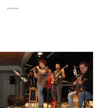
publicidad