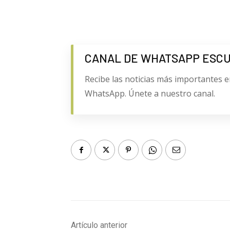
CANAL DE WHATSAPP ESC
Recibe las noticias más importantes e
WhatsApp. Únete a nuestro canal.
Artículo anterior