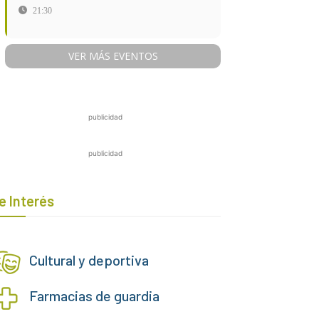
21:30
VER MÁS EVENTOS
publicidad
publicidad
e Interés
Cultural y deportiva
Farmacias de guardia