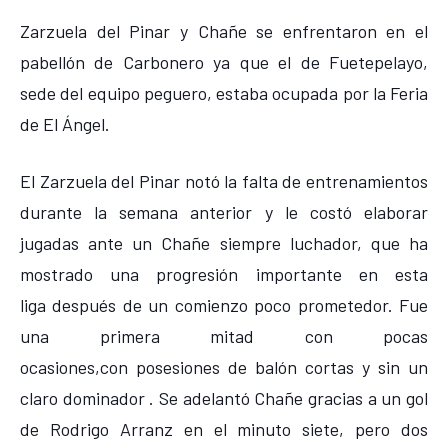
Zarzuela del Pinar y Chañe se enfrentaron en el
pabellón de Carbonero ya que el de Fuetepelayo,
sede del equipo peguero, estaba ocupada por la Feria
de El Ángel.
El Zarzuela del Pinar notó la falta de entrenamientos
durante la semana anterior y le costó elaborar
jugadas ante un Chañe siempre luchador, que ha
mostrado una progresión importante en esta
liga después de un comienzo poco prometedor. Fue
una primera mitad con pocas
ocasiones,con posesiones de balón cortas y sin un
claro dominador . Se adelantó Chañe gracias a un gol
de Rodrigo Arranz en el minuto siete, pero dos