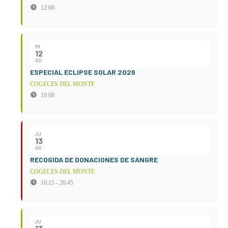
12:00
MI
12
AG
ESPECIAL ECLIPSE SOLAR 2026
COGECES DEL MONTE
19:00
JU
13
AG
RECOGIDA DE DONACIONES DE SANGRE
COGECES DEL MONTE
16:15 - 20:45
JU