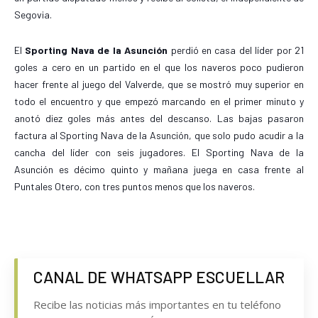
Segovia.
El
Sporting Nava de la Asunción
perdió en casa del líder por 21
goles a cero en un partido en el que los naveros poco pudieron
hacer frente al juego del Valverde, que se mostró muy superior en
todo el encuentro y que empezó marcando en el primer minuto y
anotó diez goles más antes del descanso. Las bajas pasaron
factura al Sporting Nava de la Asunción, que solo pudo acudir a la
cancha del líder con seis jugadores. El Sporting Nava de la
Asunción es décimo quinto y mañana juega en casa frente al
Puntales Otero, con tres puntos menos que los naveros.
CANAL DE WHATSAPP ESCUELLAR
Recibe las noticias más importantes en tu teléfono