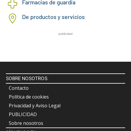
Farmacias de guardia
De productos y servicios
publicidad
SOBRE NOSOTROS
Contacto
Política de cookies
Privacidad y Aviso Legal
PUBLICIDAD
Sobre nosotros