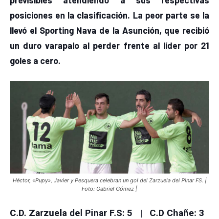
posiciones en la clasificación. La peor parte se la
llevó el Sporting Nava de la Asunción, que recibió
un duro varapalo al perder frente al líder por 21
goles a cero.
Héctor, «Pupy», Javier y Pesquera celebran un gol del Zarzuela del Pinar FS. |
Foto: Gabriel Gómez |
C.D. Zarzuela del Pinar F.S: 5 | C.D Chañe: 3