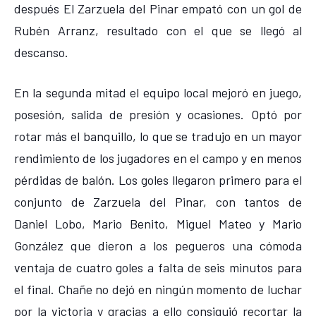
después El Zarzuela del Pinar empató con un gol de
Rubén Arranz, resultado con el que se llegó al
descanso.
En la segunda mitad el equipo local mejoró en juego,
posesión, salida de presión y ocasiones. Optó por
rotar más el banquillo, lo que se tradujo en un mayor
rendimiento de los jugadores en el campo y en menos
pérdidas de balón. Los goles llegaron primero para el
conjunto de Zarzuela del Pinar, con tantos de
Daniel Lobo, Mario Benito, Miguel Mateo y Mario
González que dieron a los pegueros una cómoda
ventaja de cuatro goles a falta de seis minutos para
el final. Chañe no dejó en ningún momento de luchar
por la victoria y gracias a ello consiguió recortar la