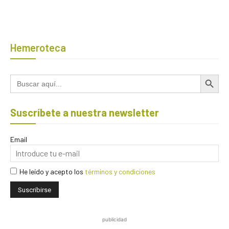
Hemeroteca
Botón de búsqued
Buscar:
Suscríbete a nuestra newsletter
Email
He leído y acepto los
términos y condiciones
publicidad