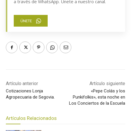
a través de WhatsApp. Únete a nuestro canal.
ÚNETE
Artículo anterior
Artículo siguiente
Cotizaciones Lonja
«Pepe Colás y los
Agropecuaria de Segovia.
Punkifolkis», esta noche en
Los Conciertos de la Escuela
Artículos Relacionados