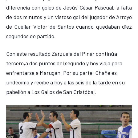
diferencia con goles de Jesús César Pascual, a falta
de dos minutos y un vistoso gol del jugador de Arroyo
de Cuéllar Víctor de Santos cuando quedaban diez
segundos de partido.
Con este resultado Zarzuela del Pinar continúa
tercero,a dos puntos del segundo y hoy viaja para
enfrentarse a Marugán. Por su parte, Chañe es
undécimo y recibe a hoy a las seis de la tarde en su
pabellón a Los Gallos de San Cristóbal.