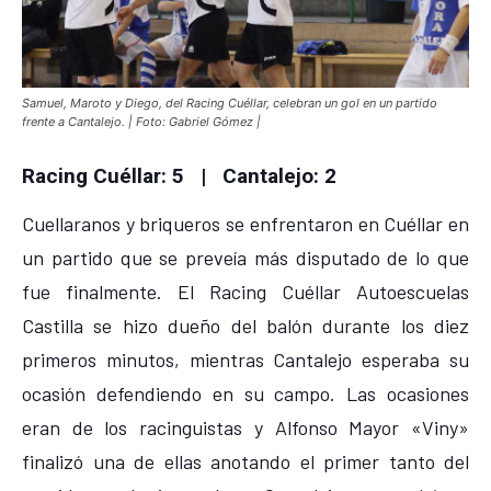
Samuel, Maroto y Diego, del Racing Cuéllar, celebran un gol en un partido
frente a Cantalejo. | Foto: Gabriel Gómez |
Racing Cuéllar: 5 | Cantalejo: 2
Cuellaranos y briqueros se enfrentaron en Cuéllar en
un partido que se preveía más disputado de lo que
fue finalmente. El Racing Cuéllar Autoescuelas
Castilla se hizo dueño del balón durante los diez
primeros minutos, mientras Cantalejo esperaba su
ocasión defendiendo en su campo. Las ocasiones
eran de los racinguistas y Alfonso Mayor «Viny»
finalizó una de ellas anotando el primer tanto del