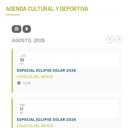
AGENDA CULTURAL Y DEPORTIVA
AGOSTO, 2026
LUN
10
AG
ESPECIAL ECLIPSE SOLAR 2026
COGECES DEL MONTE
12:00
MAR
11
AG
ESPECIAL ECLIPSE SOLAR 2026
COGECES DEL MONTE