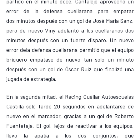
partido en el minuto doce. Cantalejo aprovechó un
error de la defensa cuellarana para empatar
dos minutos después con un gol de José María Sanz,
pero de nuevo Viny adelantó a los cuellaranos dos
minutos después con un fuerte disparo. Un nuevo
error dela defensa cuellarana permitió que el equipo
briquero empatase de nuevo tan solo un minuto
después con un gol de Óscar Ruiz que finalizó una
jugada de estrategia.
En la segunda mitad, el Racing Cuéllar Autoescuelas
Castilla solo tardó 20 segundos en adelantarse de
nuevo en el marcador, gracias a un gol de Roberto
Fuentetaja. El gol, lejos de reactivar a los equipos,
llevo la apatía a los dos conjuntos, que