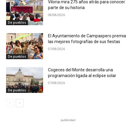
Viloria mira 275 años atrás para conocer
parte de su historia
08/08/2026
De pueblos
El Ayuntamiento de Campaspero premia
las mejores fotografías de sus fiestas
07/08/2026
De pueblos
Cogeces del Monte desarrolla una
programación ligada al eclipse solar
07/08/2026
De pueblos
publicidad