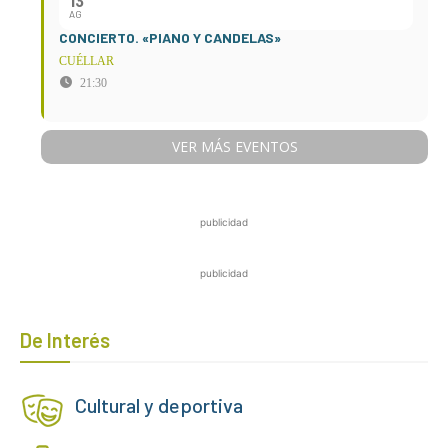
13
AG
CONCIERTO. «PIANO Y CANDELAS»
CUÉLLAR
21:30
VER MÁS EVENTOS
publicidad
publicidad
De Interés
Cultural y deportiva