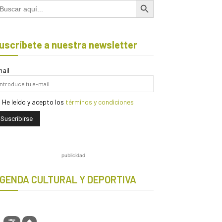
scar:
uscríbete a nuestra newsletter
ail
He leído y acepto los
términos y condiciones
publicidad
GENDA CULTURAL Y DEPORTIVA