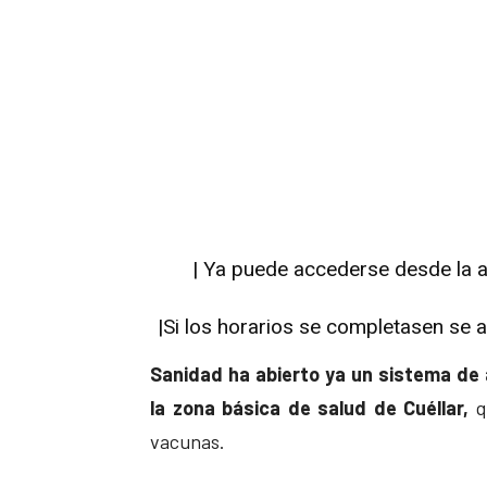
| Ya puede accederse desde la a
|Si los horarios se completasen se a
Sanidad ha abierto ya un sistema de a
la zona básica de salud de Cuéllar,
q
vacunas.