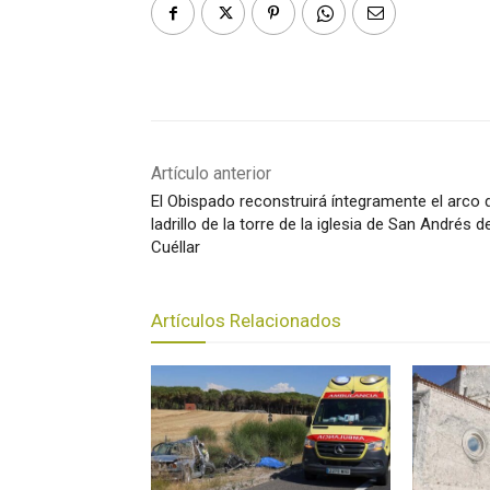
Artículo anterior
El Obispado reconstruirá íntegramente el arco 
ladrillo de la torre de la iglesia de San Andrés d
Cuéllar
Artículos Relacionados