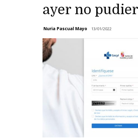
ayer no pudie
Nuria Pascual Mayo
13/01/2022