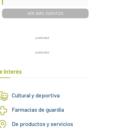
VER MÁS EVENTOS
publicidad
publicidad
e Interés
Cultural y deportiva
Farmacias de guardia
De productos y servicios