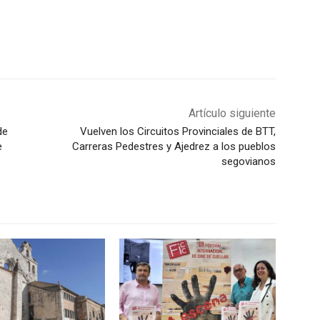
Artículo siguiente
de
Vuelven los Circuitos Provinciales de BTT,
e
Carreras Pedestres y Ajedrez a los pueblos
segovianos