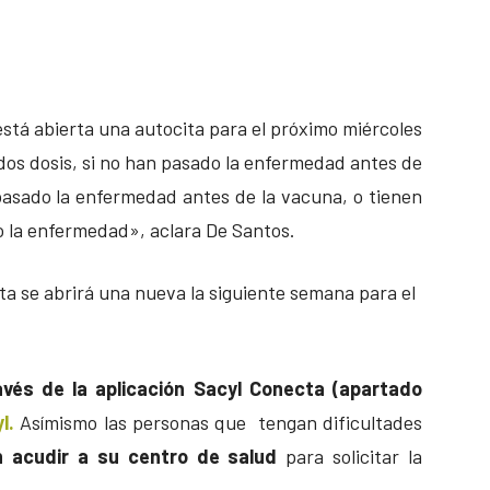
stá abierta una autocita para el próximo miércoles
dos dosis, si no han pasado la enfermedad antes de
pasado la enfermedad antes de la vacuna, o tienen
 la enfermedad», aclara De Santos.
ita se abrirá una nueva la siguiente semana para el
vés de la aplicación Sacyl Conecta (apartado
l.
Asímismo las personas que tengan dificultades
 acudir a su centro de salud
para solicitar la