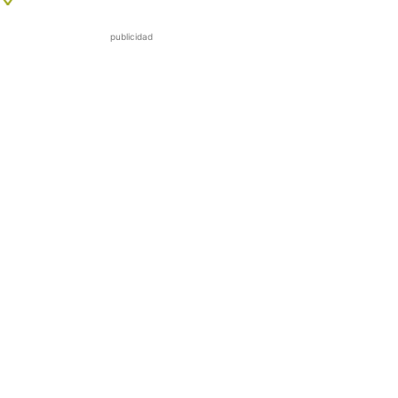
publicidad