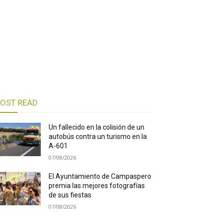
OST READ
Un fallecido en la colisión de un
autobús contra un turismo en la
A-601
07/08/2026
El Ayuntamiento de Campaspero
premia las mejores fotografías
de sus fiestas
07/08/2026