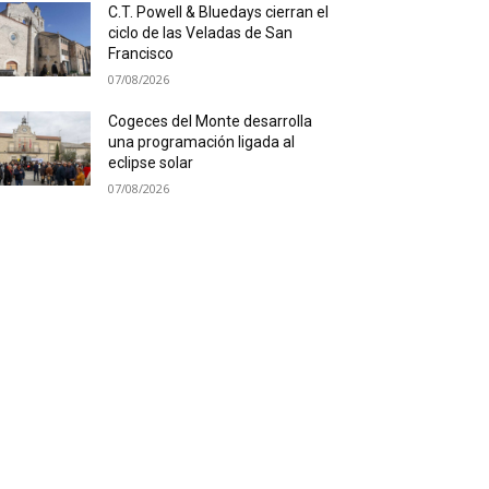
C.T. Powell & Bluedays cierran el
ciclo de las Veladas de San
Francisco
07/08/2026
Cogeces del Monte desarrolla
una programación ligada al
eclipse solar
07/08/2026