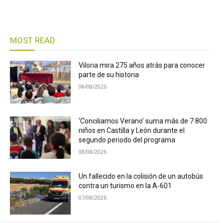
MOST READ
Viloria mira 275 años atrás para conocer
parte de su historia
08/08/2026
‘Conciliamos Verano’ suma más de 7.800
niños en Castilla y León durante el
segundo periodo del programa
08/08/2026
Un fallecido en la colisión de un autobús
contra un turismo en la A-601
07/08/2026