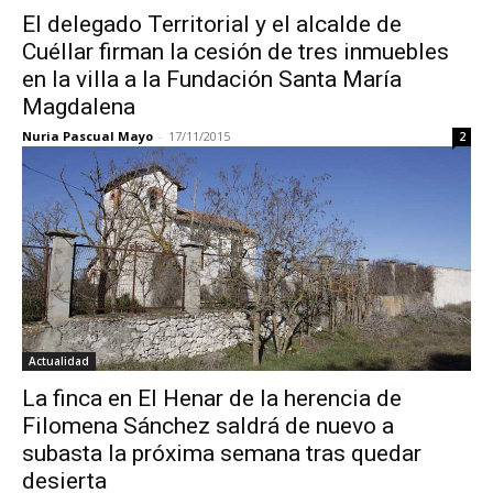
El delegado Territorial y el alcalde de
Cuéllar firman la cesión de tres inmuebles
en la villa a la Fundación Santa María
Magdalena
Nuria Pascual Mayo
-
17/11/2015
2
Actualidad
La finca en El Henar de la herencia de
Filomena Sánchez saldrá de nuevo a
subasta la próxima semana tras quedar
desierta