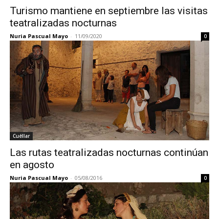
Turismo mantiene en septiembre las visitas
teatralizadas nocturnas
Nuria Pascual Mayo
-
11/09/2020
0
Cuéllar
Las rutas teatralizadas nocturnas continúan
en agosto
Nuria Pascual Mayo
-
05/08/2016
0