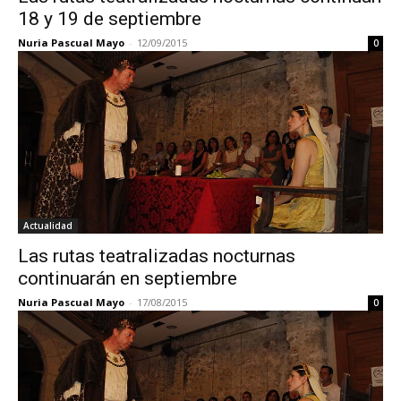
18 y 19 de septiembre
Nuria Pascual Mayo
-
12/09/2015
0
Actualidad
Las rutas teatralizadas nocturnas
continuarán en septiembre
Nuria Pascual Mayo
-
17/08/2015
0