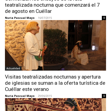
teatralizada nocturna que comenzará el 7
de agosto en Cuéllar
Nuria Pascual Mayo
-
16/07/2015
0
Actualidad
Visitas teatralizadas nocturnas y apertura
de iglesias se suman a la oferta turística de
Cuéllar este verano
Nuria Pascual Mayo
-
29/06/2015
0