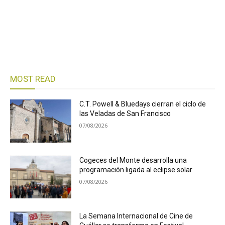
MOST READ
C.T. Powell & Bluedays cierran el ciclo de
las Veladas de San Francisco
07/08/2026
Cogeces del Monte desarrolla una
programación ligada al eclipse solar
07/08/2026
La Semana Internacional de Cine de