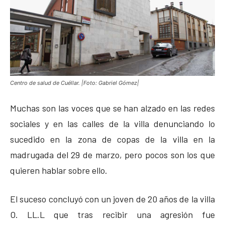
Centro de salud de Cuéllar. |Foto: Gabriel Gómez|
Muchas son las voces que se han alzado en las redes
sociales y en las calles de la villa denunciando lo
sucedido en la zona de copas de la villa en la
madrugada del 29 de marzo, pero pocos son los que
quieren hablar sobre ello.
El suceso concluyó con un joven de 20 años de la villa
O. LL.L que tras recibir una agresión fue