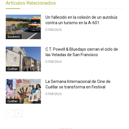
Artículos Relacionados
Un fallecido en la colisión de un autobús
contra un turismo en la A-601
07/08/2026
Sucesos
C.T. Powell & Bluedays cierran el ciclo de
las Veladas de San Francisco
07/08/2026
Cuéllar
La Semana Internacional de Cine de
Cuéllar se transforma en Festival
07/08/2026
Cuéllar