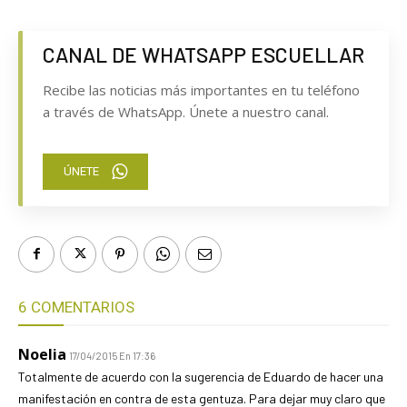
CANAL DE WHATSAPP ESCUELLAR
Recibe las noticias más importantes en tu teléfono
a través de WhatsApp. Únete a nuestro canal.
ÚNETE
6 COMENTARIOS
Noelia
17/04/2015 En 17:36
Totalmente de acuerdo con la sugerencia de Eduardo de hacer una
manifestación en contra de esta gentuza. Para dejar muy claro que