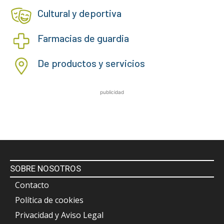
Cultural y deportiva
Farmacias de guardia
De productos y servicios
publicidad
SOBRE NOSOTROS
Contacto
Política de cookies
Privacidad y Aviso Legal