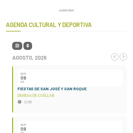
publicidad
AGENDA CULTURAL Y DEPORTIVA
AGOSTO, 2026
DOM
09
AG
FIESTAS DE SAN JOSÉ Y SAN ROQUE
DEHESA DE CUÉLLAR
12:00
DOM
09
AG