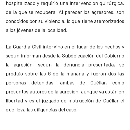
hospitalizado y requirió una intervención quirúrgica,
de la que se recupera. Al parecer los agresores, son
conocidos por su violencia, lo que tiene atemorizados
a los jóvenes de la localidad.
La Guardia Civil intervino en el lugar de los hechos y
según informan desde la Subdelegación del Gobierno
la agresión, según la denuncia presentada, se
produjo sobre las 6 de la mañana y fueron dos las
personas detenidas, ambas de Cuéllar, como
presuntos autores de la agresión, aunque ya están en
libertad y es el juzgado de instrucción de Cuéllar el
que lleva las diligencias del caso.