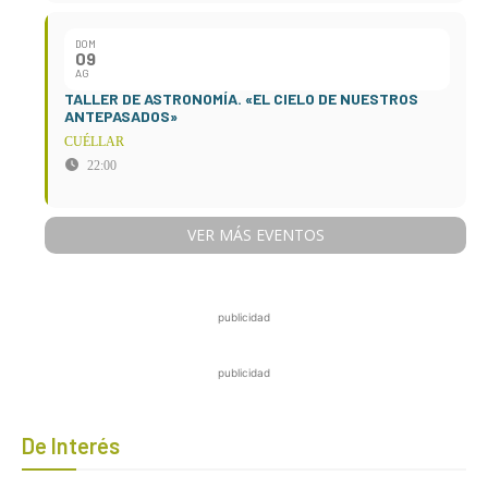
DOM
09
AG
TALLER DE ASTRONOMÍA. «EL CIELO DE NUESTROS
ANTEPASADOS»
CUÉLLAR
22:00
VER MÁS EVENTOS
publicidad
publicidad
De Interés