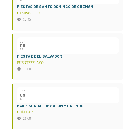
FIESTAS DE SANTO DOMINGO DE GUZMÁN
CAMPASPERO
12:45
DOM
09
AG
FIESTA DE EL SALVADOR
FUENTEPELAYO
13:00
DOM
09
AG
BAILE SOCIAL, DE SALÓN Y LATINOS
CUÉLLAR
21:00