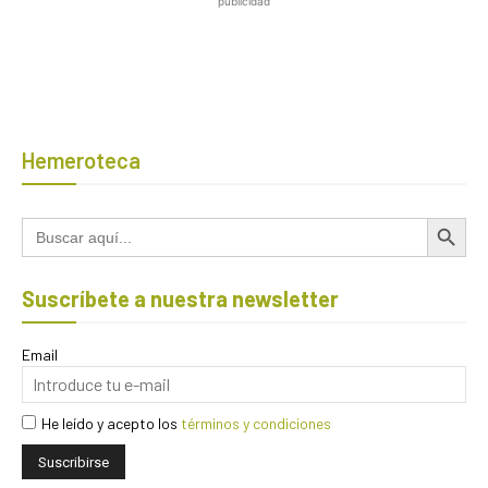
publicidad
Hemeroteca
Botón de búsqued
Buscar:
Suscríbete a nuestra newsletter
Email
He leído y acepto los
términos y condiciones