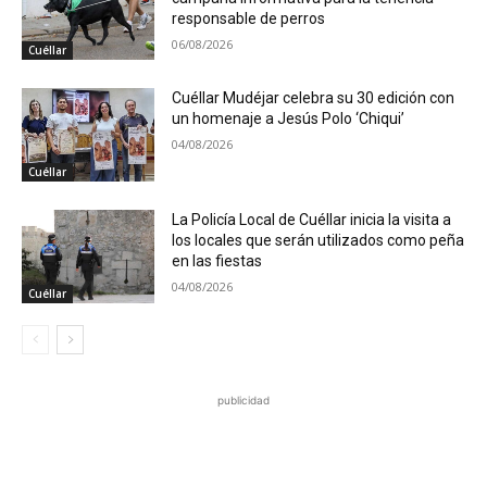
responsable de perros
06/08/2026
Cuéllar
Cuéllar Mudéjar celebra su 30 edición con
un homenaje a Jesús Polo ‘Chiqui’
04/08/2026
Cuéllar
La Policía Local de Cuéllar inicia la visita a
los locales que serán utilizados como peña
en las fiestas
04/08/2026
Cuéllar
publicidad