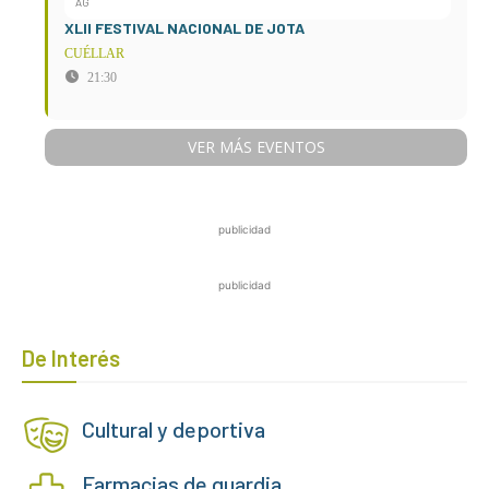
AG
XLII FESTIVAL NACIONAL DE JOTA
CUÉLLAR
21:30
VER MÁS EVENTOS
publicidad
publicidad
De Interés
Cultural y deportiva
Farmacias de guardia