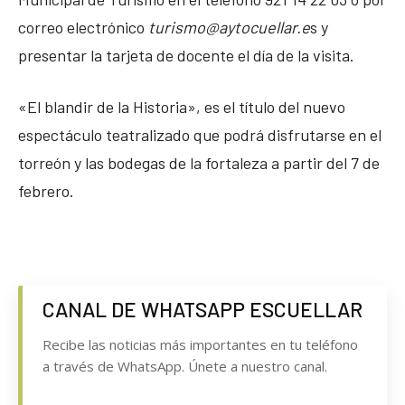
correo electrónico
turismo@aytocuellar.e
s y
presentar la tarjeta de docente el día de la visita.
«El blandir de la Historia», es el título del nuevo
espectáculo teatralizado que podrá disfrutarse en el
torreón y las bodegas de la fortaleza a partir del 7 de
febrero.
CANAL DE WHATSAPP ESCUELLAR
Recibe las noticias más importantes en tu teléfono
a través de WhatsApp. Únete a nuestro canal.