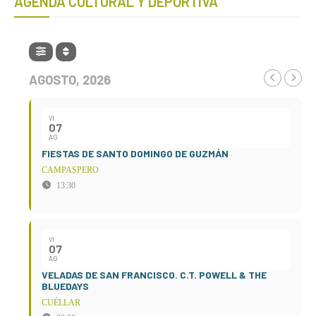
AGENDA CULTURAL Y DEPORTIVA
AGOSTO, 2026
VI
07
AG
FIESTAS DE SANTO DOMINGO DE GUZMÁN
CAMPASPERO
13:30
VI
07
AG
VELADAS DE SAN FRANCISCO. C.T. POWELL & THE
BLUEDAYS
CUÉLLAR