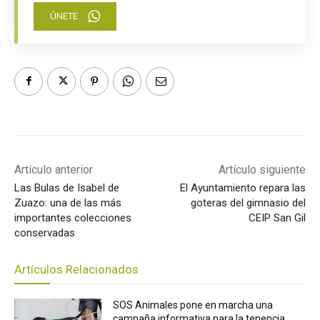
ÚNETE
Artículo anterior
Artículo siguiente
Las Bulas de Isabel de
El Ayuntamiento repara las
Zuazo: una de las más
goteras del gimnasio del
importantes colecciones
CEIP San Gil
conservadas
Artículos Relacionados
SOS Animales pone en marcha una
campaña informativa para la tenencia