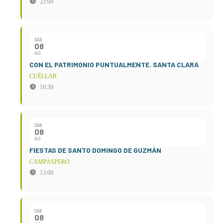
22:00
SÁB
08
AG
CON EL PATRIMONIO PUNTUALMENTE. SANTA CLARA
CUÉLLAR
10:30
SÁB
08
AG
FIESTAS DE SANTO DOMINGO DE GUZMÁN
CAMPASPERO
13:00
SÁB
08