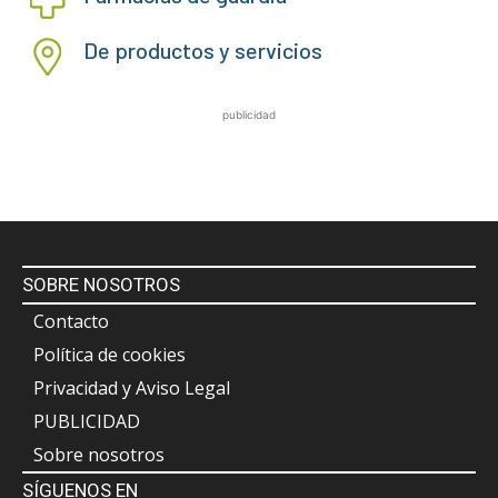
De productos y servicios
publicidad
SOBRE NOSOTROS
Contacto
Política de cookies
Privacidad y Aviso Legal
PUBLICIDAD
Sobre nosotros
SÍGUENOS EN