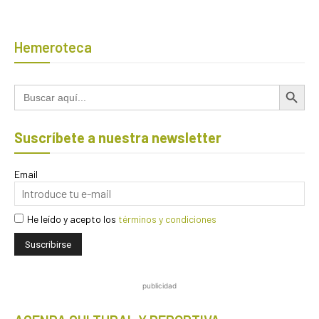
Hemeroteca
Botón de búsqued
Buscar:
Suscríbete a nuestra newsletter
Email
He leído y acepto los
términos y condiciones
publicidad