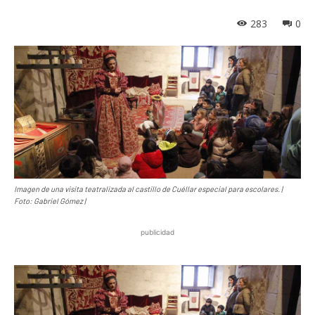
283
0
Imagen de una visita teatralizada al castillo de Cuéllar especial para escolares. |
Foto: Gabriel Gómez |
publicidad