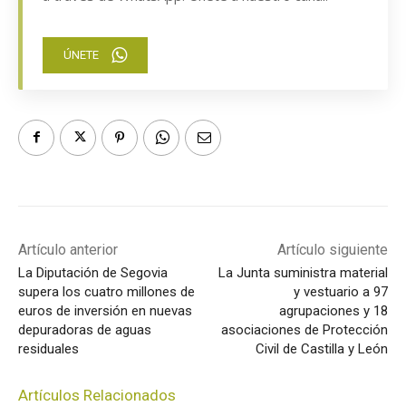
ÚNETE
Artículo anterior
Artículo siguiente
La Diputación de Segovia
La Junta suministra material
supera los cuatro millones de
y vestuario a 97
euros de inversión en nuevas
agrupaciones y 18
depuradoras de aguas
asociaciones de Protección
residuales
Civil de Castilla y León
Artículos Relacionados