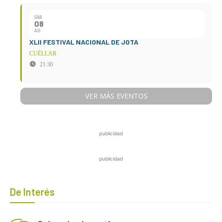
SÁB
08
AG
XLII FESTIVAL NACIONAL DE JOTA
CUÉLLAR
21:30
VER MÁS EVENTOS
publicidad
publicidad
De Interés