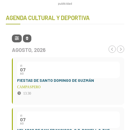
publicidad
AGENDA CULTURAL Y DEPORTIVA
AGOSTO, 2026
VI
07
AG
FIESTAS DE SANTO DOMINGO DE GUZMÁN
CAMPASPERO
13:30
VI
07
AG