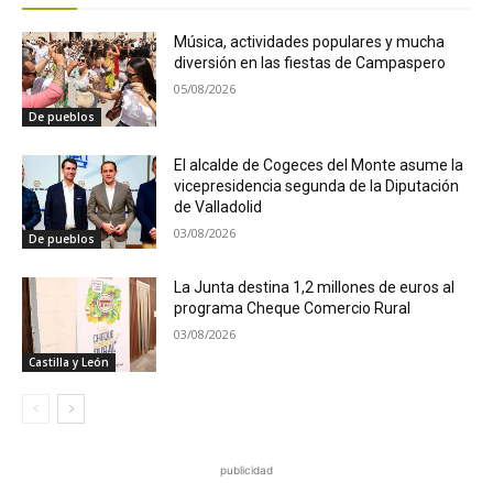
Música, actividades populares y mucha
diversión en las fiestas de Campaspero
05/08/2026
De pueblos
El alcalde de Cogeces del Monte asume la
vicepresidencia segunda de la Diputación
de Valladolid
03/08/2026
De pueblos
La Junta destina 1,2 millones de euros al
programa Cheque Comercio Rural
03/08/2026
Castilla y León
publicidad