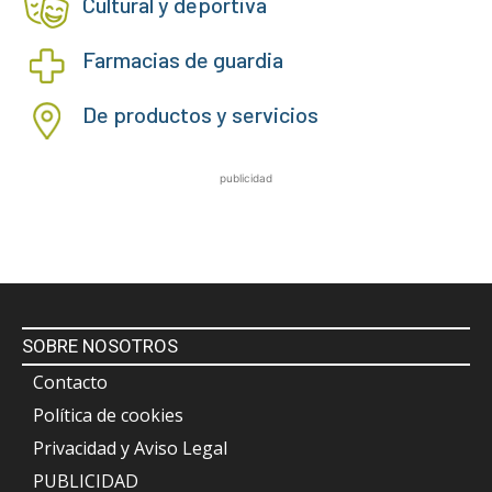
Cultural y deportiva
Farmacias de guardia
De productos y servicios
publicidad
SOBRE NOSOTROS
Contacto
Política de cookies
Privacidad y Aviso Legal
PUBLICIDAD