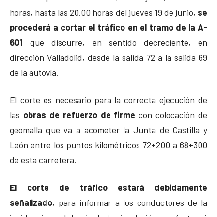
horas, hasta las 20.00 horas del jueves 19 de junio,
se
procederá a cortar el tráfico en el tramo de la A-
601
que discurre, en sentido decreciente, en
dirección Valladolid, desde la salida 72 a la salida 69
de la autovía.
El corte es necesario para la correcta ejecución de
las
obras de refuerzo de firme
con colocación de
geomalla que va a acometer la Junta de Castilla y
León entre los puntos kilométricos 72+200 a 68+300
de esta carretera.
El corte de tráfico estará debidamente
señalizado
, para informar a los conductores de la