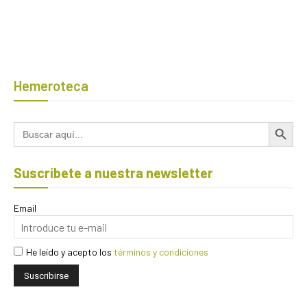
Hemeroteca
Botón de búsqued
Buscar:
Suscríbete a nuestra newsletter
Email
He leído y acepto los
términos y condiciones