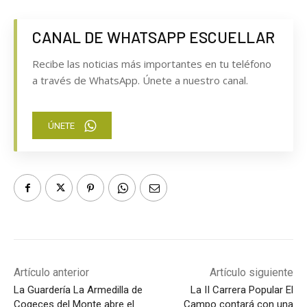
CANAL DE WHATSAPP ESCUELLAR
Recibe las noticias más importantes en tu teléfono
a través de WhatsApp. Únete a nuestro canal.
ÚNETE
Artículo anterior
Artículo siguiente
La Guardería La Armedilla de
La II Carrera Popular El
Cogeces del Monte abre el
Campo contará con una