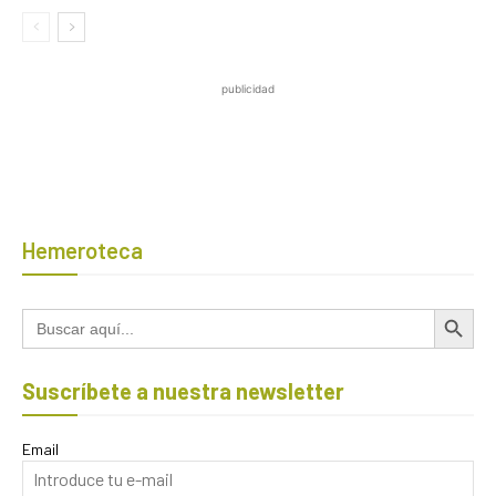
publicidad
Hemeroteca
Botón de búsqued
Buscar:
Suscríbete a nuestra newsletter
Email