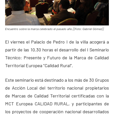
Encuentro sobre la marca celebrado el pasado año.||Foto: Gabriel Gómez||
El viernes el Palacio de Pedro I de la villa acogerá a
partir de las 10.30 horas el desarrollo del I Seminario
Técnico: Presente y Futuro de la Marca de Calidad
Territorial Europea “Calidad Rural”.
Este seminario está destinado a los más de 30 Grupos
de Acción Local del territorio nacional propietarios
de Marcas de Calidad Territorial certificadas con la
MCT Europea CALIDAD RURAL, y participantes de
los proyectos de cooperación nacional desarrollados