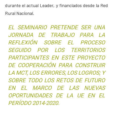
durante el actual Leader, y financiados desde la Red
Rural Nacional.
EL SEMINARIO PRETENDE SER UNA
JORNADA DE TRABAJO PARA LA
REFLEXIÓN SOBRE EL PROCESO
SEGUIDO POR LOS TERRITORIOS
PARTICIPANTES EN ESTE PROYECTO
DE COOPERACIÓN PARA CONSTRUIR
LA MCT, LOS ERRORES, LOS LOGROS; Y
SOBRE TODO LOS RETOS DE FUTURO
EN EL MARCO DE LAS NUEVAS
OPORTUNIDADES DE LA UE EN EL
PERÍODO 2014-2020.