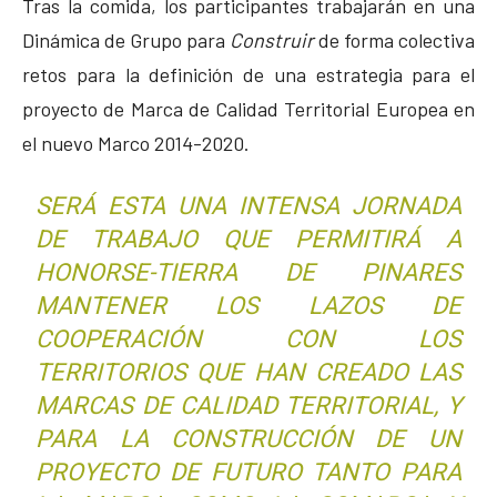
Tras la comida, los participantes trabajarán en una
Dinámica de Grupo para
Construir
de forma colectiva
retos para la definición de una estrategia para el
proyecto de Marca de Calidad Territorial Europea en
el nuevo Marco 2014-2020.
SERÁ ESTA UNA INTENSA JORNADA
DE TRABAJO QUE PERMITIRÁ A
HONORSE-TIERRA DE PINARES
MANTENER LOS LAZOS DE
COOPERACIÓN CON LOS
TERRITORIOS QUE HAN CREADO LAS
MARCAS DE CALIDAD TERRITORIAL, Y
PARA LA CONSTRUCCIÓN DE UN
PROYECTO DE FUTURO TANTO PARA