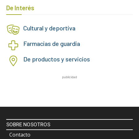
De Interés
Cultural y deportiva
Farmacias de guardia
De productos y servicios
publicidad
SOBRE NOSOTROS
Contacto