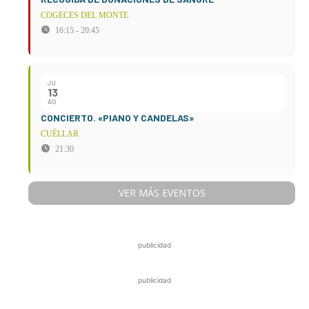
COGECES DEL MONTE
16:15 - 20:45
JU
13
AG
CONCIERTO. «PIANO Y CANDELAS»
CUÉLLAR
21:30
VER MÁS EVENTOS
publicidad
publicidad