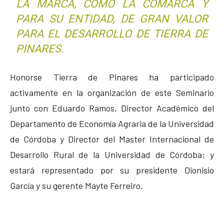
LA MARCA, COMO LA COMARCA Y
PARA SU ENTIDAD, DE GRAN VALOR
PARA EL DESARROLLO DE TIERRA DE
PINARES.
Honorse Tierra de Pinares ha participado
activamente en la organización de este Seminario
junto con Eduardo Ramos, Director Académico del
Departamento de Economía Agraria de la Universidad
de Córdoba y Director del Master Internacional de
Desarrollo Rural de la Universidad de Córdoba; y
estará representado por su presidente Dionisio
García y su gerente Mayte Ferreiro.