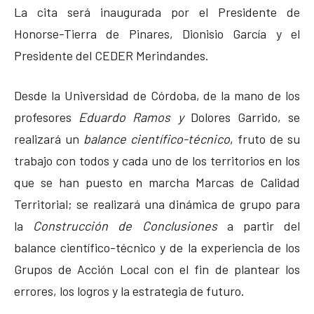
La cita será inaugurada por el Presidente de
Honorse-Tierra de Pinares, Dionisio García y el
Presidente del CEDER Merindandes.
Desde la Universidad de Córdoba, de la mano de los
profesores
Eduardo Ramos y
Dolores Garrido, se
realizará un
balance científico-técnico
, fruto de su
trabajo con todos y cada uno de los territorios en los
que se han puesto en marcha Marcas de Calidad
Territorial; se realizará una dinámica de grupo para
la
Construcción de Conclusiones
a partir del
balance científico-técnico y de la experiencia de los
Grupos de Acción Local con el fin de plantear los
errores, los logros y la estrategia de futuro.