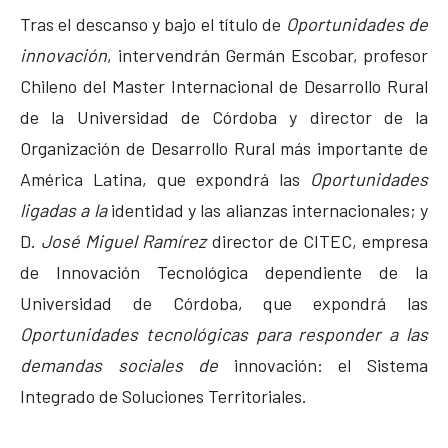
Tras el descanso y bajo el título de
Oportunidades de
innovación
, intervendrán Germán Escobar, profesor
Chileno del Master Internacional de Desarrollo Rural
de la Universidad de Córdoba y director de la
Organización de Desarrollo Rural más importante de
América Latina, que expondrá las
Oportunidades
ligadas a la
identidad y las alianzas internacionales; y
D.
José Miguel Ramírez
director de CITEC, empresa
de Innovación Tecnológica dependiente de la
Universidad de Córdoba, que expondrá las
Oportunidades tecnológicas para responder a las
demandas sociales de
innovación: el Sistema
Integrado de Soluciones Territoriales.