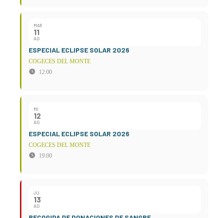
MAR
11
AG
ESPECIAL ECLIPSE SOLAR 2026
COGECES DEL MONTE
12:00
MI
12
AG
ESPECIAL ECLIPSE SOLAR 2026
COGECES DEL MONTE
19:00
JU
13
AG
RECOGIDA DE DONACIONES DE SANGRE