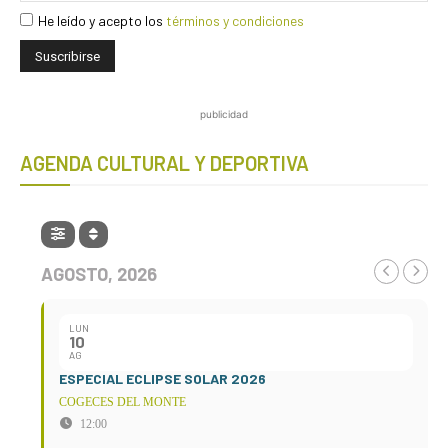
He leído y acepto los
términos y condiciones
publicidad
AGENDA CULTURAL Y DEPORTIVA
AGOSTO, 2026
LUN
10
AG
ESPECIAL ECLIPSE SOLAR 2026
COGECES DEL MONTE
12:00