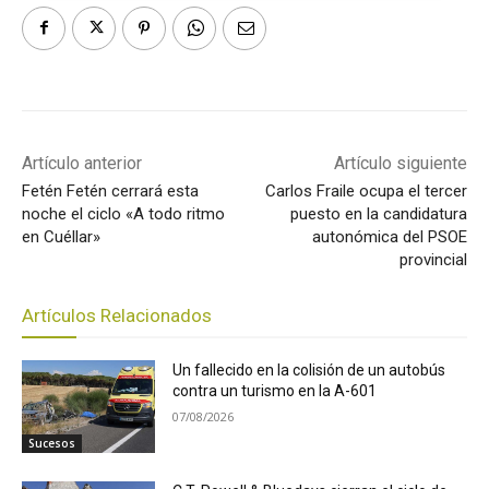
Artículo anterior
Artículo siguiente
Fetén Fetén cerrará esta
Carlos Fraile ocupa el tercer
noche el ciclo «A todo ritmo
puesto en la candidatura
en Cuéllar»
autonómica del PSOE
provincial
Artículos Relacionados
Un fallecido en la colisión de un autobús
contra un turismo en la A-601
07/08/2026
Sucesos