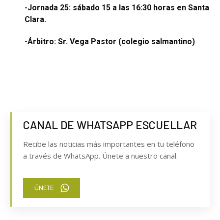
-Jornada 25: sábado 15 a las 16:30 horas en Santa
Clara.
-Árbitro: Sr. Vega Pastor (colegio salmantino)
CANAL DE WHATSAPP ESCUELLAR
Recibe las noticias más importantes en tu teléfono
a través de WhatsApp. Únete a nuestro canal.
ÚNETE