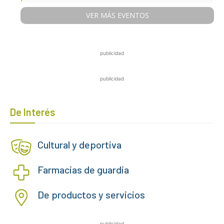
VER MÁS EVENTOS
publicidad
publicidad
De Interés
Cultural y deportiva
Farmacias de guardia
De productos y servicios
publicidad