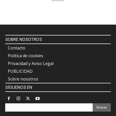
SOBRE NOSOTROS
Contacto
Política de cookies
Privacidad y Aviso Legal
PUBLICIDAD
Sobre nosotros
SÍGUENOS EN
Buscar