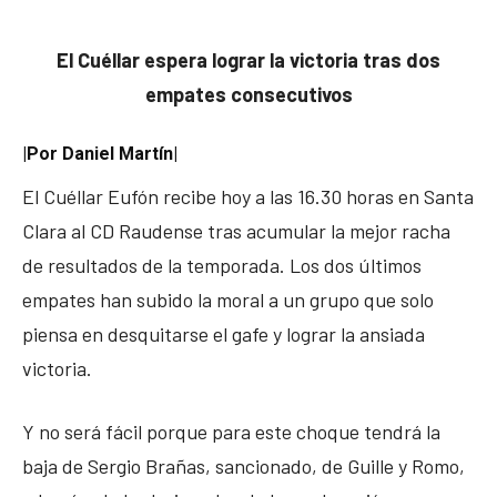
El Cuéllar espera lograr la victoria tras dos
empates consecutivos
|Por Daniel Martín|
El Cuéllar Eufón recibe hoy a las 16.30 horas en Santa
Clara al CD Raudense tras acumular la mejor racha
de resultados de la temporada. Los dos últimos
empates han subido la moral a un grupo que solo
piensa en desquitarse el gafe y lograr la ansiada
victoria.
Y no será fácil porque para este choque tendrá la
baja de Sergio Brañas, sancionado, de Guille y Romo,