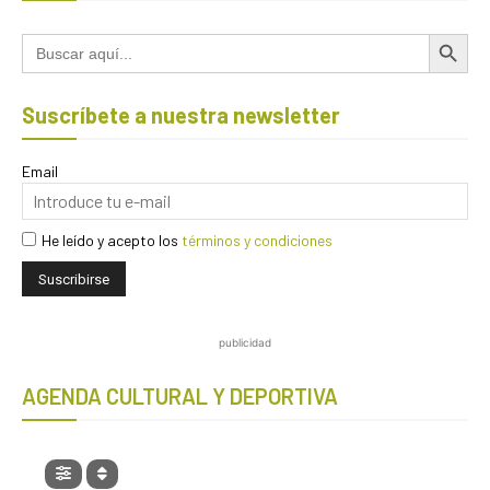
Botón de búsqued
Buscar:
Suscríbete a nuestra newsletter
Email
He leído y acepto los
términos y condiciones
publicidad
AGENDA CULTURAL Y DEPORTIVA