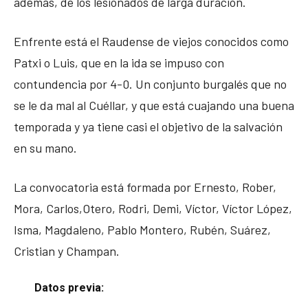
además, de los lesionados de larga duración.
Enfrente está el Raudense de viejos conocidos como
Patxi o Luis, que en la ida se impuso con
contundencia por 4-0. Un conjunto burgalés que no
se le da mal al Cuéllar, y que está cuajando una buena
temporada y ya tiene casi el objetivo de la salvación
en su mano.
La convocatoria está formada por Ernesto, Rober,
Mora, Carlos,Otero, Rodri, Demi, Víctor, Víctor López,
Isma, Magdaleno, Pablo Montero, Rubén, Suárez,
Cristian y Champan.
Datos previa: