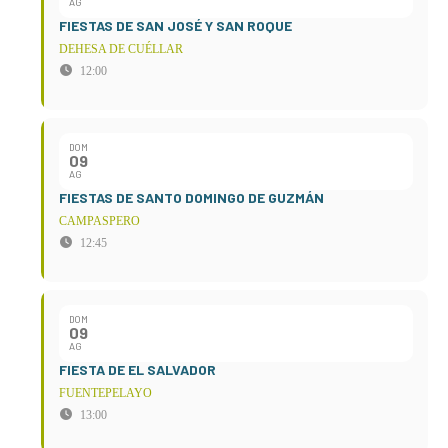
AG
FIESTAS DE SAN JOSÉ Y SAN ROQUE
DEHESA DE CUÉLLAR
12:00
DOM
09
AG
FIESTAS DE SANTO DOMINGO DE GUZMÁN
CAMPASPERO
12:45
DOM
09
AG
FIESTA DE EL SALVADOR
FUENTEPELAYO
13:00