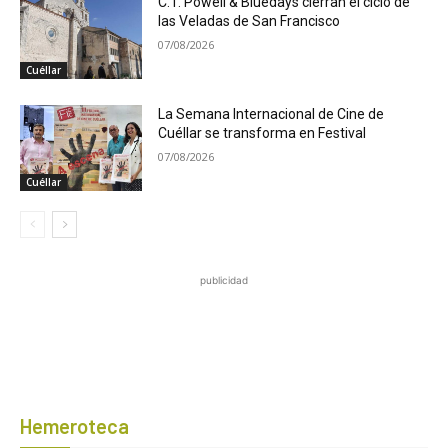
C.T. Powell & Bluedays cierran el ciclo de
las Veladas de San Francisco
07/08/2026
Cuéllar
La Semana Internacional de Cine de
Cuéllar se transforma en Festival
07/08/2026
Cuéllar
publicidad
Hemeroteca