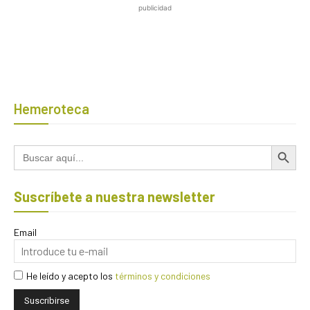
publicidad
Hemeroteca
Botón de búsqued
Buscar:
Suscríbete a nuestra newsletter
Email
He leído y acepto los
términos y condiciones