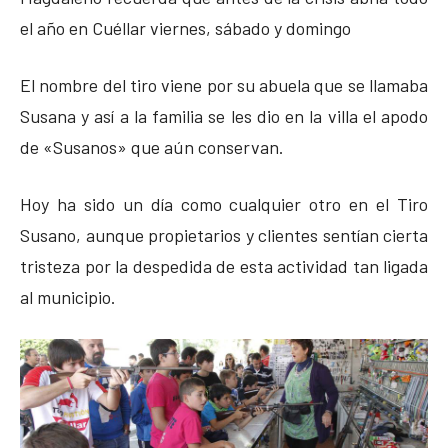
el año en Cuéllar viernes, sábado y domingo
El nombre del tiro viene por su abuela que se llamaba
Susana y así a la familia se les dio en la villa el apodo
de «Susanos» que aún conservan.
Hoy ha sido un día como cualquier otro en el Tiro
Susano, aunque propietarios y clientes sentían cierta
tristeza por la despedida de esta actividad tan ligada
al municipio.