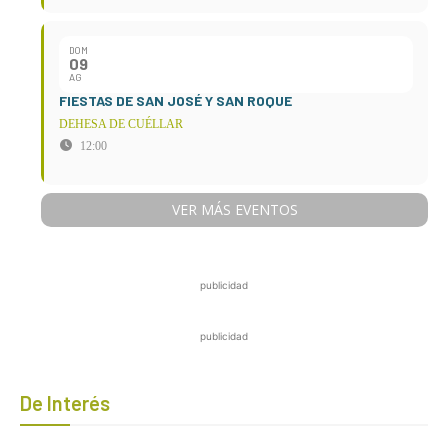
DOM
09
AG
FIESTAS DE SAN JOSÉ Y SAN ROQUE
DEHESA DE CUÉLLAR
12:00
VER MÁS EVENTOS
publicidad
publicidad
De Interés