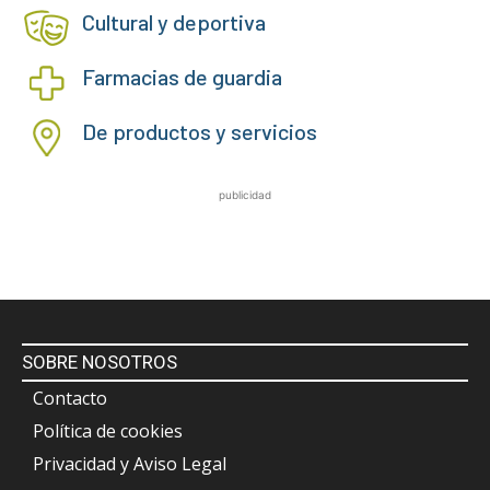
Cultural y deportiva
Farmacias de guardia
De productos y servicios
publicidad
SOBRE NOSOTROS
Contacto
Política de cookies
Privacidad y Aviso Legal