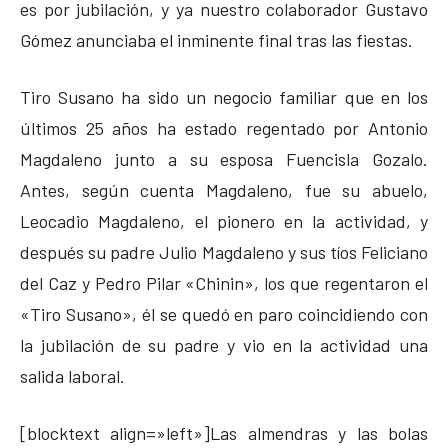
es por jubilación, y ya nuestro colaborador Gustavo
Gómez anunciaba el inminente final tras las fiestas.
Tiro Susano ha sido un negocio familiar que en los
últimos 25 años ha estado regentado por Antonio
Magdaleno junto a su esposa Fuencisla Gozalo.
Antes, según cuenta Magdaleno, fue su abuelo,
Leocadio Magdaleno, el pionero en la actividad, y
después su padre Julio Magdaleno y sus tíos Feliciano
del Caz y Pedro Pilar «Chinin», los que regentaron el
«Tiro Susano», él se quedó en paro coincidiendo con
la jubilación de su padre y vio en la actividad una
salida laboral.
[blocktext align=»left»]Las almendras y las bolas