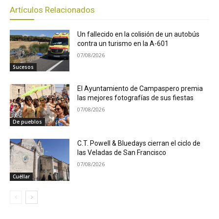
Artículos Relacionados
Un fallecido en la colisión de un autobús
contra un turismo en la A-601
07/08/2026
Sucesos
El Ayuntamiento de Campaspero premia
las mejores fotografías de sus fiestas
07/08/2026
De pueblos
C.T. Powell & Bluedays cierran el ciclo de
las Veladas de San Francisco
07/08/2026
Cuéllar