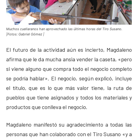
Muchos cuellaranos han aprovechado las últimas horas del Tiro Susano.
|Fotos: Gabriel Gómez |
El futuro de la actividad aún es incierto, Magdaleno
afirma que le da mucha ansia vender la caseta, «pero
si viene alguno que compra todo el negocio completo
se podría hablar». El negocio, según explicó, incluye
el título, que es lo que más valor tiene, la ruta de
pueblos que tiene asignados y todos los materiales y
productos que conlleva el negocio.
Magdaleno manifestó su agradecimiento a todas las
personas que han colaborado con el Tiro Susano «y a