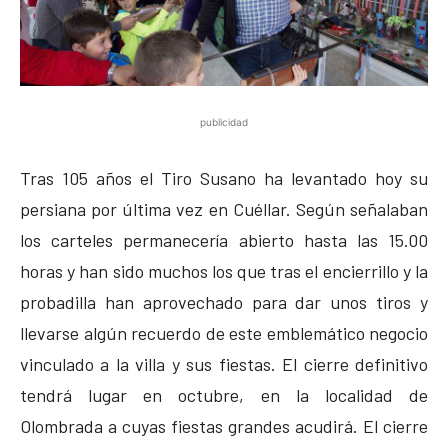
publicidad
Tras 105 años el Tiro Susano ha levantado hoy su
persiana por última vez en Cuéllar. Según señalaban
los carteles permanecería abierto hasta las 15.00
horas y han sido muchos los que tras el encierrillo y la
probadilla han aprovechado para dar unos tiros y
llevarse algún recuerdo de este emblemático negocio
vinculado a la villa y sus fiestas. El cierre definitivo
tendrá lugar en octubre, en la localidad de
Olombrada a cuyas fiestas grandes acudirá. El cierre