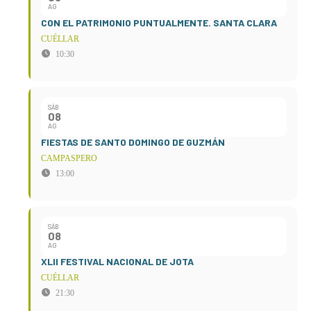
AG
CON EL PATRIMONIO PUNTUALMENTE. SANTA CLARA
CUÉLLAR
10:30
SÁB
08
AG
FIESTAS DE SANTO DOMINGO DE GUZMÁN
CAMPASPERO
13:00
SÁB
08
AG
XLII FESTIVAL NACIONAL DE JOTA
CUÉLLAR
21:30