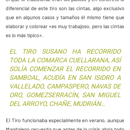
diferencial de este tiro son las cintas, algo exclusivo
que en algunos casos y tamaños él mismo tiene que
elaborar y colorear «es muy trabajoso, pero las cintas
es lo más típico».
EL TIRO SUSANO HA RECORRIDO
TODA LA COMARCA CUELLARANA, ASÍ
SOLÍA COMENZAR EL RECORRIDO EN
SAMBOAL, ACUDÍA EN SAN ISIDRO A
VALLELADO, CAMPASPERO, NAVAS DE
ORO, GOMEZSERRACÍN, SAN MIGUEL
DEL ARROYO, CHAÑE, MUDRIÁN…
El Tiro funcionaba especialmente en verano, aunque
Magdaleno recuerda que antes de la crisis abría todo