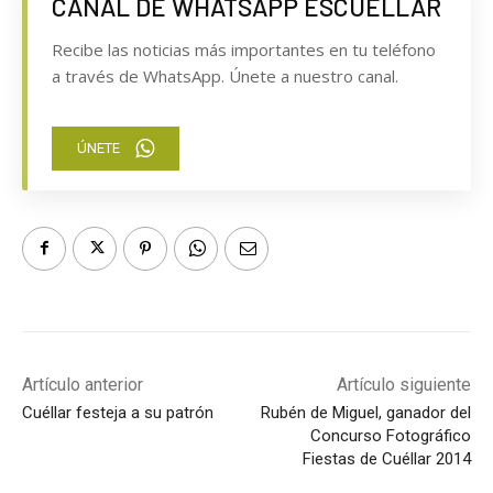
CANAL DE WHATSAPP ESCUELLAR
Recibe las noticias más importantes en tu teléfono
a través de WhatsApp. Únete a nuestro canal.
ÚNETE
Artículo anterior
Artículo siguiente
Cuéllar festeja a su patrón
Rubén de Miguel, ganador del
Concurso Fotográfico
Fiestas de Cuéllar 2014