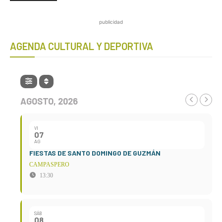
publicidad
AGENDA CULTURAL Y DEPORTIVA
AGOSTO, 2026
VI
07
AG
FIESTAS DE SANTO DOMINGO DE GUZMÁN
CAMPASPERO
13:30
SÁB
08