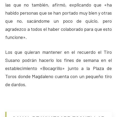
las que no también, afirmó, explicando que «ha
habido personas que se han portado muy bien y otras
que no, sacándome un poco de quicio, pero
agradezco a todos el haber colaborado para que esto
funcione».
Los que quieran mantener en el recuerdo el Tiro
Susano podrán hacerlo los fines de semana en el
establecimiento «Bocagrillo» junto a la Plaza de
Toros donde Magdaleno cuenta con un pequeño tiro
de dardos.