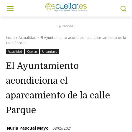
- publicidad -
Inicio
Actualidad
El Ayuntamiento acondiciona el aparcamiento de la
calle Parque
Actualidad
Cuéllar
Urbanismo
El Ayuntamiento
acondiciona el
aparcamiento de la calle
Parque
Nuria Pascual Mayo
08/05/2021