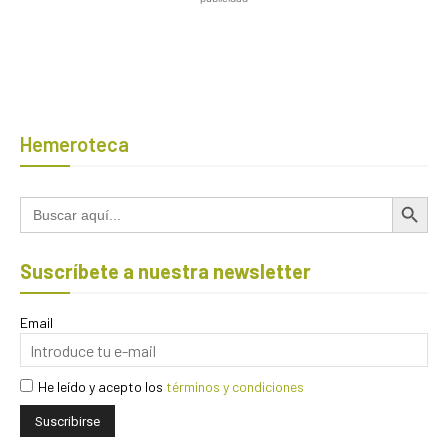
Hemeroteca
Botón de búsqued
Buscar:
Suscríbete a nuestra newsletter
Email
He leído y acepto los
términos y condiciones