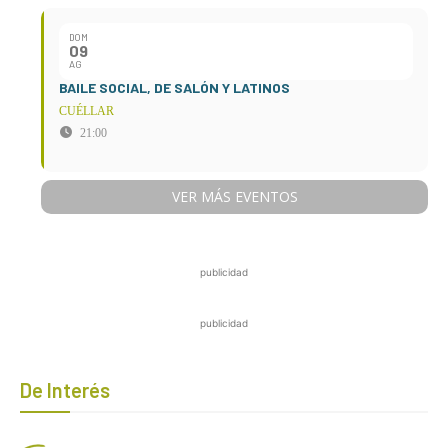
DOM
09
AG
BAILE SOCIAL, DE SALÓN Y LATINOS
CUÉLLAR
21:00
VER MÁS EVENTOS
publicidad
publicidad
De Interés