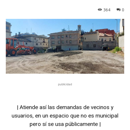
364
0
publicidad
| Atiende así las demandas de vecinos y
usuarios, en un espacio que no es municipal
pero sí se usa públicamente |