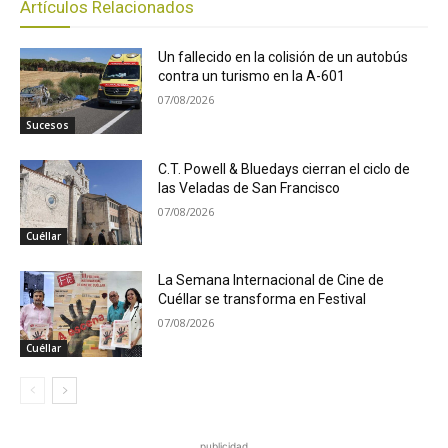
Artículos Relacionados
Un fallecido en la colisión de un autobús
contra un turismo en la A-601
07/08/2026
Sucesos
C.T. Powell & Bluedays cierran el ciclo de
las Veladas de San Francisco
07/08/2026
Cuéllar
La Semana Internacional de Cine de
Cuéllar se transforma en Festival
07/08/2026
Cuéllar
publicidad