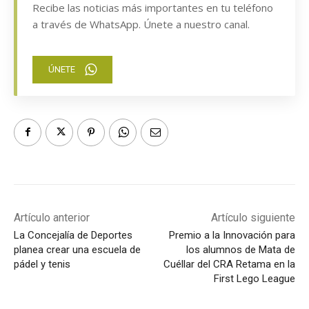
Recibe las noticias más importantes en tu teléfono
a través de WhatsApp. Únete a nuestro canal.
ÚNETE
Artículo anterior
Artículo siguiente
La Concejalía de Deportes
Premio a la Innovación para
planea crear una escuela de
los alumnos de Mata de
pádel y tenis
Cuéllar del CRA Retama en la
First Lego League