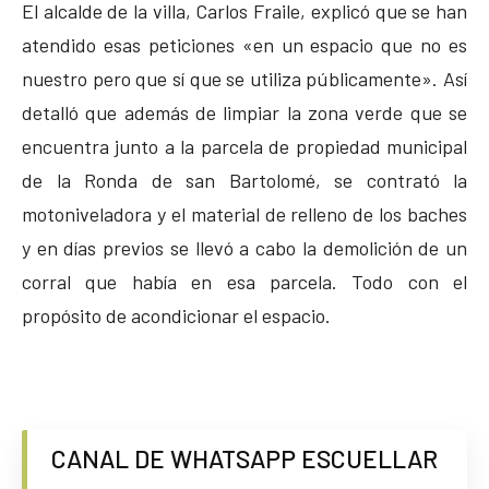
El alcalde de la villa, Carlos Fraile, explicó que se han
atendido esas peticiones «en un espacio que no es
nuestro pero que sí que se utiliza públicamente». Así
detalló que además de limpiar la zona verde que se
encuentra junto a la parcela de propiedad municipal
de la Ronda de san Bartolomé, se contrató la
motoniveladora y el material de relleno de los baches
y en días previos se llevó a cabo la demolición de un
corral que había en esa parcela. Todo con el
propósito de acondicionar el espacio.
CANAL DE WHATSAPP ESCUELLAR