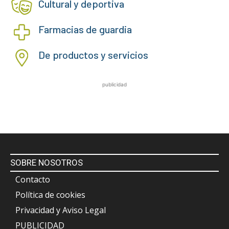
Cultural y deportiva
Farmacias de guardia
De productos y servicios
publicidad
SOBRE NOSOTROS
Contacto
Política de cookies
Privacidad y Aviso Legal
PUBLICIDAD