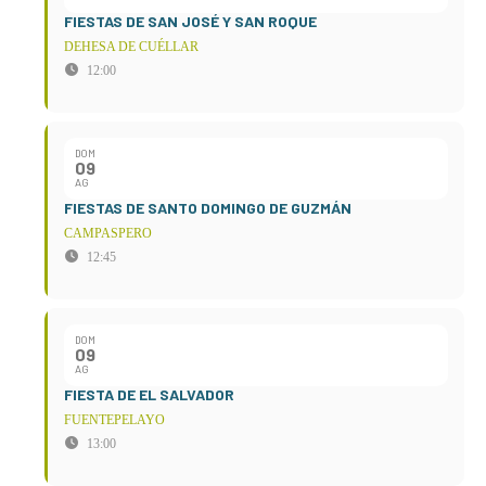
FIESTAS DE SAN JOSÉ Y SAN ROQUE
DEHESA DE CUÉLLAR
12:00
DOM
09
AG
FIESTAS DE SANTO DOMINGO DE GUZMÁN
CAMPASPERO
12:45
DOM
09
AG
FIESTA DE EL SALVADOR
FUENTEPELAYO
13:00