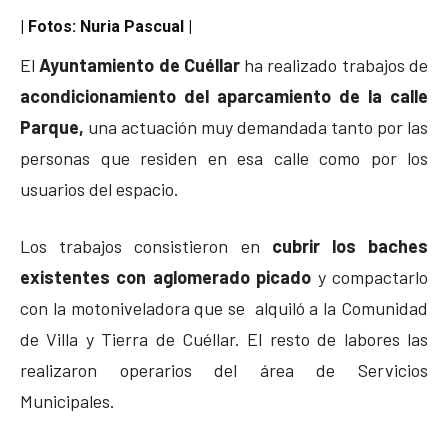
| Fotos: Nuria Pascual |
El
Ayuntamiento de Cuéllar
ha realizado trabajos de
acondicionamiento del aparcamiento de la calle
Parque,
una actuación muy demandada tanto por las
personas que residen en esa calle como por los
usuarios del espacio.
Los trabajos consistieron en
cubrir los baches
existentes con aglomerado picado
y compactarlo
con la motoniveladora que se alquiló a la Comunidad
de Villa y Tierra de Cuéllar. El resto de labores las
realizaron operarios del área de Servicios
Municipales.