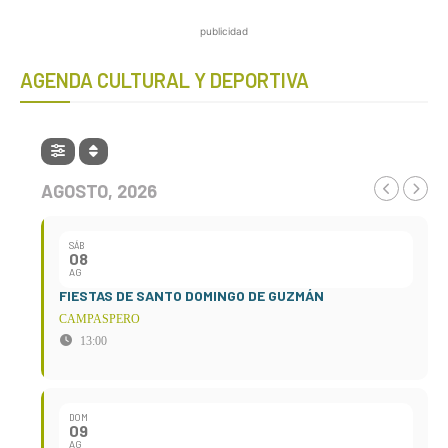
publicidad
AGENDA CULTURAL Y DEPORTIVA
AGOSTO, 2026
SÁB
08
AG
FIESTAS DE SANTO DOMINGO DE GUZMÁN
CAMPASPERO
13:00
DOM
09
AG