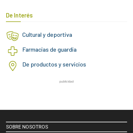
De Interés
Cultural y deportiva
Farmacias de guardia
De productos y servicios
publicidad
SOBRE NOSOTROS