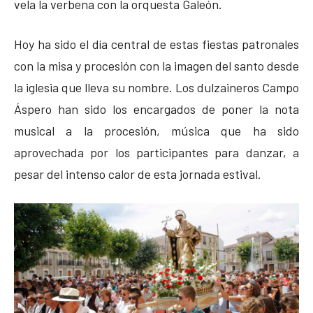
vela la verbena con la orquesta Galeón.
Hoy ha sido el día central de estas fiestas patronales
con la misa y procesión con la imagen del santo desde
la iglesia que lleva su nombre. Los dulzaineros Campo
Áspero han sido los encargados de poner la nota
musical a la procesión, música que ha sido
aprovechada por los participantes para danzar, a
pesar del intenso calor de esta jornada estival.