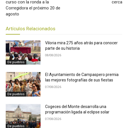
curso con la ronda a la
cerca
Corregidora el próximo 20 de
agosto
Artículos Relacionados
Viloria mira 275 años atrás para conocer
parte de su historia
08/08/2026
De pueblos
El Ayuntamiento de Campaspero premia
las mejores fotografías de sus fiestas
07/08/2026
De pueblos
Cogeces del Monte desarrolla una
programación ligada al eclipse solar
07/08/2026
De pueblos