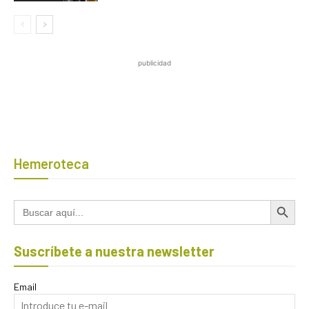
publicidad
Hemeroteca
Botón de búsqued
Buscar:
Suscríbete a nuestra newsletter
Email