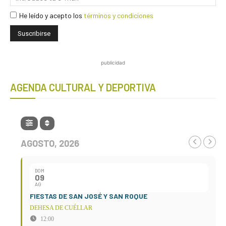
He leído y acepto los
términos y condiciones
publicidad
AGENDA CULTURAL Y DEPORTIVA
AGOSTO, 2026
DOM
09
AG
FIESTAS DE SAN JOSÉ Y SAN ROQUE
DEHESA DE CUÉLLAR
12:00