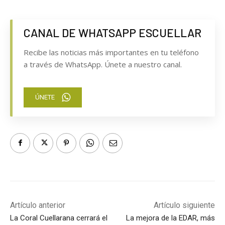
CANAL DE WHATSAPP ESCUELLAR
Recibe las noticias más importantes en tu teléfono
a través de WhatsApp. Únete a nuestro canal.
ÚNETE
Artículo anterior
Artículo siguiente
La Coral Cuellarana cerrará el
La mejora de la EDAR, más