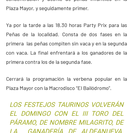
Plaza Mayor, y seguidamente primer.
Ya por la tarde a las 18.30 horas Party Prix para las
Peñas de la localidad. Consta de dos fases en la
primera las peñas compiten sin vaca y en la segunda
con vaca. La final enfrentará a los ganadores de la
primera contra los de la segunda fase.
Cerrará la programación la verbena popular en la
Plaza Mayor con la Macrodisco “El Bailódromo”.
LOS FESTEJOS TAURINOS VOLVERÁN
EL DOMINGO CON EL III TORO DEL
PÁRAMO, DE NOMBRE MILAGRITO, DE
LA GANADERÍA DE ALDEANUEVA.