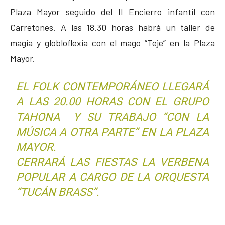
Plaza Mayor seguido del II Encierro infantil con
Carretones. A las 18.30 horas habrá un taller de
magia y globloflexia con el mago “Teje” en la Plaza
Mayor.
EL FOLK CONTEMPORÁNEO LLEGARÁ
A LAS 20.00 HORAS CON EL GRUPO
TAHONA Y SU TRABAJO “CON LA
MÚSICA A OTRA PARTE” EN LA PLAZA
MAYOR.
CERRARÁ LAS FIESTAS LA VERBENA
POPULAR A CARGO DE LA ORQUESTA
“TUCÁN BRASS”.