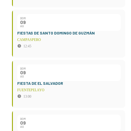
DOM
09
AG
FIESTAS DE SANTO DOMINGO DE GUZMÁN
CAMPASPERO
12:45
DOM
09
AG
FIESTA DE EL SALVADOR
FUENTEPELAYO
13:00
DOM
09
AG