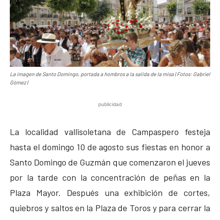
La imagen de Santo Domingo, portada a hombros a la salida de la misa | Fotos: Gabriel
Gómez |
publicidad
La localidad vallisoletana de Campaspero festeja
hasta el domingo 10 de agosto sus fiestas en honor a
Santo Domingo de Guzmán que comenzaron el jueves
por la tarde con la concentración de peñas en la
Plaza Mayor. Después una exhibición de cortes,
quiebros y saltos en la Plaza de Toros y para cerrar la