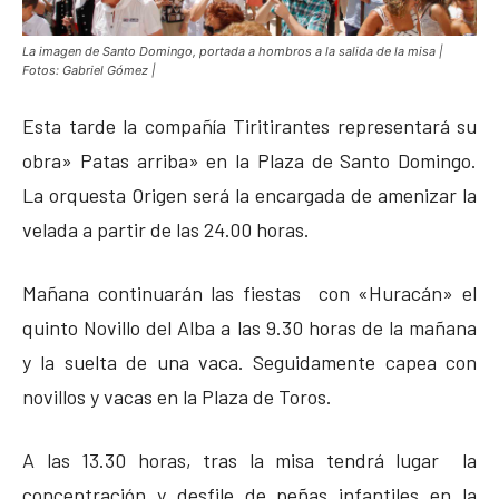
La imagen de Santo Domingo, portada a hombros a la salida de la misa |
Fotos: Gabriel Gómez |
Esta tarde la compañía Tiritirantes representará su
obra» Patas arriba» en la Plaza de Santo Domingo.
La orquesta Origen será la encargada de amenizar la
velada a partir de las 24.00 horas.
Mañana continuarán las fiestas con «Huracán» el
quinto Novillo del Alba a las 9.30 horas de la mañana
y la suelta de una vaca. Seguidamente capea con
novillos y vacas en la Plaza de Toros.
A las 13.30 horas, tras la misa tendrá lugar la
concentración y desfile de peñas infantiles en la