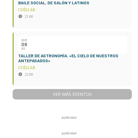
BAILE SOCIAL, DE SALÓN Y LATINOS
CUÉLLAR
21:00
DOM
09
AG
TALLER DE ASTRONOMÍA. «EL CIELO DE NUESTROS
ANTEPASADOS»
CUÉLLAR
22:00
VER MÁS EVENTOS
publicidad
publicidad