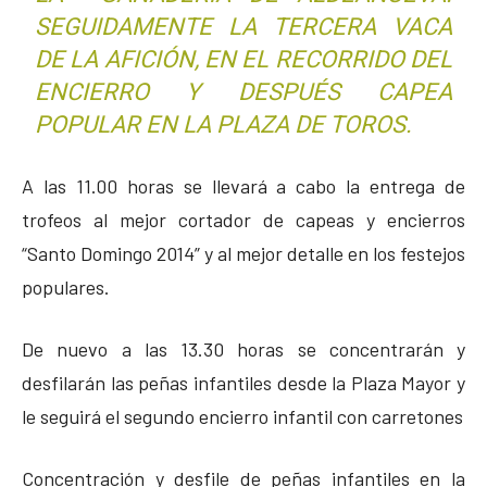
SEGUIDAMENTE LA TERCERA VACA
DE LA AFICIÓN, EN EL RECORRIDO DEL
ENCIERRO Y DESPUÉS CAPEA
POPULAR EN LA PLAZA DE TOROS.
A las 11.00 horas se llevará a cabo la entrega de
trofeos al mejor cortador de capeas y encierros
“Santo Domingo 2014” y al mejor detalle en los festejos
populares.
De nuevo a las 13.30 horas se concentrarán y
desfilarán las peñas infantiles desde la Plaza Mayor y
le seguirá el segundo encierro infantil con carretones
Concentración y desfile de peñas infantiles en la