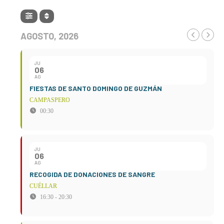
AGOSTO, 2026
JU
06
AG
FIESTAS DE SANTO DOMINGO DE GUZMÁN
CAMPASPERO
00:30
JU
06
AG
RECOGIDA DE DONACIONES DE SANGRE
CUÉLLAR
16:30 - 20:30