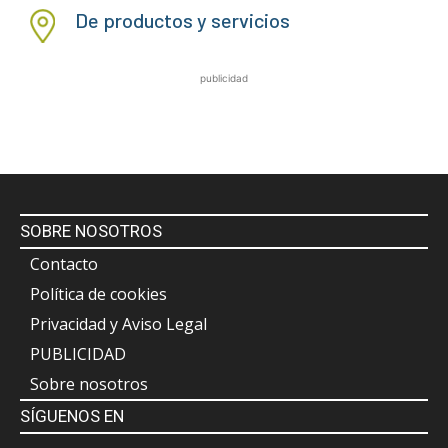
De productos y servicios
publicidad
SOBRE NOSOTROS
Contacto
Política de cookies
Privacidad y Aviso Legal
PUBLICIDAD
Sobre nosotros
SÍGUENOS EN