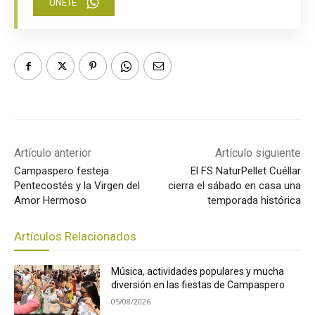
ÚNETE
Artículo anterior
Artículo siguiente
Campaspero festeja
El FS NaturPellet Cuéllar
Pentecostés y la Virgen del
cierra el sábado en casa una
Amor Hermoso
temporada histórica
Artículos Relacionados
Música, actividades populares y mucha
diversión en las fiestas de Campaspero
05/08/2026