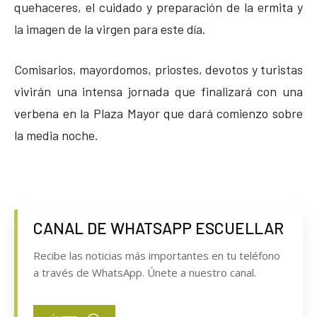
quehaceres, el cuidado y preparación de la ermita y
la imagen de la virgen para este día.
Comisarios, mayordomos, priostes, devotos y turistas
vivirán una intensa jornada que finalizará con una
verbena en la Plaza Mayor que dará comienzo sobre
la media noche.
CANAL DE WHATSAPP ESCUELLAR
Recibe las noticias más importantes en tu teléfono
a través de WhatsApp. Únete a nuestro canal.