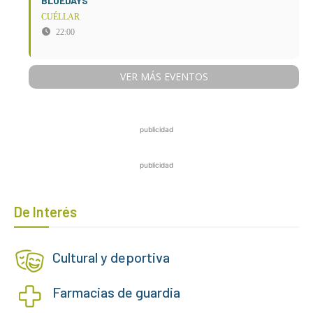
BLUEDAYS
CUÉLLAR
22:00
VER MÁS EVENTOS
publicidad
publicidad
De Interés
Cultural y deportiva
Farmacias de guardia