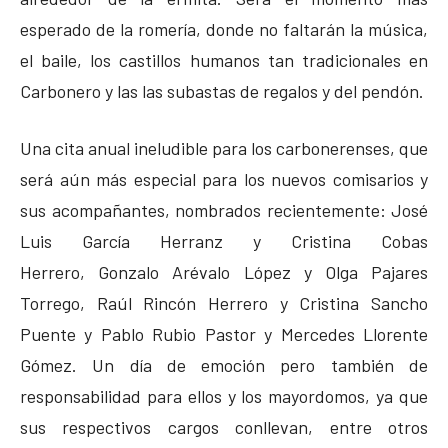
esperado de la romería, donde no faltarán la música,
el baile, los castillos humanos tan tradicionales en
Carbonero y las las subastas de regalos y del pendón.
Una cita anual ineludible para los carbonerenses, que
será aún más especial para los nuevos comisarios y
sus acompañantes, nombrados recientemente: José
Luis García Herranz y Cristina Cobas
Herrero, Gonzalo Arévalo López y Olga Pajares
Torrego, Raúl Rincón Herrero y Cristina Sancho
Puente y Pablo Rubio Pastor y Mercedes Llorente
Gómez. Un día de emoción pero también de
responsabilidad para ellos y los mayordomos, ya que
sus respectivos cargos conllevan, entre otros