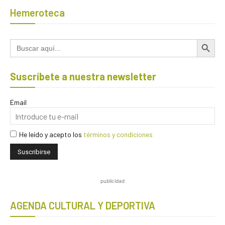
Hemeroteca
Botón de búsqued
Buscar:
Suscríbete a nuestra newsletter
Email
He leído y acepto los
términos y condiciones
publicidad
AGENDA CULTURAL Y DEPORTIVA