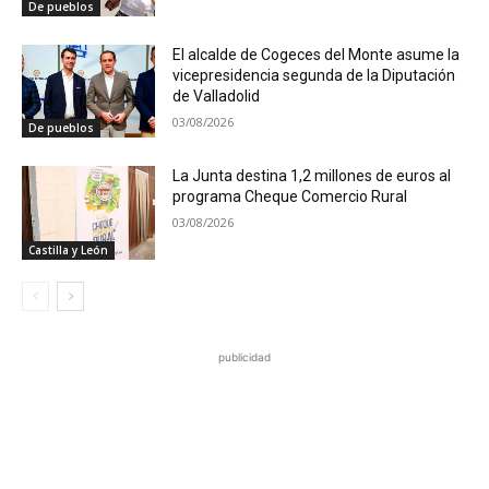
De pueblos
El alcalde de Cogeces del Monte asume la
vicepresidencia segunda de la Diputación
de Valladolid
03/08/2026
De pueblos
La Junta destina 1,2 millones de euros al
programa Cheque Comercio Rural
03/08/2026
Castilla y León
publicidad