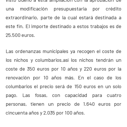
una modificación presupuestaria por crédito
extraordinario, parte de la cual estará destinada a
este fin. El importe destinado a estos trabajos es de
25.500 euros.
Las ordenanzas municipales ya recogen el coste de
los nichos y columbarios,así los nichos tendrán un
coste de 350 euros por 10 años y 220 euros por la
renovación por 10 años más. En el caso de los
columbarios el precio será de 150 euros en un solo
pago. Las fosas, con capacidad para cuatro
personas, tienen un precio de 1.640 euros por
cincuenta años y 2.035 por 100 años.