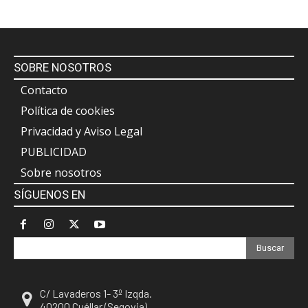
SOBRE NOSOTROS
Contacto
Política de cookies
Privacidad y Aviso Legal
PUBLICIDAD
Sobre nosotros
SÍGUENOS EN
Buscar
C/ Lavaderos 1- 3º Izqda.
40200 Cuéllar (Segovia)