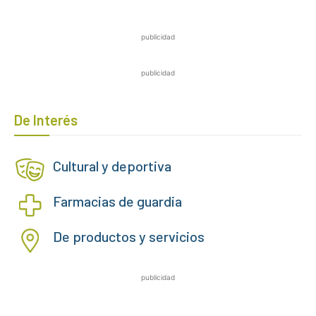
publicidad
publicidad
De Interés
Cultural y deportiva
Farmacias de guardia
De productos y servicios
publicidad