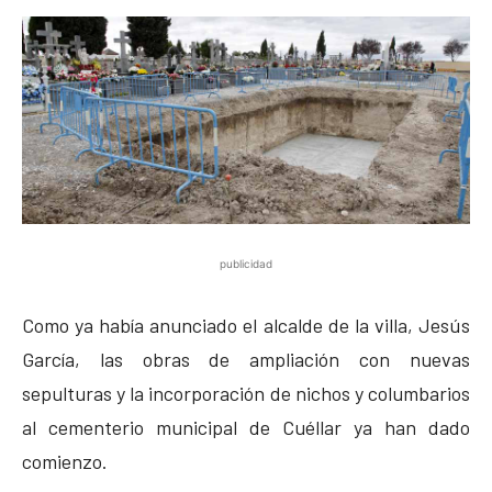
publicidad
Como ya había anunciado el alcalde de la villa, Jesús
García, las obras de ampliación con nuevas
sepulturas y la incorporación de nichos y columbarios
al cementerio municipal de Cuéllar ya han dado
comienzo.