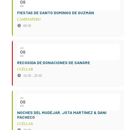
06
AG
FIESTAS DE SANTO DOMINGO DE GUZMÁN
CAMPASPERO
00:30
JU
06
AG
RECOGIDA DE DONACIONES DE SANGRE
CUÉLLAR
16:30 - 20:30
JU
06
AG
NOCHES DEL MUDÉJAR. JOTA MARTÍNEZ & DANI
PACHECO
CUÉLLAR