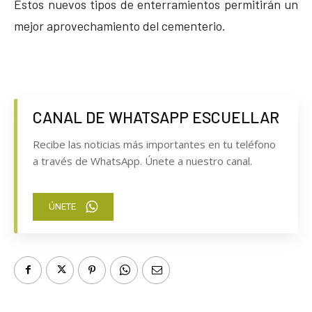
Estos nuevos tipos de enterramientos permitirán un
mejor aprovechamiento del cementerio.
CANAL DE WHATSAPP ESCUELLAR
Recibe las noticias más importantes en tu teléfono
a través de WhatsApp. Únete a nuestro canal.
ÚNETE