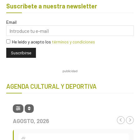
Suscríbete a nuestra newsletter
Email
He leído y acepto los
términos y condiciones
publicidad
AGENDA CULTURAL Y DEPORTIVA
AGOSTO, 2026
JU