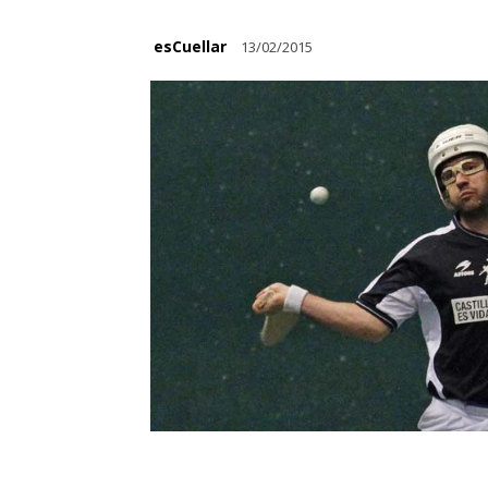
esCuellar
13/02/2015