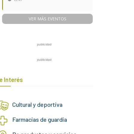
VER MÁS EVENTOS
publicidad
publicidad
e Interés
Cultural y deportiva
Farmacias de guardia