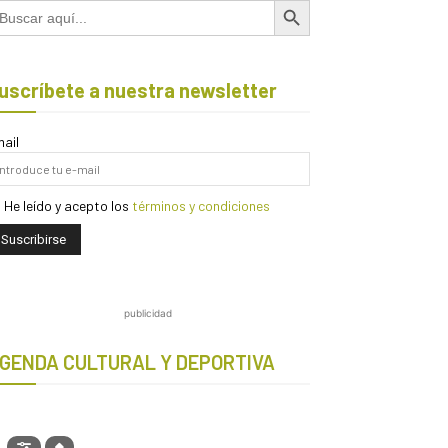
scar:
uscríbete a nuestra newsletter
ail
He leído y acepto los
términos y condiciones
publicidad
GENDA CULTURAL Y DEPORTIVA