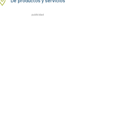
De productos y servicios
publicidad