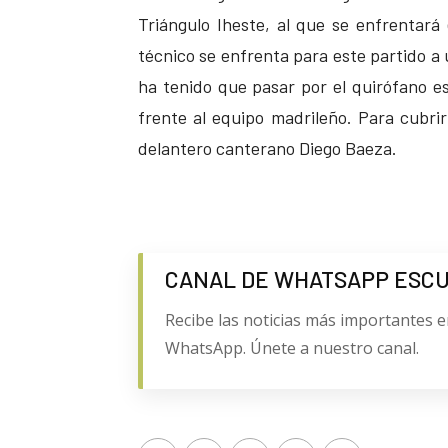
Triángulo Iheste, al que se enfrentará
técnico se enfrenta para este partido a
ha tenido que pasar por el quirófano e
frente al equipo madrileño. Para cubri
delantero canterano Diego Baeza.
CANAL DE WHATSAPP ESC
Recibe las noticias más importantes e
WhatsApp. Únete a nuestro canal.