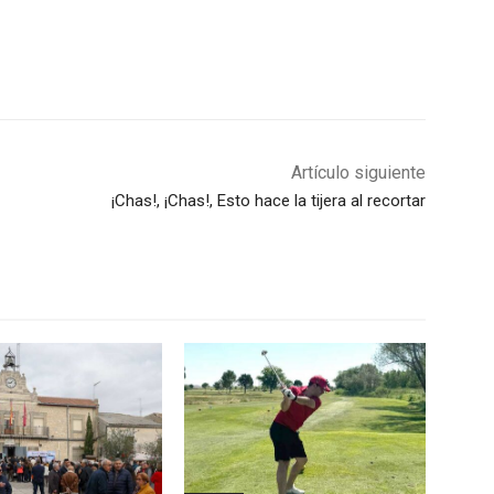
Artículo siguiente
¡Chas!, ¡Chas!, Esto hace la tijera al recortar