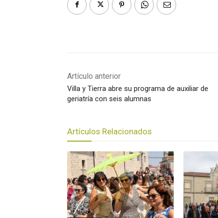
Artículo anterior
Villa y Tierra abre su programa de auxiliar de
geriatría con seis alumnas
Artículos Relacionados