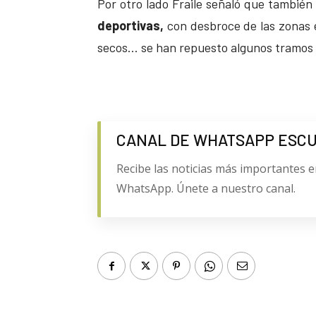
Por otro lado Fraile señaló que también
deportivas,
con desbroce de las zonas e
secos… se han repuesto algunos tramos 
CANAL DE WHATSAPP ESC
Recibe las noticias más importantes e
WhatsApp. Únete a nuestro canal.