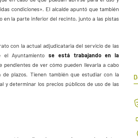
bidas condiciones». El alcalde apuntó que también
 en la parte inferior del recinto, junto a las pistas
to con la actual adjudicataria del servicio de las
de el Ayuntamiento
se está trabajando en la
 pendientes de ver cómo pueden llevarla a cabo
n de plazos. Tienen también que estudiar con la
D
al y determinar los precios públicos de uso de las