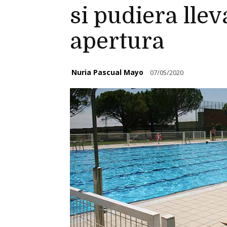
si pudiera lle
apertura
Nuria Pascual Mayo
07/05/2020