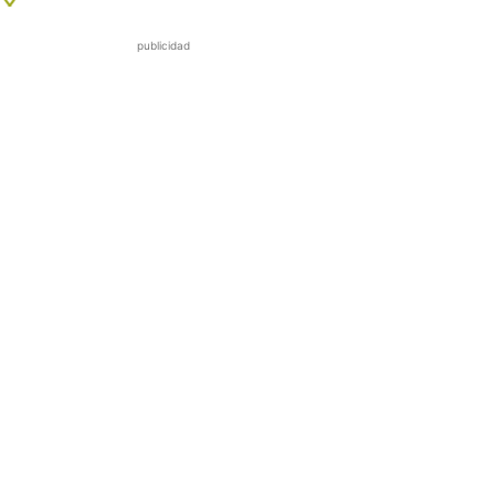
publicidad