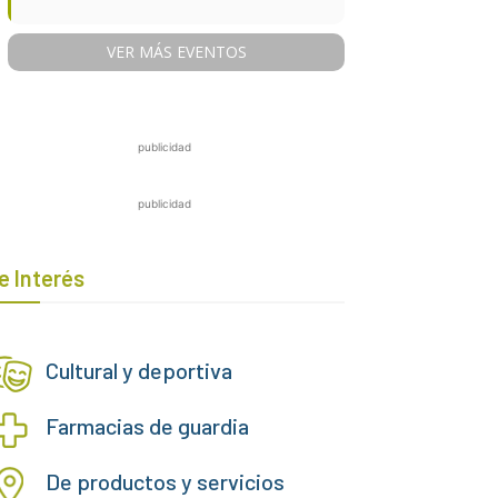
VER MÁS EVENTOS
publicidad
publicidad
e Interés
Cultural y deportiva
Farmacias de guardia
De productos y servicios