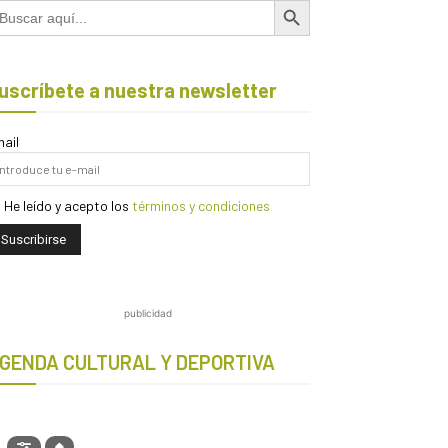
scar:
uscríbete a nuestra newsletter
ail
He leído y acepto los
términos y condiciones
publicidad
GENDA CULTURAL Y DEPORTIVA