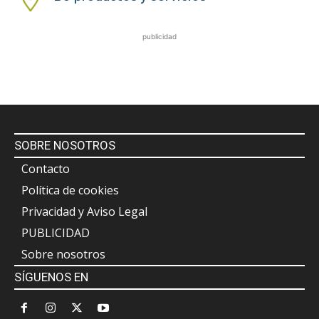
publicidad
SOBRE NOSOTROS
Contacto
Política de cookies
Privacidad y Aviso Legal
PUBLICIDAD
Sobre nosotros
SÍGUENOS EN