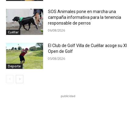
SOS Animales pone en marcha una
campaña informativa para la tenencia
responsable de perros
06/08/2026
Cuéllar
El Club de Golf Villa de Cuéllar acoge su XI
Open de Golf
05/08/2026
Deporte
publicidad