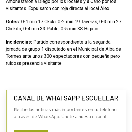
Amonestaron a Diego por los locales y a Cano por los
visitantes. Expulsaron con roja directa al local Álex.
Goles:
0-1 min 17 Ckuki, 0-2 min 19 Taveras, 0-3 min 27
Chukito, 0-4 min 33 Pablo, 0-5 min 38 Higinio.
Incidencias:
Partido correspondiente a la segunda
jornada de grupo 1 disputado en el Municipal de Alba de
Tormes ante unos 300 espectadores con pequeña pero
ruidosa presencia visitante.
CANAL DE WHATSAPP ESCUELLAR
Recibe las noticias más importantes en tu teléfono
a través de WhatsApp. Únete a nuestro canal.