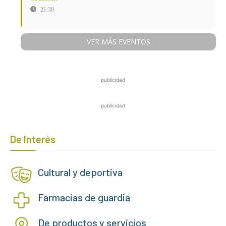
21:30
VER MÁS EVENTOS
publicidad
publicidad
De Interés
Cultural y deportiva
Farmacias de guardia
De productos y servicios