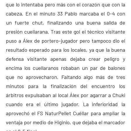
que lo intentaba pero más con el corazón que con la
cabeza. En el minuto 33 Pablo marcaba el 0-4 con
un fuerte chut, finalizando una buena salida de
presión cuellarana. Tras este gol el técnico visitante
puso a Álex de portero-jugador pero tampoco dio el
resultado esperado para los locales, ya que la buena
defensa visitante apenas dejaba crear peligro y
encima los cuellaranos robaban un par de balones
que no aprovecharon. Faltando algo más de tres
minutos para la finalización del encuentro los
árbitros expulsaban al local Álex por agarrar a Chuki
cuando era el último jugador. La inferioridad la
aprovechó el FS NaturPellet Cuéllar para ampliar la
ventaja por medio de Higinio, que dejaba el marcador