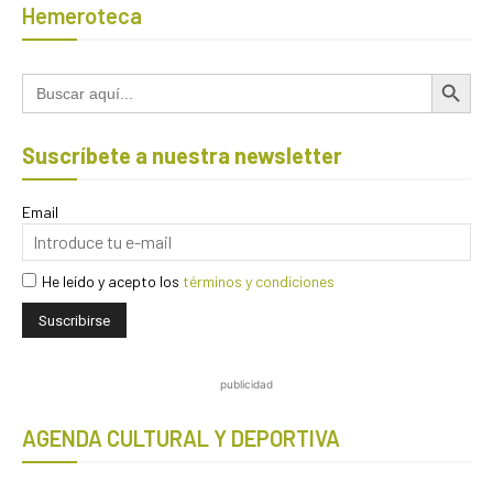
Hemeroteca
Botón de búsqued
Buscar:
Suscríbete a nuestra newsletter
Email
He leído y acepto los
términos y condiciones
publicidad
AGENDA CULTURAL Y DEPORTIVA