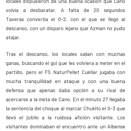
locales dispusieron de una buena ocasión que Cano
volvía a desbaratar. A falta de 20 segundos
Taveras convertía el 0-2, con el que se llegó al
descanso, con un disparo lejano que Azman no pudo
atajar.
Tras el descanso, los locales salían con muchas
ganas, buscando el gol que les volviera a meter en el
partido, pero el FS NaturPellet Cuéllar jugaba con
mucha tranquilidad en ataque y con una buena
defensa que apenas daba opción a su rival de
acercarse a la meta de Cano. En el minuto 27 llegaba
la sentencia del choque al marcar Chukito el 0-3 que
llevó el júbilo a la ruidosa afición visitante. Los
visitantes dominaban el encuentro ante un Albense