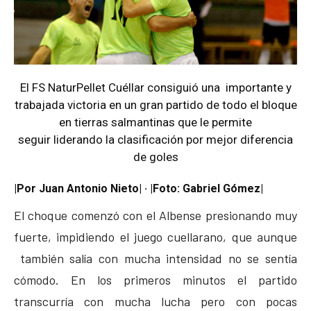
El FS NaturPellet Cuéllar consiguió una importante y
trabajada victoria en un gran partido de todo el bloque
en tierras salmantinas que le permite
seguir liderando la clasificación por mejor diferencia
de goles
|Por Juan Antonio Nieto| · |Foto: Gabriel Gómez|
El choque comenzó con el Albense presionando muy
fuerte, impidiendo el juego cuellarano, que aunque
también salía con mucha intensidad no se sentía
cómodo. En los primeros minutos el partido
transcurría con mucha lucha pero con pocas