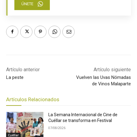
ÚNETE
Artículo anterior
Artículo siguiente
La peste
Vuelven las Uvas Nómadas
de Vinos Malaparte
Artículos Relacionados
La Semana Internacional de Cine de
Cuéllar se transforma en Festival
07/08/2026
Cuéllar