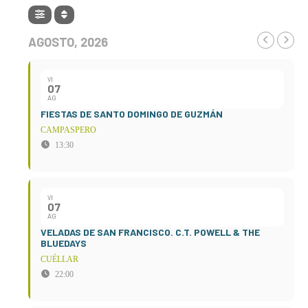
AGOSTO, 2026
VI
07
AG
FIESTAS DE SANTO DOMINGO DE GUZMÁN
CAMPASPERO
13:30
VI
07
AG
VELADAS DE SAN FRANCISCO. C.T. POWELL & THE
BLUEDAYS
CUÉLLAR
22:00