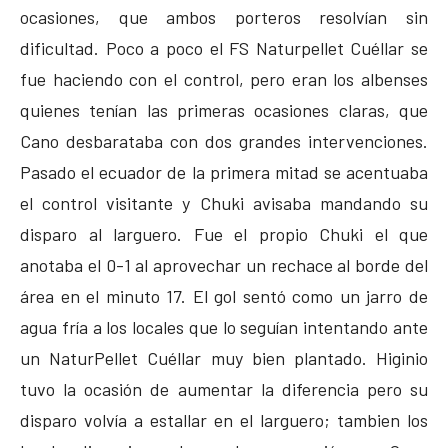
ocasiones, que ambos porteros resolvían sin
dificultad. Poco a poco el FS Naturpellet Cuéllar se
fue haciendo con el control, pero eran los albenses
quienes tenían las primeras ocasiones claras, que
Cano desbarataba con dos grandes intervenciones.
Pasado el ecuador de la primera mitad se acentuaba
el control visitante y Chuki avisaba mandando su
disparo al larguero. Fue el propio Chuki el que
anotaba el 0-1 al aprovechar un rechace al borde del
área en el minuto 17. El gol sentó como un jarro de
agua fría a los locales que lo seguían intentando ante
un NaturPellet Cuéllar muy bien plantado. Higinio
tuvo la ocasión de aumentar la diferencia pero su
disparo volvía a estallar en el larguero; tambien los