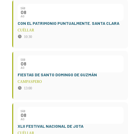
SÁB
08
AG
CON EL PATRIMONIO PUNTUALMENTE. SANTA CLARA
CUÉLLAR
10:30
SÁB
08
AG
FIESTAS DE SANTO DOMINGO DE GUZMÁN
CAMPASPERO
13:00
SÁB
08
AG
XLII FESTIVAL NACIONAL DE JOTA
CUÉLLAR