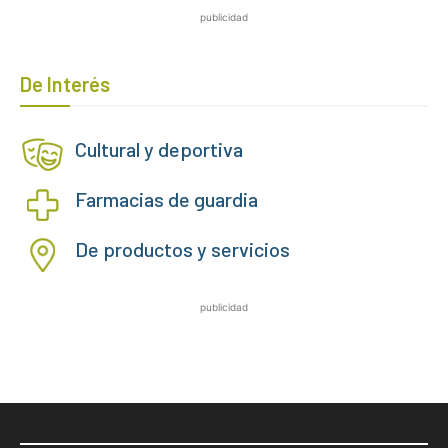
publicidad
De Interés
Cultural y deportiva
Farmacias de guardia
De productos y servicios
publicidad