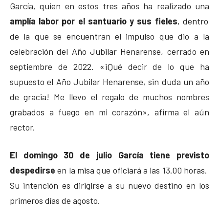
García, quien en estos tres años ha realizado una
amplía labor por el santuario y sus fieles
, dentro
de la que se encuentran el impulso que dio a la
celebración del Año Jubilar Henarense, cerrado en
septiembre de 2022. «¡Qué decir de lo que ha
supuesto el Año Jubilar Henarense, sin duda un año
de gracia! Me llevo el regalo de muchos nombres
grabados a fuego en mi corazón», afirma el aún
rector.
El domingo 30 de julio García tiene previsto
despedirse
en la misa que oficiará a las 13.00 horas.
Su intención es dirigirse a su nuevo destino en los
primeros días de agosto.