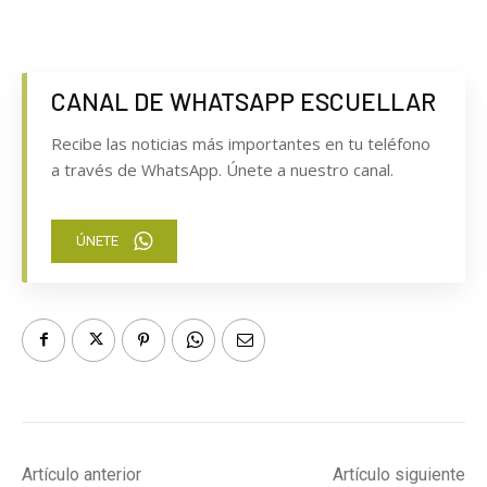
CANAL DE WHATSAPP ESCUELLAR
Recibe las noticias más importantes en tu teléfono
a través de WhatsApp. Únete a nuestro canal.
ÚNETE
Artículo anterior
Artículo siguiente