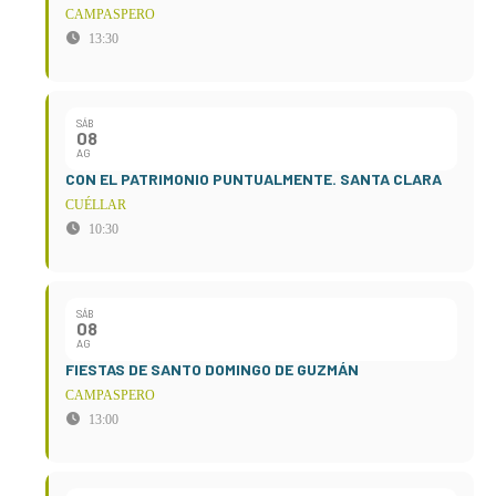
CAMPASPERO
13:30
SÁB
08
AG
CON EL PATRIMONIO PUNTUALMENTE. SANTA CLARA
CUÉLLAR
10:30
SÁB
08
AG
FIESTAS DE SANTO DOMINGO DE GUZMÁN
CAMPASPERO
13:00