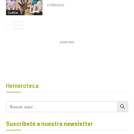
07/08/2026
Cuéllar
publicidad
Hemeroteca
Botón de búsqued
Buscar:
Suscríbete a nuestra newsletter