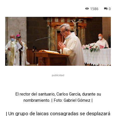
1586
0
publicidad
El rector del santuario, Carlos García, durante su
nombramiento. | Foto: Gabriel Gómez |
| Un grupo de laicas consagradas se desplazará