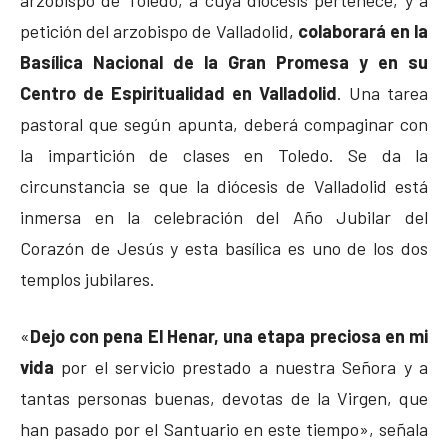
petición del arzobispo de Valladolid,
colaborará en la
Basílica Nacional de la Gran Promesa
y en su
Centro de Espiritualidad en Valladolid
. Una tarea
pastoral que según apunta, deberá compaginar con
la impartición de clases en Toledo. Se da la
circunstancia se que la diócesis de Valladolid está
inmersa en la celebración del Año Jubilar del
Corazón de Jesús y esta basílica es uno de los dos
templos jubilares.
«
Dejo con pena El Henar, una etapa preciosa en mi
vida
por el servicio prestado a nuestra Señora y a
tantas personas buenas, devotas de la Virgen, que
han pasado por el Santuario en este tiempo», señala