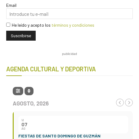
Email
He leído y acepto los
términos y condiciones
publicidad
AGENDA CULTURAL Y DEPORTIVA
AGOSTO, 2026
VI
07
AG
FIESTAS DE SANTO DOMINGO DE GUZMÁN