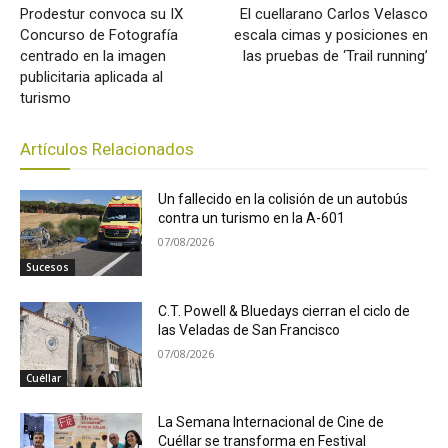
Prodestur convoca su IX
El cuellarano Carlos Velasco
Concurso de Fotografía
escala cimas y posiciones en
centrado en la imagen
las pruebas de ‘Trail running’
publicitaria aplicada al
turismo
Artículos Relacionados
Un fallecido en la colisión de un autobús
contra un turismo en la A-601
07/08/2026
Sucesos
C.T. Powell & Bluedays cierran el ciclo de
las Veladas de San Francisco
07/08/2026
Cuéllar
La Semana Internacional de Cine de
Cuéllar se transforma en Festival