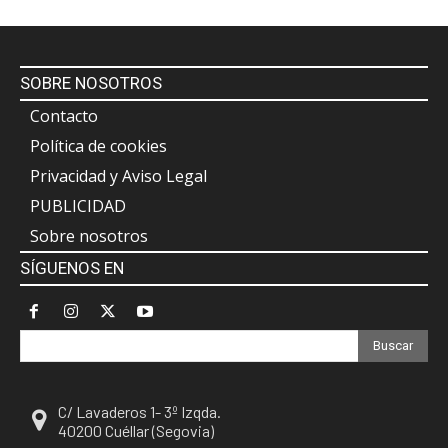
SOBRE NOSOTROS
Contacto
Política de cookies
Privacidad y Aviso Legal
PUBLICIDAD
Sobre nosotros
SÍGUENOS EN
Buscar
C/ Lavaderos 1- 3º Izqda.
40200 Cuéllar (Segovia)