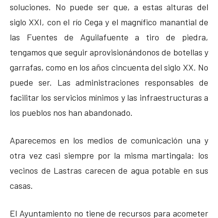
soluciones. No puede ser que, a estas alturas del
siglo XXI, con el río Cega y el magnífico manantial de
las Fuentes de Aguilafuente a tiro de piedra,
tengamos que seguir aprovisionándonos de botellas y
garrafas, como en los años cincuenta del siglo XX. No
puede ser. Las administraciones responsables de
facilitar los servicios mínimos y las infraestructuras a
los pueblos nos han abandonado.
Aparecemos en los medios de comunicación una y
otra vez casi siempre por la misma martingala: los
vecinos de Lastras carecen de agua potable en sus
casas.
El Ayuntamiento no tiene de recursos para acometer