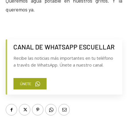
Queremos agua potable en nuestros grifos. Y la
queremos ya.
CANAL DE WHATSAPP ESCUELLAR
Recibe las noticias más importantes en tu teléfono
a través de WhatsApp. Únete a nuestro canal.
ÚNETE