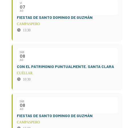
VI
07
AG
FIESTAS DE SANTO DOMINGO DE GUZMÁN
CAMPASPERO
13:30
SÁB
08
AG
CON EL PATRIMONIO PUNTUALMENTE. SANTA CLARA
CUÉLLAR
10:30
SÁB
08
AG
FIESTAS DE SANTO DOMINGO DE GUZMÁN
CAMPASPERO