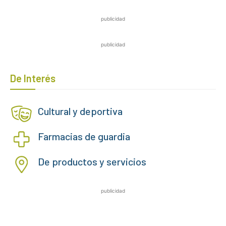
publicidad
publicidad
De Interés
Cultural y deportiva
Farmacias de guardia
De productos y servicios
publicidad