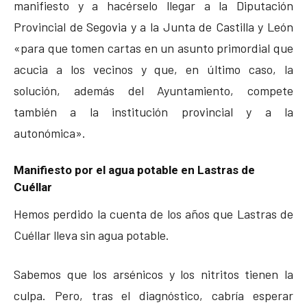
manifiesto y a hacérselo llegar a la Diputación
Provincial de Segovia y a la Junta de Castilla y León
«para que tomen cartas en un asunto primordial que
acucia a los vecinos y que, en último caso, la
solución, además del Ayuntamiento, compete
también a la institución provincial y a la
autonómica».
Manifiesto por el agua potable en Lastras de
Cuéllar
Hemos perdido la cuenta de los años que Lastras de
Cuéllar lleva sin agua potable.
Sabemos que los arsénicos y los nitritos tienen la
culpa. Pero, tras el diagnóstico, cabría esperar