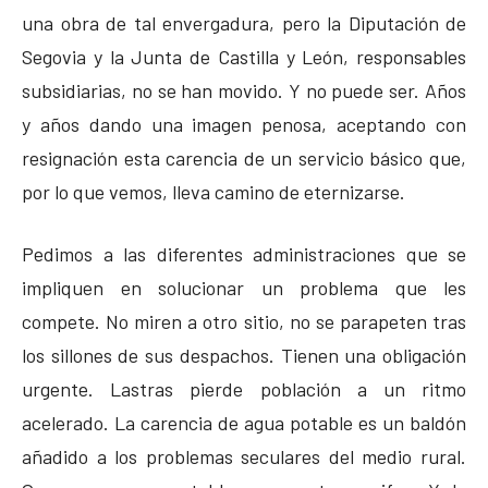
una obra de tal envergadura, pero la Diputación de
Segovia y la Junta de Castilla y León, responsables
subsidiarias, no se han movido. Y no puede ser. Años
y años dando una imagen penosa, aceptando con
resignación esta carencia de un servicio básico que,
por lo que vemos, lleva camino de eternizarse.
Pedimos a las diferentes administraciones que se
impliquen en solucionar un problema que les
compete. No miren a otro sitio, no se parapeten tras
los sillones de sus despachos. Tienen una obligación
urgente. Lastras pierde población a un ritmo
acelerado. La carencia de agua potable es un baldón
añadido a los problemas seculares del medio rural.