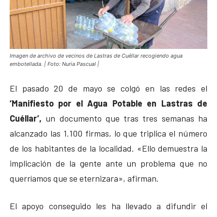
Imagen de archivo de vecinos de Lastras de Cuéllar recogiendo agua
embotellada. | Foto: Nuria Pascual |
El pasado 20 de mayo se colgó en las redes el
‘Manifiesto por el Agua Potable en Lastras de
Cuéllar’,
un documento que tras tres semanas ha
alcanzado las 1.100 firmas, lo que triplica el número
de los habitantes de la localidad. «Ello demuestra la
implicación de la gente ante un problema que no
querríamos que se eternizara», afirman.
El apoyo conseguido les ha llevado a difundir el