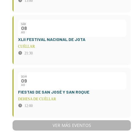
13:00
SÁB
08
AG
XLII FESTIVAL NACIONAL DE JOTA
CUÉLLAR
21:30
DOM
09
AG
FIESTAS DE SAN JOSÉ Y SAN ROQUE
DEHESA DE CUÉLLAR
12:00
VER MÁS EVENTOS