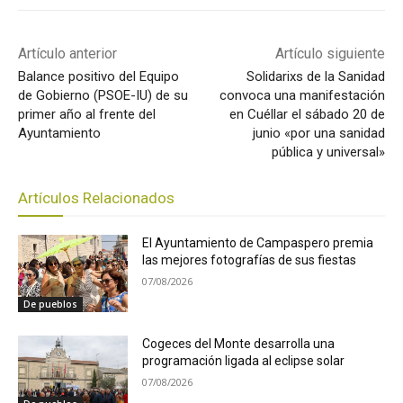
Artículo anterior
Artículo siguiente
Balance positivo del Equipo
Solidarixs de la Sanidad
de Gobierno (PSOE-IU) de su
convoca una manifestación
primer año al frente del
en Cuéllar el sábado 20 de
Ayuntamiento
junio «por una sanidad
pública y universal»
Artículos Relacionados
El Ayuntamiento de Campaspero premia
las mejores fotografías de sus fiestas
07/08/2026
De pueblos
Cogeces del Monte desarrolla una
programación ligada al eclipse solar
07/08/2026