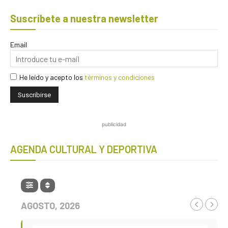
Suscríbete a nuestra newsletter
Email
He leído y acepto los
términos y condiciones
publicidad
AGENDA CULTURAL Y DEPORTIVA
AGOSTO, 2026