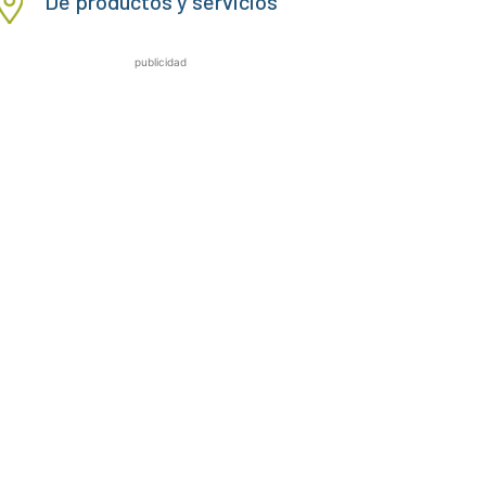
De productos y servicios
publicidad