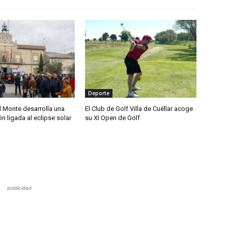
Deporte
 Monte desarrolla una
El Club de Golf Villa de Cuéllar acoge
 ligada al eclipse solar
su XI Open de Golf
publicidad