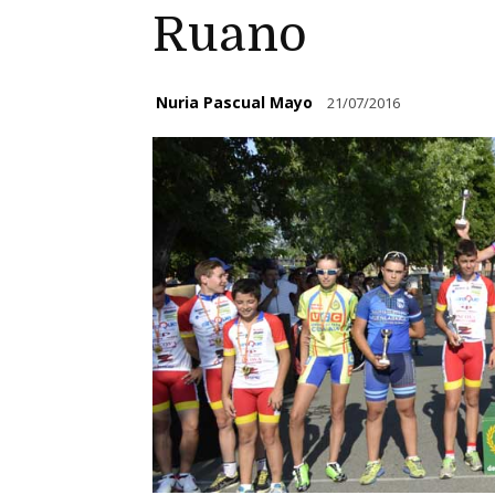
Ruano
Nuria Pascual Mayo
21/07/2016