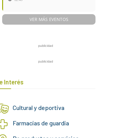
VER MÁS EVENTOS
publicidad
publicidad
e Interés
Cultural y deportiva
Farmacias de guardia