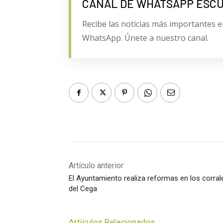
CANAL DE WHATSAPP ESC
Recibe las noticias más importantes e
WhatsApp. Únete a nuestro canal.
Artículo anterior
El Ayuntamiento realiza reformas en los corral
del Cega
Artículos Relacionados