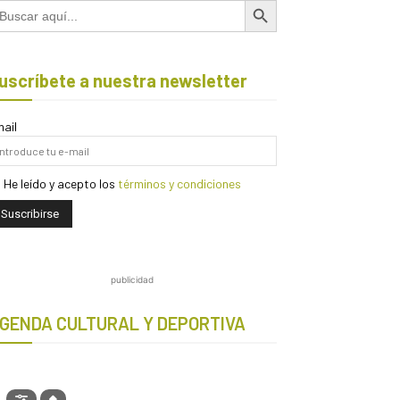
scar:
uscríbete a nuestra newsletter
ail
He leído y acepto los
términos y condiciones
publicidad
GENDA CULTURAL Y DEPORTIVA