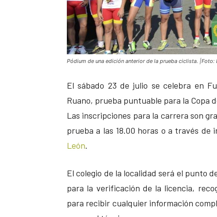
Pódium de una edición anterior de la prueba ciclista. |Foto: 
El sábado 23 de julio se celebra en Fue
Ruano, prueba puntuable para la Copa de
Las inscripciones para la carrera son gr
prueba a las 18.00 horas o a través de 
León
.
El colegio de la localidad será el punto
para la verificación de la licencia, reco
para recibir cualquier información comp