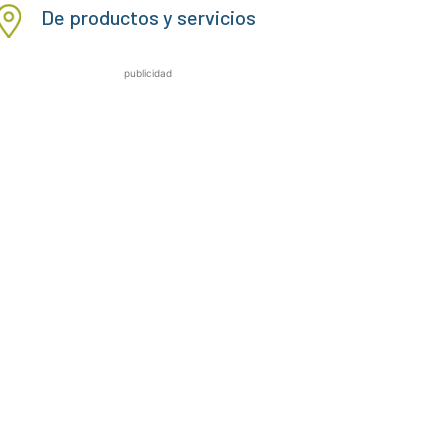
De productos y servicios
publicidad