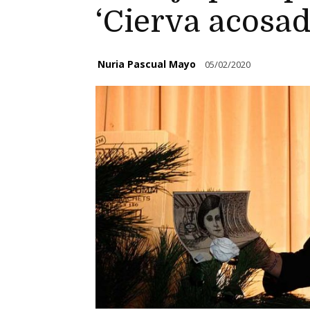
‘Cierva acosad
Nuria Pascual Mayo
05/02/2020