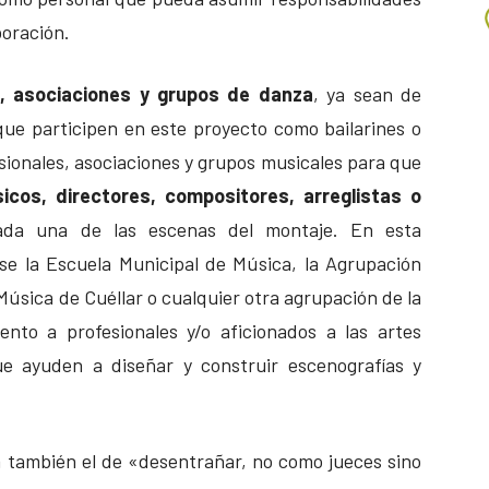
boración.
, asociaciones y grupos de danza
, ya sean de
que participen en este proyecto como bailarines o
sionales, asociaciones y grupos musicales para que
cos, directores, compositores, arreglistas o
da una de las escenas del montaje. En esta
se la Escuela Municipal de Música, la Agrupación
Música de Cuéllar o cualquier otra agrupación de la
nto a profesionales y/o aficionados a las artes
ue ayuden a diseñar y construir escenografías y
ura también el de «desentrañar, no como jueces sino