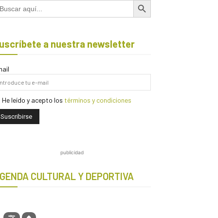
scar:
uscríbete a nuestra newsletter
ail
He leído y acepto los
términos y condiciones
publicidad
GENDA CULTURAL Y DEPORTIVA