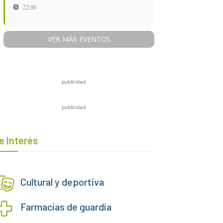
22:00
VER MÁS EVENTOS
publicidad
publicidad
e Interés
Cultural y deportiva
Farmacias de guardia