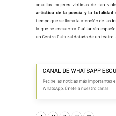
aquellas mujeres víctimas de tan vio
artística de la poesía y la totalidad
tiempo que se llama la atención de las i
la que se encuentra Cuéllar sin espaci
un Centro Cultural dotado de un teatro-
CANAL DE WHATSAPP ESC
Recibe las noticias más importantes e
WhatsApp. Únete a nuestro canal.