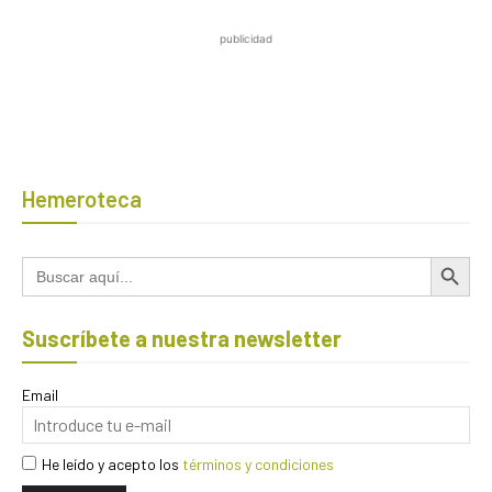
publicidad
Hemeroteca
Botón de búsqued
Buscar:
Suscríbete a nuestra newsletter
Email
He leído y acepto los
términos y condiciones