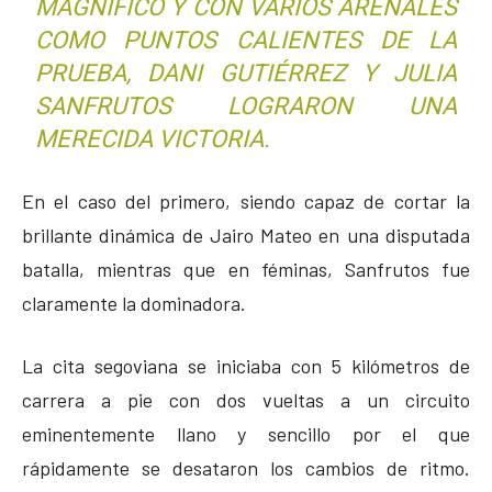
MAGNÍFICO Y CON VARIOS ARENALES
COMO PUNTOS CALIENTES DE LA
PRUEBA, DANI GUTIÉRREZ Y JULIA
SANFRUTOS LOGRARON UNA
MERECIDA VICTORIA.
En el caso del primero, siendo capaz de cortar la
brillante dinámica de Jairo Mateo en una disputada
batalla, mientras que en féminas, Sanfrutos fue
claramente la dominadora.
La cita segoviana se iniciaba con 5 kilómetros de
carrera a pie con dos vueltas a un circuito
eminentemente llano y sencillo por el que
rápidamente se desataron los cambios de ritmo.