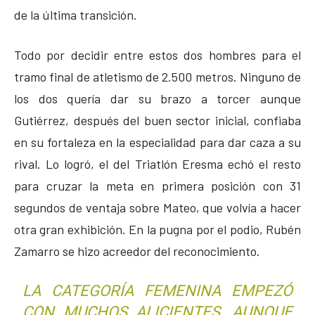
de la última transición.
Todo por decidir entre estos dos hombres para el
tramo final de atletismo de 2.500 metros. Ninguno de
los dos quería dar su brazo a torcer aunque
Gutiérrez, después del buen sector inicial, confiaba
en su fortaleza en la especialidad para dar caza a su
rival. Lo logró, el del Triatlón Eresma echó el resto
para cruzar la meta en primera posición con 31
segundos de ventaja sobre Mateo, que volvía a hacer
otra gran exhibición. En la pugna por el podio, Rubén
Zamarro se hizo acreedor del reconocimiento.
LA CATEGORÍA FEMENINA EMPEZÓ
CON MUCHOS ALICIENTES, AUNQUE