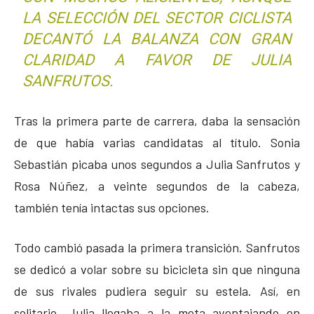
LA SELECCIÓN DEL SECTOR CICLISTA
DECANTÓ LA BALANZA CON GRAN
CLARIDAD A FAVOR DE JULIA
SANFRUTOS.
Tras la primera parte de carrera, daba la sensación
de que había varias candidatas al título. Sonia
Sebastián picaba unos segundos a Julia Sanfrutos y
Rosa Núñez, a veinte segundos de la cabeza,
también tenía intactas sus opciones.
Todo cambió pasada la primera transición. Sanfrutos
se dedicó a volar sobre su bicicleta sin que ninguna
de sus rivales pudiera seguir su estela. Así, en
solitario, Julia llegaba a la meta aventajando en