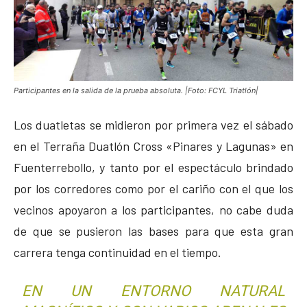
Participantes en la salida de la prueba absoluta. |Foto: FCYL Triatlón|
Los duatletas se midieron por primera vez el sábado
en el Terraña Duatlón Cross «Pinares y Lagunas» en
Fuenterrebollo, y tanto por el espectáculo brindado
por los corredores como por el cariño con el que los
vecinos apoyaron a los participantes, no cabe duda
de que se pusieron las bases para que esta gran
carrera tenga continuidad en el tiempo.
EN UN ENTORNO NATURAL