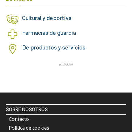
Cultural y deportiva
Farmacias de guardia
De productos y servicios
publicidad
SOBRE NOSOTROS
Contacto
Política de cookies