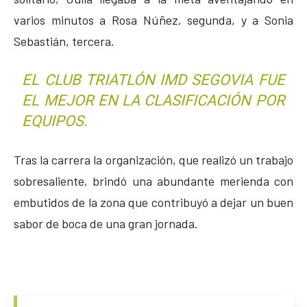
varios minutos a Rosa Núñez, segunda, y a Sonia
Sebastián, tercera.
EL CLUB TRIATLÓN IMD SEGOVIA FUE
EL MEJOR EN LA CLASIFICACIÓN POR
EQUIPOS.
Tras la carrera la organización, que realizó un trabajo
sobresaliente, brindó una abundante merienda con
embutidos de la zona que contribuyó a dejar un buen
sabor de boca de una gran jornada.