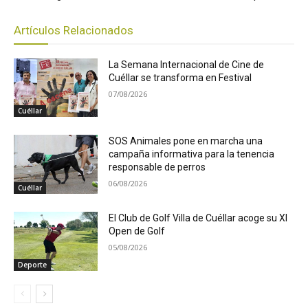
Artículos Relacionados
La Semana Internacional de Cine de
Cuéllar se transforma en Festival
07/08/2026
Cuéllar
SOS Animales pone en marcha una
campaña informativa para la tenencia
responsable de perros
06/08/2026
Cuéllar
El Club de Golf Villa de Cuéllar acoge su XI
Open de Golf
05/08/2026
Deporte