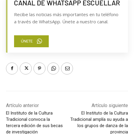
CANAL DE WHATSAPP ESCUELLAR
Recibe las noticias más importantes en tu teléfono
a través de WhatsApp. Únete a nuestro canal.
ÚNETE
Artículo anterior
Artículo siguiente
El Instituto de la Cultura
El Instituto de la Cultura
Tradicional convoca la
Tradicional amplía su ayuda a
tercera edición de sus becas
los grupos de danza de la
de investigación
provincia