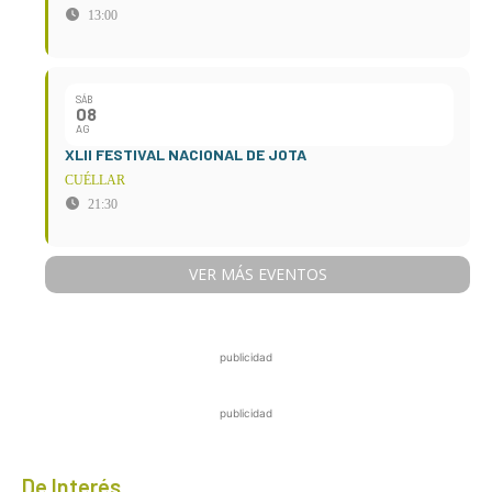
13:00
SÁB
08
AG
XLII FESTIVAL NACIONAL DE JOTA
CUÉLLAR
21:30
VER MÁS EVENTOS
publicidad
publicidad
De Interés