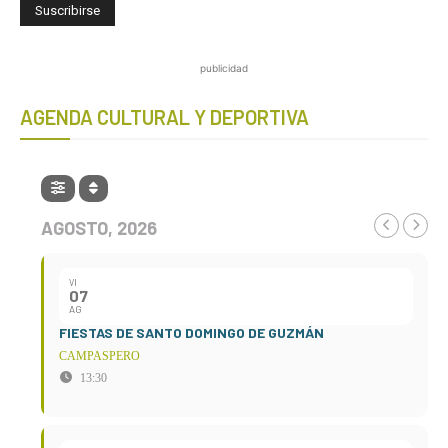
publicidad
AGENDA CULTURAL Y DEPORTIVA
AGOSTO, 2026
VI
07
AG
FIESTAS DE SANTO DOMINGO DE GUZMÁN
CAMPASPERO
13:30