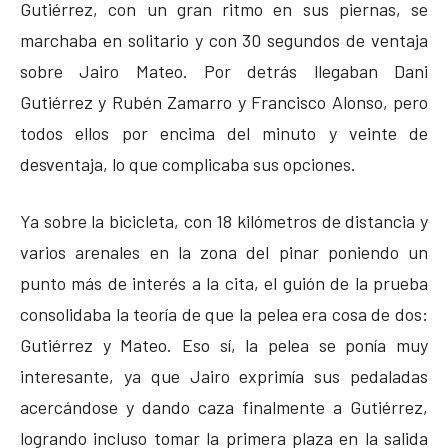
Gutiérrez, con un gran ritmo en sus piernas, se
marchaba en solitario y con 30 segundos de ventaja
sobre Jairo Mateo. Por detrás llegaban Dani
Gutiérrez y Rubén Zamarro y Francisco Alonso, pero
todos ellos por encima del minuto y veinte de
desventaja, lo que complicaba sus opciones.
Ya sobre la bicicleta, con 18 kilómetros de distancia y
varios arenales en la zona del pinar poniendo un
punto más de interés a la cita, el guión de la prueba
consolidaba la teoría de que la pelea era cosa de dos:
Gutiérrez y Mateo. Eso sí, la pelea se ponía muy
interesante, ya que Jairo exprimía sus pedaladas
acercándose y dando caza finalmente a Gutiérrez,
logrando incluso tomar la primera plaza en la salida