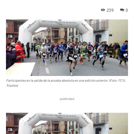
259
0
Participantes en la salida de la prueba absoluta en una edición anterior. |Foto: FCYL
Triatlón|
publicidad