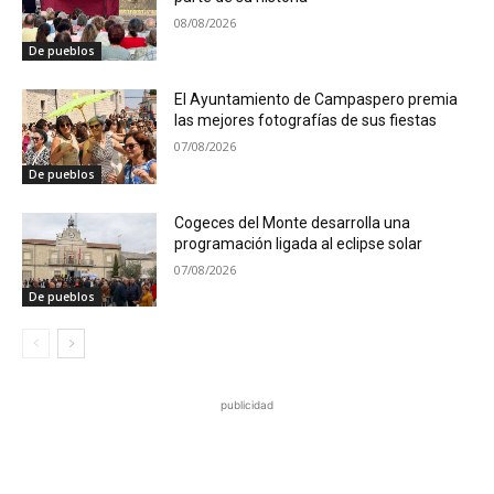
08/08/2026
De pueblos
El Ayuntamiento de Campaspero premia
las mejores fotografías de sus fiestas
07/08/2026
De pueblos
Cogeces del Monte desarrolla una
programación ligada al eclipse solar
07/08/2026
De pueblos
publicidad