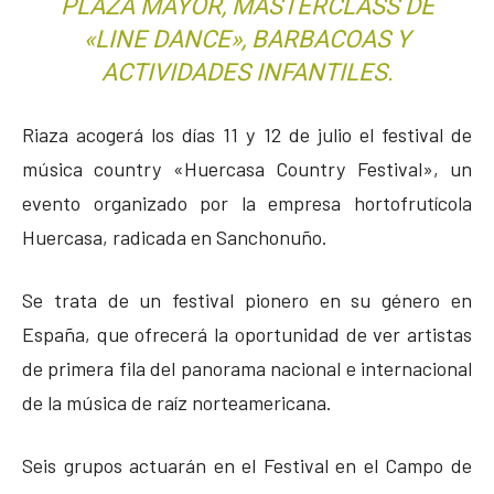
PLAZA MAYOR, MASTERCLASS DE
«LINE DANCE», BARBACOAS Y
ACTIVIDADES INFANTILES.
Riaza acogerá los días 11 y 12 de julio el festival de
música country «Huercasa Country Festival», un
evento organizado por la empresa hortofrutícola
Huercasa, radicada en Sanchonuño.
Se trata de un festival pionero en su género en
España, que ofrecerá la oportunidad de ver artistas
de primera fila del panorama nacional e internacional
de la música de raíz norteamericana.
Seis grupos actuarán en el Festival en el Campo de