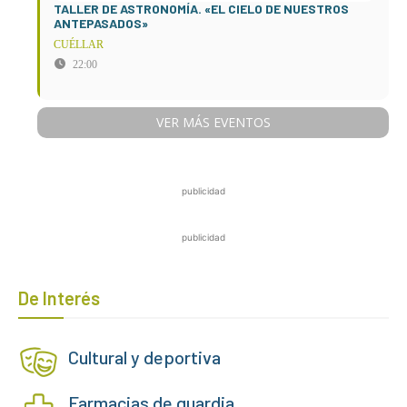
TALLER DE ASTRONOMÍA. «EL CIELO DE NUESTROS
ANTEPASADOS»
CUÉLLAR
22:00
VER MÁS EVENTOS
publicidad
publicidad
De Interés
Cultural y deportiva
Farmacias de guardia