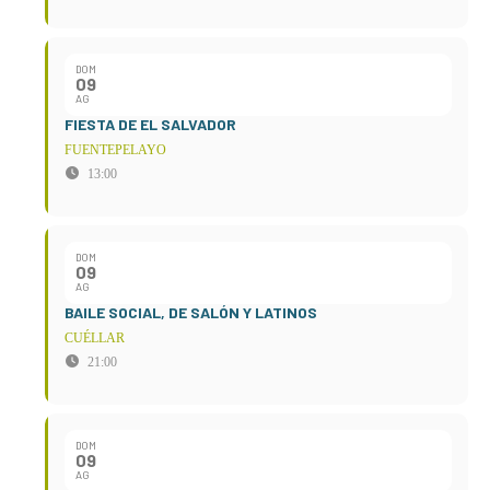
DOM
09
AG
FIESTA DE EL SALVADOR
FUENTEPELAYO
13:00
DOM
09
AG
BAILE SOCIAL, DE SALÓN Y LATINOS
CUÉLLAR
21:00
DOM
09
AG