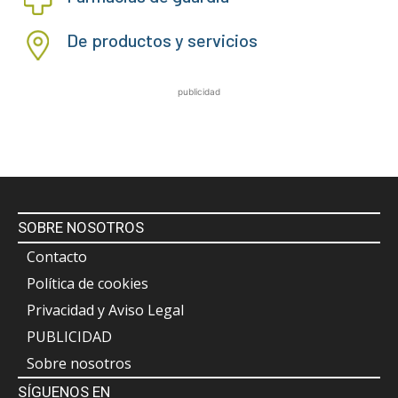
De productos y servicios
publicidad
SOBRE NOSOTROS
Contacto
Política de cookies
Privacidad y Aviso Legal
PUBLICIDAD
Sobre nosotros
SÍGUENOS EN