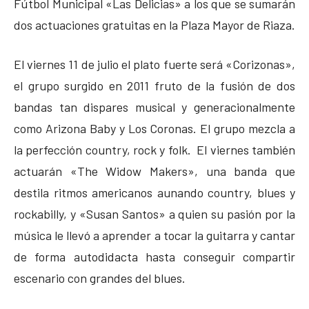
Fútbol Municipal «Las Delicias» a los que se sumarán
dos actuaciones gratuitas en la Plaza Mayor de Riaza.
El viernes 11 de julio el plato fuerte será «Corizonas»,
el grupo surgido en 2011 fruto de la fusión de dos
bandas tan dispares musical y generacionalmente
como Arizona Baby y Los Coronas. El grupo mezcla a
la perfección country, rock y folk. El viernes también
actuarán «The Widow Makers», una banda que
destila ritmos americanos aunando country, blues y
rockabilly, y «Susan Santos» a quien su pasión por la
música le llevó a aprender a tocar la guitarra y cantar
de forma autodidacta hasta conseguir compartir
escenario con grandes del blues.