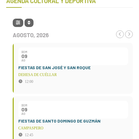
AGENDA CULTURAL Y DEPORTIVA
AGOSTO, 2026
DOM
09
AG
FIESTAS DE SAN JOSÉ Y SAN ROQUE
DEHESA DE CUÉLLAR
12:00
DOM
09
AG
FIESTAS DE SANTO DOMINGO DE GUZMÁN
CAMPASPERO
12:45