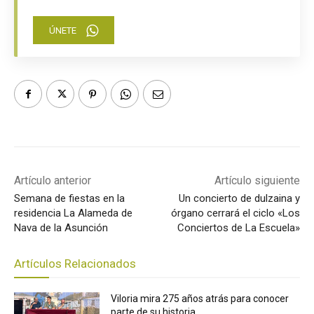
ÚNETE
Artículo anterior
Artículo siguiente
Semana de fiestas en la
Un concierto de dulzaina y
residencia La Alameda de
órgano cerrará el ciclo «Los
Nava de la Asunción
Conciertos de La Escuela»
Artículos Relacionados
Viloria mira 275 años atrás para conocer
parte de su historia