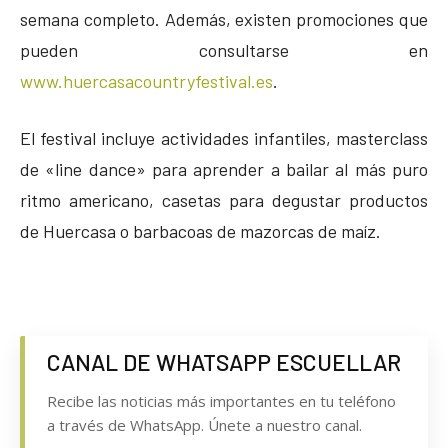
semana completo. Además, existen promociones que
pueden consultarse en
www.huercasacountryfestival.es
.
El festival incluye actividades infantiles, masterclass
de «line dance» para aprender a bailar al más puro
ritmo americano, casetas para degustar productos
de Huercasa o barbacoas de mazorcas de maíz.
CANAL DE WHATSAPP ESCUELLAR
Recibe las noticias más importantes en tu teléfono
a través de WhatsApp. Únete a nuestro canal.