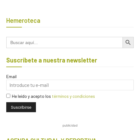
Hemeroteca
Botón de búsqued
Buscar:
Suscríbete a nuestra newsletter
Email
He leído y acepto los
términos y condiciones
publicidad