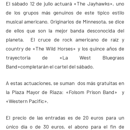
El sábado 12 de julio actuará «The Jayhawks», uno
de los grupos más genuinos de este típico estilo
musical americano. Originarios de Minnesota, se dice
de ellos que son la mejor banda desconocida del
planeta. El cruce de rock americano de raíz y
country de «The Wild Horses» y los quince años de
trayectoria de «La West Bluegrass
Band»completarán el cartel del sábado.
A estas actuaciones, se suman dos más gratuitas en
la Plaza Mayor de Riaza: «Folsom Prison Band» y
«Western Pacific».
El precio de las entradas es de 20 euros para un
único día o de 30 euros, el abono para el fin de