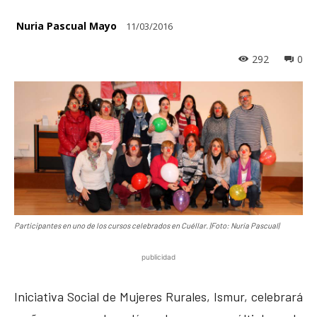
Nuria Pascual Mayo
11/03/2016
292
0
Participantes en uno de los cursos celebrados en Cuéllar. |Foto: Nuria Pascual|
publicidad
Iniciativa Social de Mujeres Rurales, Ismur, celebrará