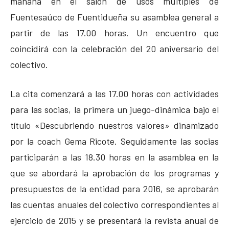
mañana en el salón de usos múltiples de
Fuentesaúco de Fuentidueña su asamblea general a
partir de las 17.00 horas. Un encuentro que
coincidirá con la celebración del 20 aniversario del
colectivo.
La cita comenzará a las 17.00 horas con actividades
para las socias, la primera un juego-dinámica bajo el
título «Descubriendo nuestros valores» dinamizado
por la coach Gema Ricote. Seguidamente las socias
participarán a las 18.30 horas en la asamblea en la
que se abordará la aprobación de los programas y
presupuestos de la entidad para 2016, se aprobarán
las cuentas anuales del colectivo correspondientes al
ejercicio de 2015 y se presentará la revista anual de