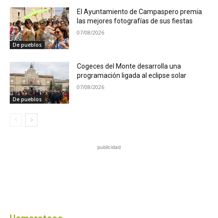
El Ayuntamiento de Campaspero premia
las mejores fotografías de sus fiestas
07/08/2026
De pueblos
Cogeces del Monte desarrolla una
programación ligada al eclipse solar
07/08/2026
De pueblos
publicidad
Hemeroteca