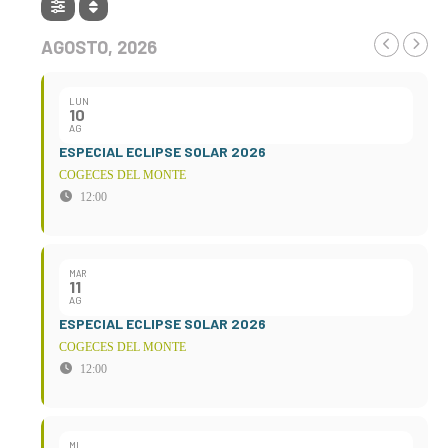
AGOSTO, 2026
LUN
10
AG
ESPECIAL ECLIPSE SOLAR 2026
COGECES DEL MONTE
12:00
MAR
11
AG
ESPECIAL ECLIPSE SOLAR 2026
COGECES DEL MONTE
12:00
MI