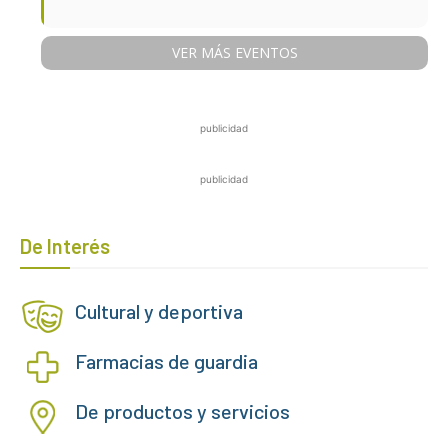
VER MÁS EVENTOS
publicidad
publicidad
De Interés
Cultural y deportiva
Farmacias de guardia
De productos y servicios