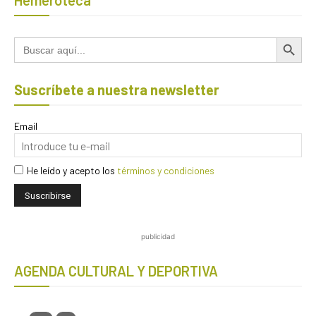
Botón de búsqued
Buscar:
Suscríbete a nuestra newsletter
Email
He leído y acepto los
términos y condiciones
publicidad
AGENDA CULTURAL Y DEPORTIVA