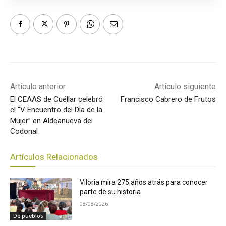
Artículo anterior
Artículo siguiente
El CEAAS de Cuéllar celebró
Francisco Cabrero de Frutos
el “V Encuentro del Día de la
Mujer” en Aldeanueva del
Codonal
Artículos Relacionados
Viloria mira 275 años atrás para conocer
parte de su historia
08/08/2026
De pueblos