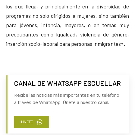
los que llega, y principalmente en la diversidad de
programas no solo dirigidos a mujeres, sino también
para jóvenes, infancia, mayores, o en temas muy
preocupantes como igualdad, violencia de género,
inserción socio-laboral para personas inmigrantes».
CANAL DE WHATSAPP ESCUELLAR
Recibe las noticias más importantes en tu teléfono
a través de WhatsApp. Únete a nuestro canal.
ÚNETE