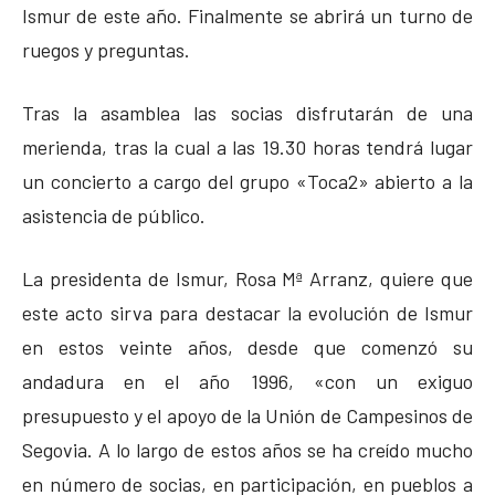
Ismur de este año. Finalmente se abrirá un turno de
ruegos y preguntas.
Tras la asamblea las socias disfrutarán de una
merienda, tras la cual a las 19.30 horas tendrá lugar
un concierto a cargo del grupo «Toca2» abierto a la
asistencia de público.
La presidenta de Ismur, Rosa Mª Arranz, quiere que
este acto sirva para destacar la evolución de Ismur
en estos veinte años, desde que comenzó su
andadura en el año 1996, «con un exiguo
presupuesto y el apoyo de la Unión de Campesinos de
Segovia. A lo largo de estos años se ha creído mucho
en número de socias, en participación, en pueblos a