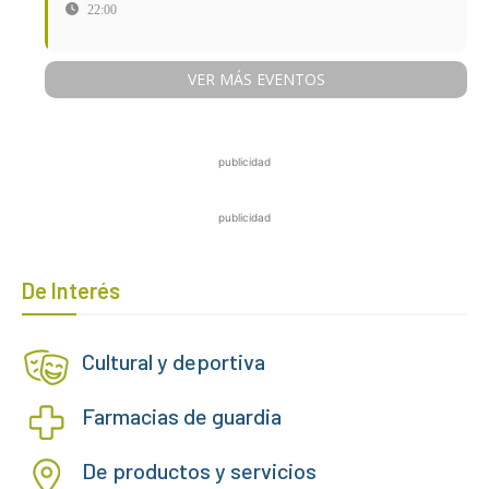
22:00
VER MÁS EVENTOS
publicidad
publicidad
De Interés
Cultural y deportiva
Farmacias de guardia
De productos y servicios