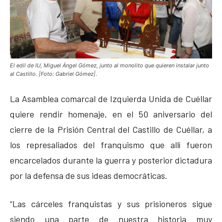
El edil de IU, Miguel Ángel Gómez, junto al monolito que quieren instalar junto
al Castillo. |Foto: Gabriel Gómez|.
La Asamblea comarcal de Izquierda Unida de Cuéllar
quiere rendir homenaje, en el 50 aniversario del
cierre de la Prisión Central del Castillo de Cuéllar, a
los represaliados del franquismo que allí fueron
encarcelados durante la guerra y posterior dictadura
por la defensa de sus ideas democráticas.
“Las cárceles franquistas y sus prisioneros sigue
siendo una parte de nuestra historia muy