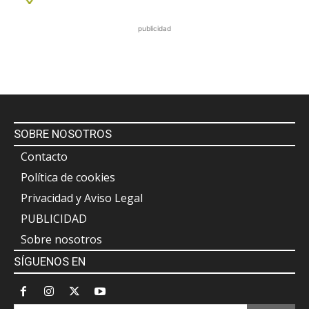
publicidad
SOBRE NOSOTROS
Contacto
Política de cookies
Privacidad y Aviso Legal
PUBLICIDAD
Sobre nosotros
SÍGUENOS EN