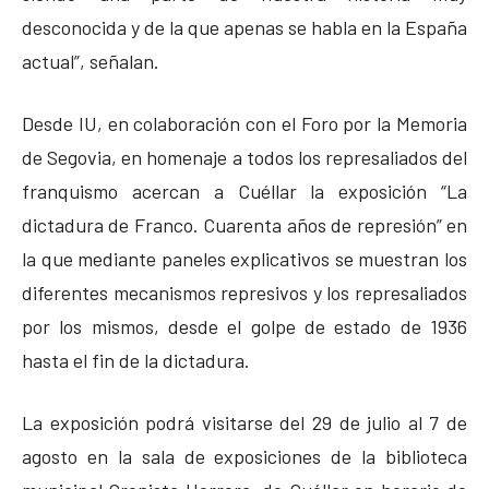
desconocida y de la que apenas se habla en la España
actual”, señalan.
Desde IU, en colaboración con el Foro por la Memoria
de Segovia, en homenaje a todos los represaliados del
franquismo acercan a Cuéllar la exposición “La
dictadura de Franco. Cuarenta años de represión” en
la que mediante paneles explicativos se muestran los
diferentes mecanismos represivos y los represaliados
por los mismos, desde el golpe de estado de 1936
hasta el fin de la dictadura.
La exposición podrá visitarse del 29 de julio al 7 de
agosto en la sala de exposiciones de la biblioteca