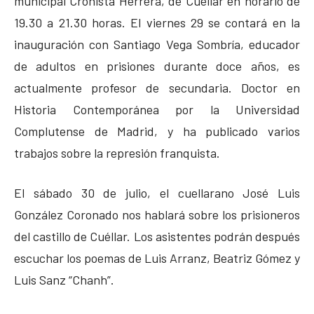
municipal Cronista Herrera, de Cuéllar en horario de
19.30 a 21.30 horas. El viernes 29 se contará en la
inauguración con Santiago Vega Sombría, educador
de adultos en prisiones durante doce años, es
actualmente profesor de secundaria. Doctor en
Historia Contemporánea por la Universidad
Complutense de Madrid, y ha publicado varios
trabajos sobre la represión franquista.
El sábado 30 de julio, el cuellarano José Luis
González Coronado nos hablará sobre los prisioneros
del castillo de Cuéllar. Los asistentes podrán después
escuchar los poemas de Luis Arranz, Beatriz Gómez y
Luis Sanz “Chanh”.