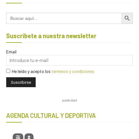
Botón de búsqued
Buscar:
Suscríbete a nuestra newsletter
Email
He leído y acepto los
términos y condiciones
publicidad
AGENDA CULTURAL Y DEPORTIVA