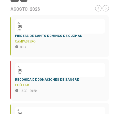
AGOSTO, 2026
JU
06
AG
FIESTAS DE SANTO DOMINGO DE GUZMÁN
CAMPASPERO
00:30
JU
06
AG
RECOGIDA DE DONACIONES DE SANGRE
CUÉLLAR
16:30 - 20:30
JU
06