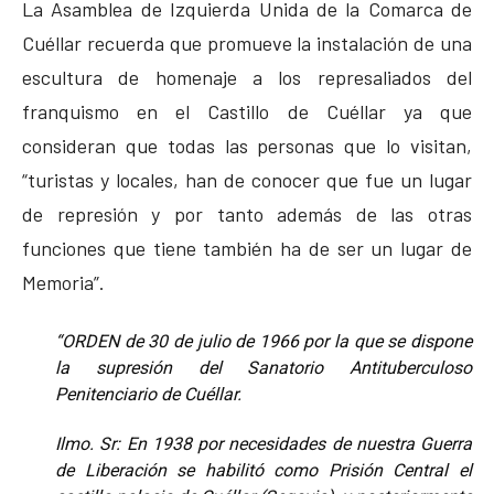
La Asamblea de Izquierda Unida de la Comarca de
Cuéllar recuerda que promueve la instalación de una
escultura de homenaje a los represaliados del
franquismo en el Castillo de Cuéllar ya que
consideran que todas las personas que lo visitan,
“turistas y locales, han de conocer que fue un lugar
de represión y por tanto además de las otras
funciones que tiene también ha de ser un lugar de
Memoria”.
“ORDEN de 30 de julio de 1966 por la que se dispone
la supresión del Sanatorio Antituberculoso
Penitenciario de Cuéllar.
Ilmo. Sr: En 1938 por necesidades de nuestra Guerra
de Liberación se habilitó como Prisión Central el