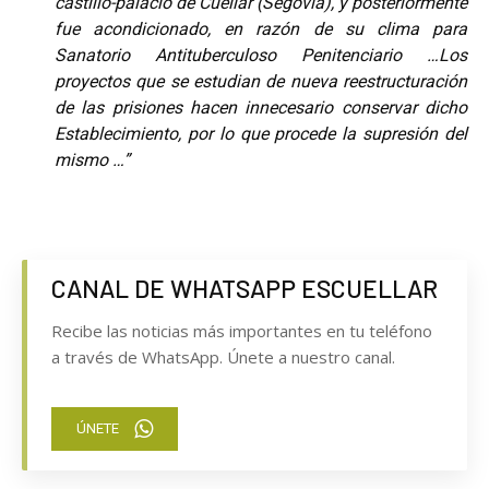
castillo-palacio de Cuéllar (Segovia), y posteriormente
fue acondicionado, en razón de su clima para
Sanatorio Antituberculoso Penitenciario …Los
proyectos que se estudian de nueva reestructuración
de las prisiones hacen innecesario conservar dicho
Establecimiento, por lo que procede la supresión del
mismo …”
CANAL DE WHATSAPP ESCUELLAR
Recibe las noticias más importantes en tu teléfono
a través de WhatsApp. Únete a nuestro canal.
ÚNETE