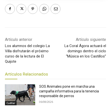
Artículo anterior
Artículo siguiente
Los alumnos del colegio La
La Coral Ágora actuará el
Villa disfrutarán el próximo
domingo dentro el ciclo
curso de la lectura de El
“Música en los Castillos”
Quijote
Artículos Relacionados
SOS Animales pone en marcha una
campaña informativa para la tenencia
responsable de perros
06/08/2026
Cuéllar