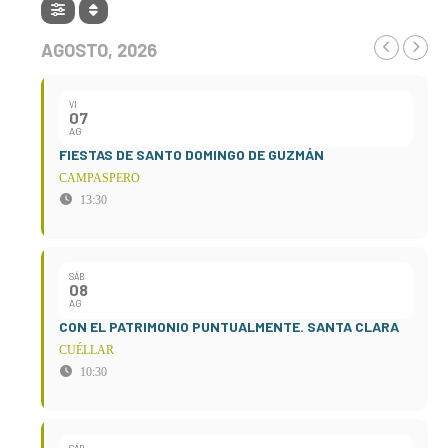
AGOSTO, 2026
VI
07
AG
FIESTAS DE SANTO DOMINGO DE GUZMÁN
CAMPASPERO
13:30
SÁB
08
AG
CON EL PATRIMONIO PUNTUALMENTE. SANTA CLARA
CUÉLLAR
10:30