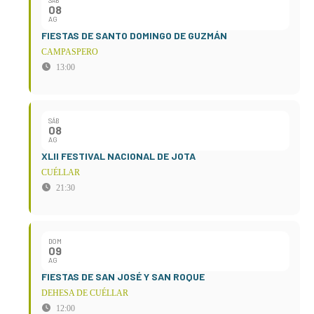
SÁB
08
AG
FIESTAS DE SANTO DOMINGO DE GUZMÁN
CAMPASPERO
13:00
SÁB
08
AG
XLII FESTIVAL NACIONAL DE JOTA
CUÉLLAR
21:30
DOM
09
AG
FIESTAS DE SAN JOSÉ Y SAN ROQUE
DEHESA DE CUÉLLAR
12:00