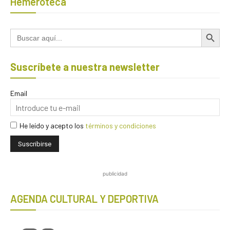
Hemeroteca
Botón de búsqued
Buscar:
Suscríbete a nuestra newsletter
Email
He leído y acepto los
términos y condiciones
publicidad
AGENDA CULTURAL Y DEPORTIVA