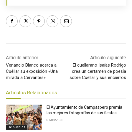
Artículo anterior
Artículo siguiente
Venancio Blanco acerca a
El cuellarano Isaías Rodrigo
Cuéllar su exposición «Una
crea un certamen de poesía
mirada a Cervantes»
sobre Cuéllar y sus encierros
Artículos Relacionados
El Ayuntamiento de Campaspero premia
las mejores fotografías de sus fiestas
07/08/2026
De pueblos