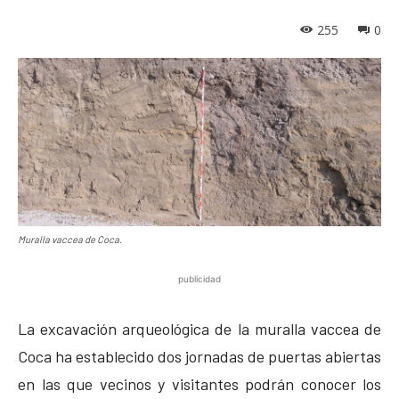
255
0
Muralla vaccea de Coca.
publicidad
La excavación arqueológica de la muralla vaccea de
Coca ha establecido dos jornadas de puertas abiertas
en las que vecinos y visitantes podrán conocer los