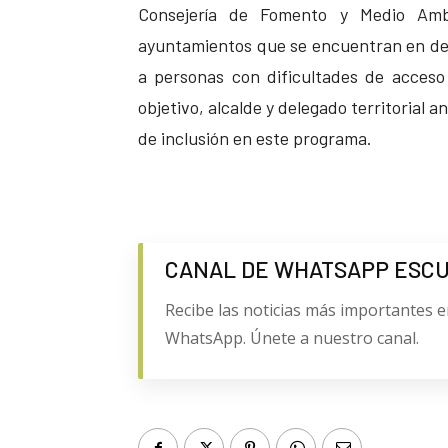
Consejería de Fomento y Medio Ambi
ayuntamientos que se encuentran en desu
a personas con dificultades de acceso
objetivo, alcalde y delegado territorial a
de inclusión en este programa.
CANAL DE WHATSAPP ESC
Recibe las noticias más importantes e
WhatsApp. Únete a nuestro canal.