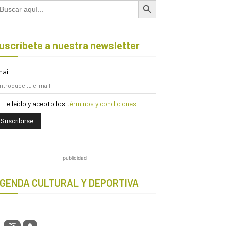
scar:
uscríbete a nuestra newsletter
ail
He leído y acepto los
términos y condiciones
publicidad
GENDA CULTURAL Y DEPORTIVA