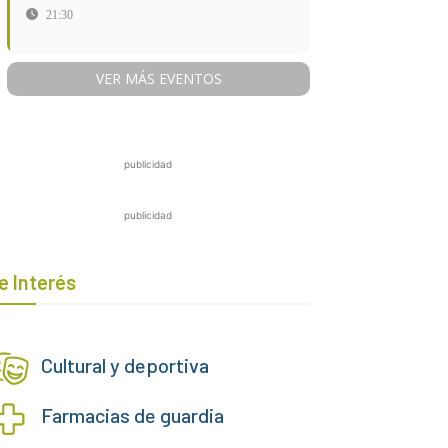
21:30
VER MÁS EVENTOS
publicidad
publicidad
e Interés
Cultural y deportiva
Farmacias de guardia