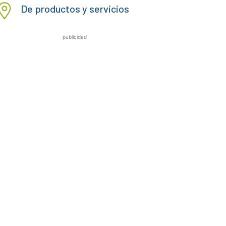
De productos y servicios
publicidad