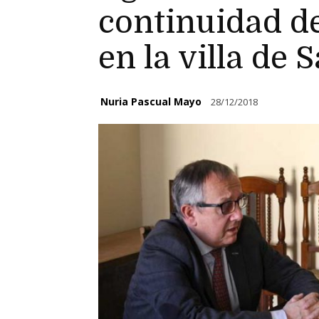
continuidad de
en la villa de 
Nuria Pascual Mayo
28/12/2018