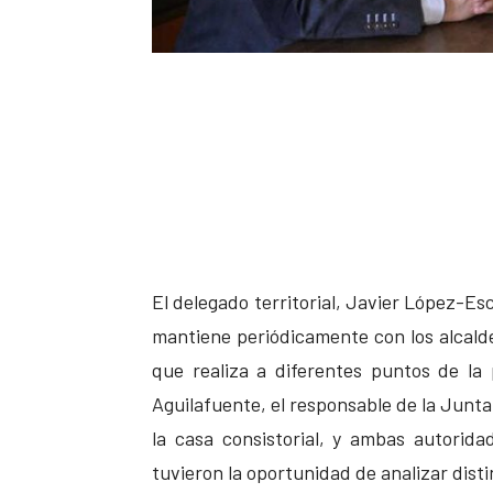
El delegado territorial, Javier López-Es
mantiene periódicamente con los alcalde
que realiza a diferentes puntos de la 
Aguilafuente, el responsable de la Junta
la casa consistorial, y ambas autorida
tuvieron la oportunidad de analizar dist